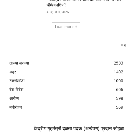
चॅम्पियनशिप’!
August 8, 2026
Load more
0
ताज्या बातम्या
2533
शहर
1402
टेक्नॉलॉजी
1000
देश-विदेश
606
आरोग्य
598
मनोरंजन
569
केंद्रीय गृहमंत्री दक्षता पदक (अन्वेषण) प्रदान सोहळा