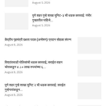
August 5, 2026
पुणे शहर गुन्हे शाखा युनिट-३ ची धडक कारवाई: गंभीर
गुन्ह्यातील पाहिजे...
August 5, 2026
केंद्रीय गृहमंत्री दक्षता पदक (अन्वेषण) प्रदान सोहळा संपन्न
August 8, 2026
विश्रांतवाडी पोलिसांची धडक कारवाई; सराईत वाहन
चोराकडून ४.८० लाख रुपयांच्या ६...
August 8, 2026
पुणे शहर गुन्हे शाखा युनिट २ ची धडक कारवाई: सराईत
गुन्हेगारांकडून...
August 8, 2026