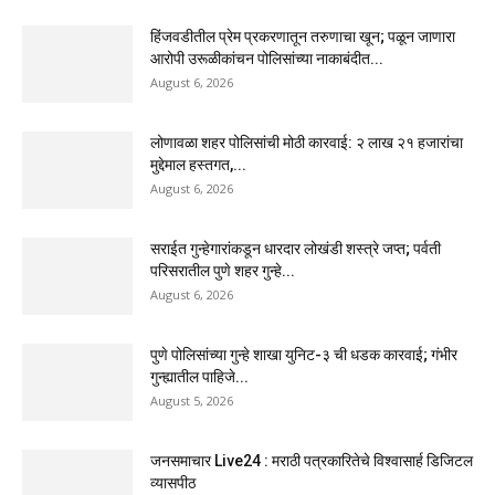
हिंजवडीतील प्रेम प्रकरणातून तरुणाचा खून; पळून जाणारा
आरोपी उरूळीकांचन पोलिसांच्या नाकाबंदीत...
August 6, 2026
लोणावळा शहर पोलिसांची मोठी कारवाई: २ लाख २१ हजारांचा
मुद्देमाल हस्तगत,...
August 6, 2026
सराईत गुन्हेगारांकडून धारदार लोखंडी शस्त्रे जप्त; पर्वती
परिसरातील पुणे शहर गुन्हे...
August 6, 2026
पुणे पोलिसांच्या गुन्हे शाखा युनिट-३ ची धडक कारवाई; गंभीर
गुन्ह्यातील पाहिजे...
August 5, 2026
जनसमाचार Live24 : मराठी पत्रकारितेचे विश्वासार्ह डिजिटल
व्यासपीठ