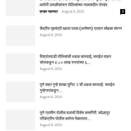
आरोपी उरूळीकांचन पोलिसांच्या नाकाबंदीत जेरबंद
क्राइम महाराष्ट्र
-
August 6, 2026
0
केंद्रीय गृहमंत्री दक्षता पदक (अन्वेषण) प्रदान सोहळा संपन्न
August 8, 2026
विश्रांतवाडी पोलिसांची धडक कारवाई; सराईत वाहन
चोराकडून ४.८० लाख रुपयांच्या ६...
August 8, 2026
पुणे शहर गुन्हे शाखा युनिट २ ची धडक कारवाई: सराईत
गुन्हेगारांकडून...
August 8, 2026
पुणे ग्रामीण पोलीस दलाची विशेष कामगिरी: कोल्हापूर
परिक्षेत्रीय पोलीस कर्तव्य मेळाव्यात...
August 8, 2026