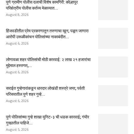
पुणे ग्रामीण पोलीस दलाची विशेष कामगिरी: कोल्हापूर
परिक्षेत्रीय पोलीस कर्तव्य मेळाव्यात...
August 8, 2026
हिंजवडीतील प्रेम प्रकरणातून तरुणाचा खून; पळून जाणारा
आरोपी उरूळीकांचन पोलिसांच्या नाकाबंदीत...
August 6, 2026
लोणावळा शहर पोलिसांची मोठी कारवाई: २ लाख २१ हजारांचा
मुद्देमाल हस्तगत,...
August 6, 2026
सराईत गुन्हेगारांकडून धारदार लोखंडी शस्त्रे जप्त; पर्वती
परिसरातील पुणे शहर गुन्हे...
August 6, 2026
पुणे पोलिसांच्या गुन्हे शाखा युनिट-३ ची धडक कारवाई; गंभीर
गुन्ह्यातील पाहिजे...
August 5, 2026