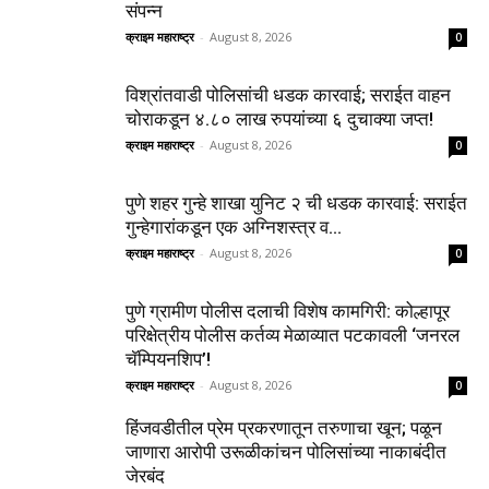
संपन्न
क्राइम महाराष्ट्र
-
August 8, 2026
0
विश्रांतवाडी पोलिसांची धडक कारवाई; सराईत वाहन
चोराकडून ४.८० लाख रुपयांच्या ६ दुचाक्या जप्त!
क्राइम महाराष्ट्र
-
August 8, 2026
0
पुणे शहर गुन्हे शाखा युनिट २ ची धडक कारवाई: सराईत
गुन्हेगारांकडून एक अग्निशस्त्र व...
क्राइम महाराष्ट्र
-
August 8, 2026
0
पुणे ग्रामीण पोलीस दलाची विशेष कामगिरी: कोल्हापूर
परिक्षेत्रीय पोलीस कर्तव्य मेळाव्यात पटकावली ‘जनरल
चॅम्पियनशिप’!
क्राइम महाराष्ट्र
-
August 8, 2026
0
हिंजवडीतील प्रेम प्रकरणातून तरुणाचा खून; पळून
जाणारा आरोपी उरूळीकांचन पोलिसांच्या नाकाबंदीत
जेरबंद