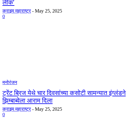
लीक’
क्राइम महाराष्ट्र
-
May 25, 2025
0
मनोरंजन
ट्रेंट ब्रिज येथे चार दिवसांच्या कसोटी सामन्यात इंग्लंडने
झिम्बाब्वेला आराम दिला
क्राइम महाराष्ट्र
-
May 25, 2025
0