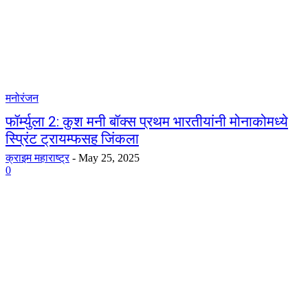
मनोरंजन
फॉर्म्युला 2: कुश मनी बॉक्स प्रथम भारतीयांनी मोनाकोमध्ये
स्प्रिंट ट्रायम्फसह जिंकला
क्राइम महाराष्ट्र
-
May 25, 2025
0