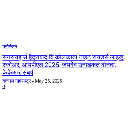
मनोरंजन
सनरायझर्स हैदराबाद वि कोलकाता नाइट रायडर्स लाइव्ह
स्कोअर, आयपीएल 2025: जयदेव उनाडकत दोनदा,
केकेआर संघर्ष
क्राइम महाराष्ट्र
-
May 25, 2025
0