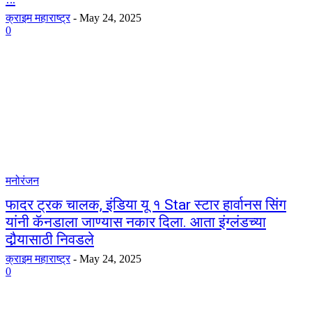
क्राइम महाराष्ट्र
-
May 24, 2025
0
मनोरंजन
फादर ट्रक चालक, इंडिया यू १ Star स्टार हार्वानस सिंग
यांनी कॅनडाला जाण्यास नकार दिला. आता इंग्लंडच्या
दौर्‍यासाठी निवडले
क्राइम महाराष्ट्र
-
May 24, 2025
0