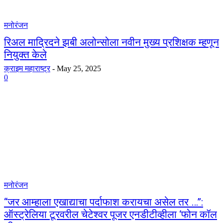
मनोरंजन
रिअल माद्रिदने झबी अलोन्सोला नवीन मुख्य प्रशिक्षक म्हणून
नियुक्त केले
क्राइम महाराष्ट्र
-
May 25, 2025
0
मनोरंजन
“जर आम्हाला एखाद्याचा पर्दाफाश करायचा असेल तर …”:
ऑस्ट्रेलिया टूरवरील चेटेश्वर पूजर एनडीटीव्हीला ‘फोन कॉल