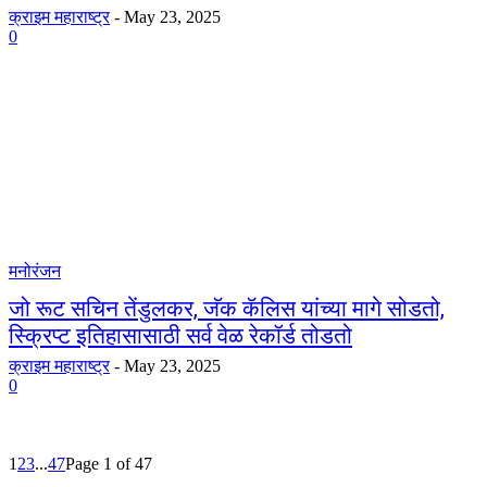
क्राइम महाराष्ट्र
-
May 23, 2025
0
मनोरंजन
जो रूट सचिन तेंडुलकर, जॅक कॅलिस यांच्या मागे सोडतो,
स्क्रिप्ट इतिहासासाठी सर्व वेळ रेकॉर्ड तोडतो
क्राइम महाराष्ट्र
-
May 23, 2025
0
1
2
3
...
47
Page 1 of 47