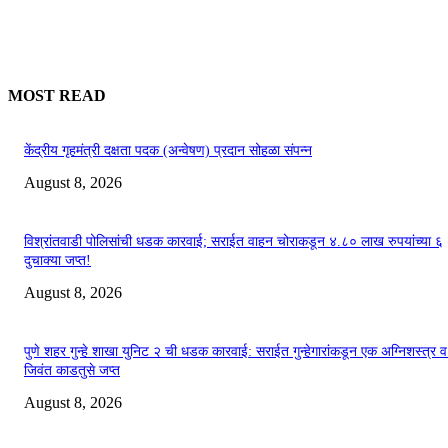
MOST READ
केंद्रीय गृहमंत्री दक्षता पदक (अन्वेषण) प्रदान सोहळा संपन्न
August 8, 2026
विश्रांतवाडी पोलिसांची धडक कारवाई; सराईत वाहन चोराकडून ४.८० लाख रुपयांच्या ६
दुचाक्या जप्त!
August 8, 2026
पुणे शहर गुन्हे शाखा युनिट २ ची धडक कारवाई: सराईत गुन्हेगारांकडून एक अग्निशस्त्र 
जिवंत काडतुसे जप्त
August 8, 2026