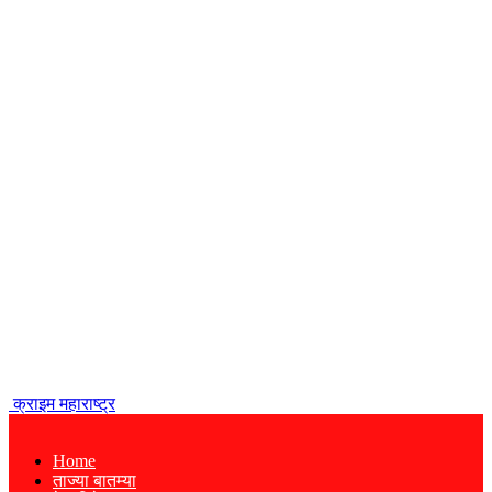
क्राइम महाराष्ट्र
Home
ताज्या बातम्या