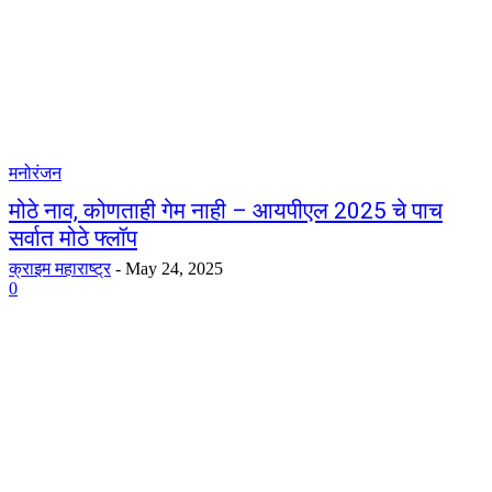
मनोरंजन
मोठे नाव, कोणताही गेम नाही – आयपीएल 2025 चे पाच
सर्वात मोठे फ्लॉप
क्राइम महाराष्ट्र
-
May 24, 2025
0