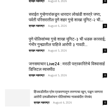
क्राइम महाराष्ट्र
-
August 6, 2026
0
सराईत गुन्हेगारांकडून धारदार लोखंडी शस्त्रे जप्त;
पर्वती परिसरातील पुणे शहर गुन्हे शाखा युनिट-२ ची...
क्राइम महाराष्ट्र
-
August 6, 2026
0
पुणे पोलिसांच्या गुन्हे शाखा युनिट-३ ची धडक कारवाई;
गंभीर गुन्ह्यातील पाहिजे आरोपी ३ गावठी...
क्राइम महाराष्ट्र
-
August 5, 2026
0
जनसमाचार Live24 : मराठी पत्रकारितेचे विश्वासार्ह
डिजिटल व्यासपीठ
क्राइम महाराष्ट्र
-
August 5, 2026
0
हिंजवडीतील प्रेम प्रकरणातून तरुणाचा खून; पळून जाणारा
आरोपी उरूळीकांचन पोलिसांच्या नाकाबंदीत जेरबंद
क्राइम महाराष्ट्र
-
August 6, 2026
0