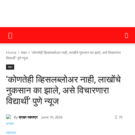
क्राइम
Home
शहर
'कोणतेही व्हिसलब्लोअर नाही, लाखोंचे नुकसान का झाले, असे विचारणारा
महाराष्ट्र
विद्यार्थी' पुणे न्यूज
शहर
‘कोणतेही व्हिसलब्लोअर नाही, लाखोंचे
नुकसान का झाले, असे विचारणारा
विद्यार्थी’ पुणे न्यूज
By
क्राइम महाराष्ट्र
June 10, 2026
75