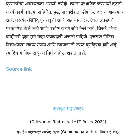
प्रणालीची आवश्यकता असली तरीही, त्यांना प्रभावित करणार्या त्रुटी
अस्वीकार्य नसल्या पाहिजेत. पुढे, पारदर्शकता डीफॉल्ट असणे आवश्यक
आहे. प्रत्येक RFP, पुनरावृत्ती आणि सहाय्यक दस्तऐवज उघडपणे
प्रकाशित केले जावे आणि प्रवेश करणे सोपे केले जावे. तिसरे, जेव्हा
काहीतरी चूक होते तेव्हा जबाबदारी असली पाहिजे. प्रत्येक पीडित
विद्यार्थ्याला न्याय्य उपाय आणि न्यायासाठी स्पष्ट प्रक्रिया हवी आहे.
त्याशिवाय विश्वास पुन्हा निर्माण होऊ शकत नाही.
Source link
क्राइम महाराष्ट्र
(Grievance Redressal – IT Rules 2021)
​क्राईम महाराष्ट्र लाईव्ह न्यूज (Crimemaharashtra.live) हे केंद्र