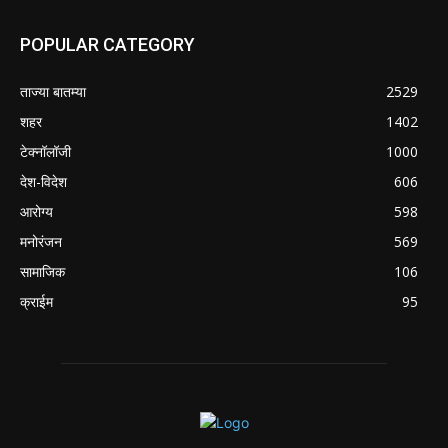
POPULAR CATEGORY
ताज्या बातम्या
2529
शहर
1402
टेक्नॉलॉजी
1000
देश-विदेश
606
आरोग्य
598
मनोरंजन
569
सामाजिक
106
क्राईम
95