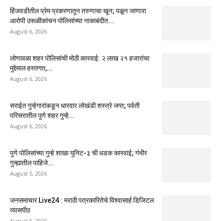
हिंजवडीतील प्रेम प्रकरणातून तरुणाचा खून; पळून जाणारा
आरोपी उरूळीकांचन पोलिसांच्या नाकाबंदीत...
August 6, 2026
लोणावळा शहर पोलिसांची मोठी कारवाई: २ लाख २१ हजारांचा
मुद्देमाल हस्तगत,...
August 6, 2026
सराईत गुन्हेगारांकडून धारदार लोखंडी शस्त्रे जप्त; पर्वती
परिसरातील पुणे शहर गुन्हे...
August 6, 2026
पुणे पोलिसांच्या गुन्हे शाखा युनिट-३ ची धडक कारवाई; गंभीर
गुन्ह्यातील पाहिजे...
August 5, 2026
जनसमाचार Live24 : मराठी पत्रकारितेचे विश्वासार्ह डिजिटल
व्यासपीठ
August 5, 2026