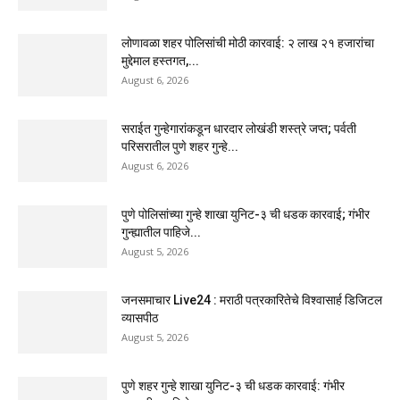
लोणावळा शहर पोलिसांची मोठी कारवाई: २ लाख २१ हजारांचा
मुद्देमाल हस्तगत,...
August 6, 2026
सराईत गुन्हेगारांकडून धारदार लोखंडी शस्त्रे जप्त; पर्वती
परिसरातील पुणे शहर गुन्हे...
August 6, 2026
पुणे पोलिसांच्या गुन्हे शाखा युनिट-३ ची धडक कारवाई; गंभीर
गुन्ह्यातील पाहिजे...
August 5, 2026
जनसमाचार Live24 : मराठी पत्रकारितेचे विश्वासार्ह डिजिटल
व्यासपीठ
August 5, 2026
पुणे शहर गुन्हे शाखा युनिट-३ ची धडक कारवाई: गंभीर