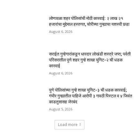
लोणावळा शहर पोलिसांची मोठी कारवाई: २ लाख २१
हजारांचा मुद्देमाल हस्तगत, चोरीच्या गुन्ह्याचा यशस्वी छडा
August 6, 2026
सराईत गुन्हेगारांकडून धारदार लोखंडी शस्त्रे जप्त; पर्वती
परिसरातील पुणे शहर गुन्हे शाखा युनिट-२ ची धडक
कारवाई
August 6, 2026
पुणे पोलिसांच्या गुन्हे शाखा युनिट-३ ची धडक कारवाई;
गंभीर गुन्ह्यातील पाहिजे आरोपी ३ गावठी पिस्टल व ४ जिवंत
काडतुसासह जेरबंद
August 5, 2026
Load more