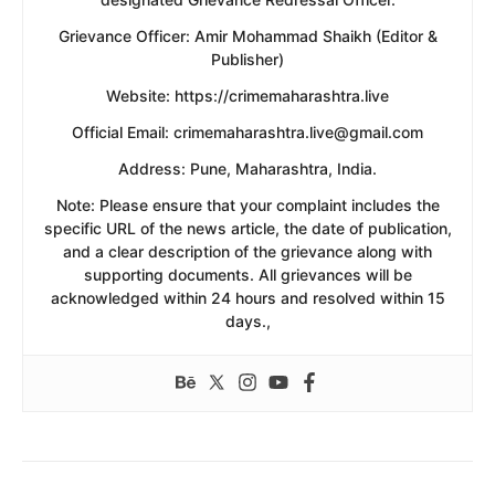
​Grievance Officer: Amir Mohammad Shaikh (Editor &
Publisher)
​Website: https://crimemaharashtra.live
​Official Email: crimemaharashtra.live@gmail.com
​Address: Pune, Maharashtra, India.
​Note: Please ensure that your complaint includes the
specific URL of the news article, the date of publication,
and a clear description of the grievance along with
supporting documents. All grievances will be
acknowledged within 24 hours and resolved within 15
days.,