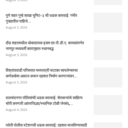
पुणे शहर गुन्हे शाखा युनिट-३ ची धडक कारवाई: गंभीर
गुन्ह्यातील पाहिजे...
August 5, 2026
दौड शहरामधील धोकादायक इसम एम.पी.डी.ए. कायद्यांतर्गत
नागपूर मध्यवर्ती कारागृहात स्थानबद्ध
August 5, 2026
विश्रांतवाडी परिसरात मध्यरात्री फटाका सायलेन्सरचा
कर्णकर्कश आवाज करून दहशत निर्माण करणाऱ्यांवर...
August 5, 2026
वालचंदनगर पोलिसांची धडक कारवाई: शेतकऱ्यांचे साहित्य
चोरी करणारी आंतरजिल्हा/स्थानिक टोळी जेरबंद,...
August 4, 2026
पर्वती पोलीस स्टेशनची धडक कारवाई: दहशत माजविण्यासाठी