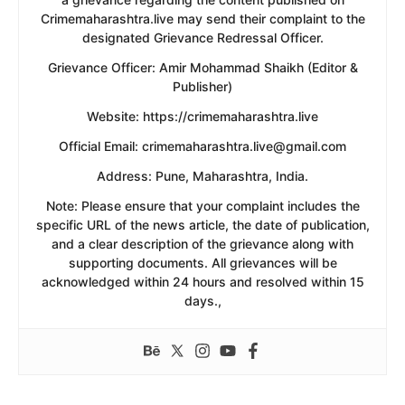
Crimemaharashtra.live may send their complaint to the
designated Grievance Redressal Officer.
​Grievance Officer: Amir Mohammad Shaikh (Editor &
Publisher)
​Website: https://crimemaharashtra.live
​Official Email: crimemaharashtra.live@gmail.com
​Address: Pune, Maharashtra, India.
​Note: Please ensure that your complaint includes the
specific URL of the news article, the date of publication,
and a clear description of the grievance along with
supporting documents. All grievances will be
acknowledged within 24 hours and resolved within 15
days.,