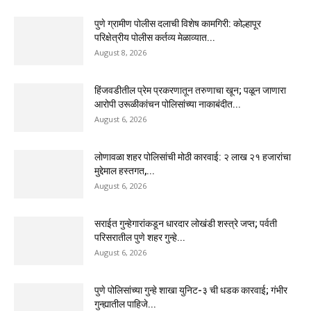
पुणे ग्रामीण पोलीस दलाची विशेष कामगिरी: कोल्हापूर
परिक्षेत्रीय पोलीस कर्तव्य मेळाव्यात...
August 8, 2026
हिंजवडीतील प्रेम प्रकरणातून तरुणाचा खून; पळून जाणारा
आरोपी उरूळीकांचन पोलिसांच्या नाकाबंदीत...
August 6, 2026
लोणावळा शहर पोलिसांची मोठी कारवाई: २ लाख २१ हजारांचा
मुद्देमाल हस्तगत,...
August 6, 2026
सराईत गुन्हेगारांकडून धारदार लोखंडी शस्त्रे जप्त; पर्वती
परिसरातील पुणे शहर गुन्हे...
August 6, 2026
पुणे पोलिसांच्या गुन्हे शाखा युनिट-३ ची धडक कारवाई; गंभीर
गुन्ह्यातील पाहिजे...