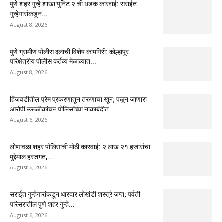
पुणे शहर गुन्हे शाखा युनिट २ ची धडक कारवाई: सराईत
गुन्हेगारांकडून...
August 8, 2026
पुणे ग्रामीण पोलीस दलाची विशेष कामगिरी: कोल्हापूर
परिक्षेत्रीय पोलीस कर्तव्य मेळाव्यात...
August 8, 2026
हिंजवडीतील प्रेम प्रकरणातून तरुणाचा खून; पळून जाणारा
आरोपी उरूळीकांचन पोलिसांच्या नाकाबंदीत...
August 6, 2026
लोणावळा शहर पोलिसांची मोठी कारवाई: २ लाख २१ हजारांचा
मुद्देमाल हस्तगत,...
August 6, 2026
सराईत गुन्हेगारांकडून धारदार लोखंडी शस्त्रे जप्त; पर्वती
परिसरातील पुणे शहर गुन्हे...
August 6, 2026