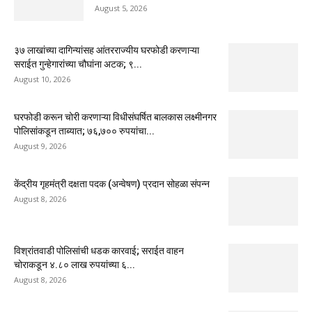
August 5, 2026
३७ लाखांच्या दागिन्यांसह आंतरराज्यीय घरफोडी करणाऱ्या
सराईत गुन्हेगारांच्या चौघांना अटक; ९...
August 10, 2026
घरफोडी करून चोरी करणाऱ्या विधीसंघर्षित बालकास लक्ष्मीनगर
पोलिसांकडून ताब्यात; ७६,७०० रुपयांचा...
August 9, 2026
केंद्रीय गृहमंत्री दक्षता पदक (अन्वेषण) प्रदान सोहळा संपन्न
August 8, 2026
विश्रांतवाडी पोलिसांची धडक कारवाई; सराईत वाहन
चोराकडून ४.८० लाख रुपयांच्या ६...
August 8, 2026