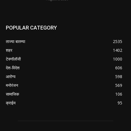
POPULAR CATEGORY
ताज्या बातम्या
2535
शहर
1402
टेक्नॉलॉजी
1000
देश-विदेश
606
आरोग्य
598
मनोरंजन
569
सामाजिक
106
क्राईम
95