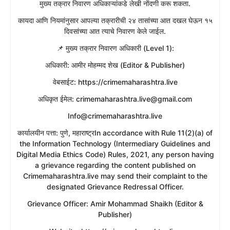
मुख्य तक्रार निवारण अधिकाऱ्यांकडे लेखी नोंदणी करू शकता.
​कायदा आणि नियमांनुसार आपल्या तक्रारीची २४ तासांच्या आत दखल घेऊन १५
दिवसांच्या आत त्याचे निवारण केले जाईल.
​📌 मुख्य तक्रार निवारण अधिकारी (Level 1):
​अधिकारी: आमीर मोहम्मद शेख (Editor & Publisher)
​वेबसाईट: https://crimemaharashtra.live
​अधिकृत ईमेल: crimemaharashtra.live@gmail.com
Info@crimemaharashtra.live
​कार्यालयीन पत्ता: पुणे, महाराष्ट्रIn accordance with Rule 11(2)(a) of
the Information Technology (Intermediary Guidelines and
Digital Media Ethics Code) Rules, 2021, any person having
a grievance regarding the content published on
Crimemaharashtra.live may send their complaint to the
designated Grievance Redressal Officer.
​Grievance Officer: Amir Mohammad Shaikh (Editor &
Publisher)