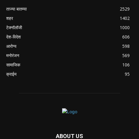
ताज्या बातम्या
2529
शहर
1402
टेक्नॉलॉजी
1000
देश-विदेश
606
आरोग्य
598
मनोरंजन
569
सामाजिक
106
क्राईम
95
ABOUT US