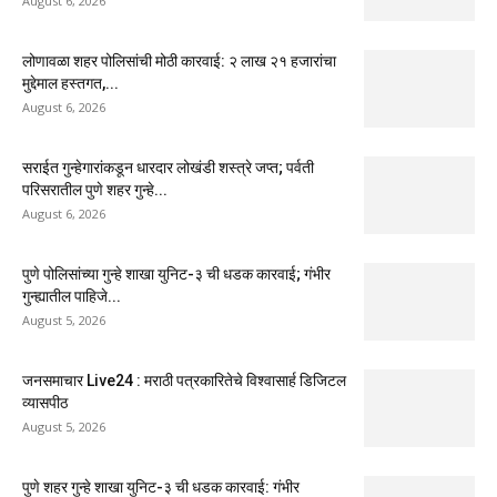
August 6, 2026
लोणावळा शहर पोलिसांची मोठी कारवाई: २ लाख २१ हजारांचा
मुद्देमाल हस्तगत,...
August 6, 2026
सराईत गुन्हेगारांकडून धारदार लोखंडी शस्त्रे जप्त; पर्वती
परिसरातील पुणे शहर गुन्हे...
August 6, 2026
पुणे पोलिसांच्या गुन्हे शाखा युनिट-३ ची धडक कारवाई; गंभीर
गुन्ह्यातील पाहिजे...
August 5, 2026
जनसमाचार Live24 : मराठी पत्रकारितेचे विश्वासार्ह डिजिटल
व्यासपीठ
August 5, 2026
पुणे शहर गुन्हे शाखा युनिट-३ ची धडक कारवाई: गंभीर