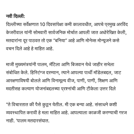
नवी दिल्ली:
दिल्लीच्या सर्वेक्षणात 10 दिवसांपेक्षा कमी कालावधीत, आपचे प्रमुख अरविंद
केजरीवाल यांनी सोमवारी सार्वजनिक मोर्चात आपली जात अधोरेखित केली,
मतदारांना दूर पाठवत तो एक “बनिया” आहे आणि मोनेव्स मोन्यूजने कसे
वचन दिले आहे हे माहित आहे.
माजी मुख्यमंत्र्यांनी पालम, मॅटिला आणि बिजवान येथे जाहीर सभेला
संबोधित केले. हिस्टिंग्ज दरम्यान, त्याने आपल्या पार्थी मॉडेलबद्दल, जाट
आरक्षणाविषयी बोलले आणि विनामूल्य वीज, पाणी, पाणी, शिक्षण आणि
मदतीसह कल्याण योजनांबद्दलच्या प्रश्नांची आणि टीकेला उत्तर दिले
“ते विचारतात की पैसे कुठून येतील. मी एक बन्या आहे. संसाधने कशी
व्यवस्थापित करावी हे मला माहित आहे. आपल्याला काळजी करण्याची गरज
नाही. ‘पालम मतदारसंघात.