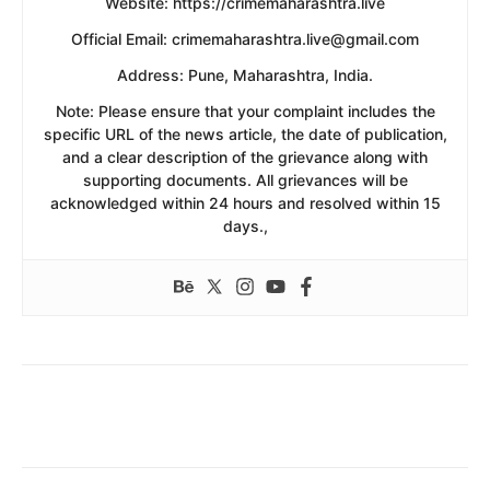
​Website: https://crimemaharashtra.live
​Official Email: crimemaharashtra.live@gmail.com
​Address: Pune, Maharashtra, India.
​Note: Please ensure that your complaint includes the
specific URL of the news article, the date of publication,
and a clear description of the grievance along with
supporting documents. All grievances will be
acknowledged within 24 hours and resolved within 15
days.,