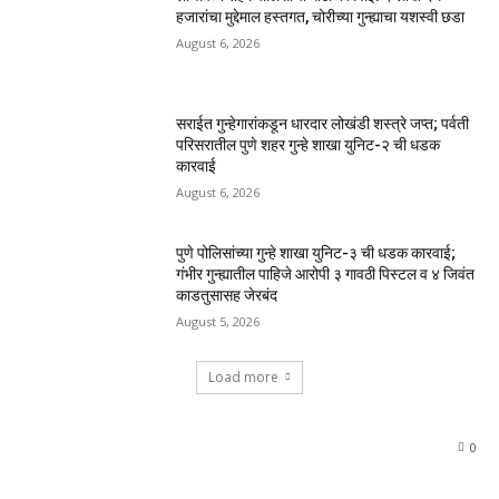
हजारांचा मुद्देमाल हस्तगत, चोरीच्या गुन्ह्याचा यशस्वी छडा
August 6, 2026
सराईत गुन्हेगारांकडून धारदार लोखंडी शस्त्रे जप्त; पर्वती
परिसरातील पुणे शहर गुन्हे शाखा युनिट-२ ची धडक
कारवाई
August 6, 2026
पुणे पोलिसांच्या गुन्हे शाखा युनिट-३ ची धडक कारवाई;
गंभीर गुन्ह्यातील पाहिजे आरोपी ३ गावठी पिस्टल व ४ जिवंत
काडतुसासह जेरबंद
August 5, 2026
Load more
0