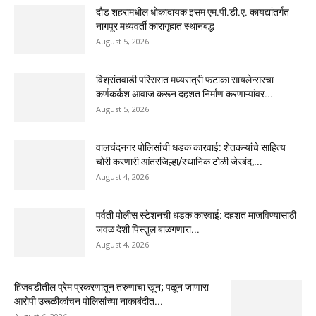
दौड शहरामधील धोकादायक इसम एम.पी.डी.ए. कायद्यांतर्गत
नागपूर मध्यवर्ती कारागृहात स्थानबद्ध
August 5, 2026
विश्रांतवाडी परिसरात मध्यरात्री फटाका सायलेन्सरचा
कर्णकर्कश आवाज करून दहशत निर्माण करणाऱ्यांवर...
August 5, 2026
वालचंदनगर पोलिसांची धडक कारवाई: शेतकऱ्यांचे साहित्य
चोरी करणारी आंतरजिल्हा/स्थानिक टोळी जेरबंद,...
August 4, 2026
पर्वती पोलीस स्टेशनची धडक कारवाई: दहशत माजविण्यासाठी
जवळ देशी पिस्तुल बाळगणारा...
August 4, 2026
हिंजवडीतील प्रेम प्रकरणातून तरुणाचा खून; पळून जाणारा
आरोपी उरूळीकांचन पोलिसांच्या नाकाबंदीत...