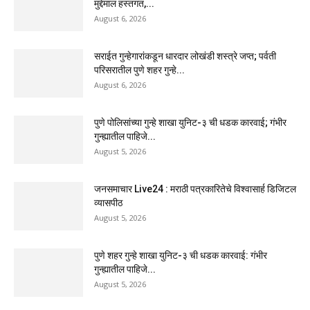
मुद्देमाल हस्तगत,...
August 6, 2026
सराईत गुन्हेगारांकडून धारदार लोखंडी शस्त्रे जप्त; पर्वती
परिसरातील पुणे शहर गुन्हे...
August 6, 2026
पुणे पोलिसांच्या गुन्हे शाखा युनिट-३ ची धडक कारवाई; गंभीर
गुन्ह्यातील पाहिजे...
August 5, 2026
जनसमाचार Live24 : मराठी पत्रकारितेचे विश्वासार्ह डिजिटल
व्यासपीठ
August 5, 2026
पुणे शहर गुन्हे शाखा युनिट-३ ची धडक कारवाई: गंभीर
गुन्ह्यातील पाहिजे...
August 5, 2026