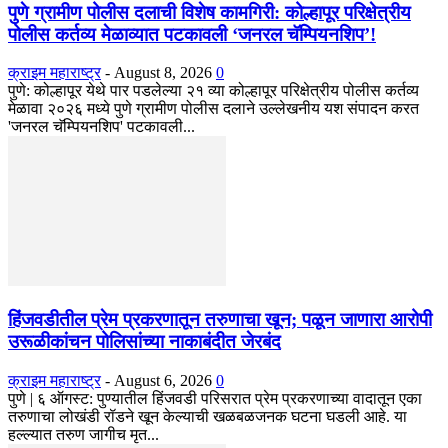
पुणे ग्रामीण पोलीस दलाची विशेष कामगिरी: कोल्हापूर परिक्षेत्रीय
पोलीस कर्तव्य मेळाव्यात पटकावली ‘जनरल चॅम्पियनशिप’!
क्राइम महाराष्ट्र
-
August 8, 2026
0
पुणे: कोल्हापूर येथे पार पडलेल्या २१ व्या कोल्हापूर परिक्षेत्रीय पोलीस कर्तव्य
मेळावा २०२६ मध्ये पुणे ग्रामीण पोलीस दलाने उल्लेखनीय यश संपादन करत
'जनरल चॅम्पियनशिप' पटकावली...
हिंजवडीतील प्रेम प्रकरणातून तरुणाचा खून; पळून जाणारा आरोपी
उरूळीकांचन पोलिसांच्या नाकाबंदीत जेरबंद
क्राइम महाराष्ट्र
-
August 6, 2026
0
​पुणे | ६ ऑगस्ट: पुण्यातील हिंजवडी परिसरात प्रेम प्रकरणाच्या वादातून एका
तरुणाचा लोखंडी रॉडने खून केल्याची खळबळजनक घटना घडली आहे. या
हल्ल्यात तरुण जागीच मृत...