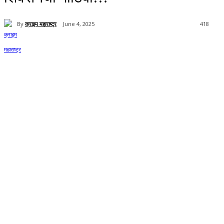
By
क्राइम महाराष्ट्र
June 4, 2025
418