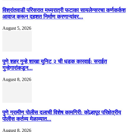
विश्रांतवाडी परिसरात मध्यरात्री फटाका सायलेन्सरचा कर्णकर्कश
आवाज करून दहशत निर्माण करणाऱ्यांवर...
August 5, 2026
पुणे शहर गुन्हे शाखा युनिट २ ची धडक कारवाई: सराईत
गुन्हेगारांकडून...
August 8, 2026
पुणे ग्रामीण पोलीस दलाची विशेष कामगिरी: कोल्हापूर परिक्षेत्रीय
पोलीस कर्तव्य मेळाव्यात...
August 8, 2026