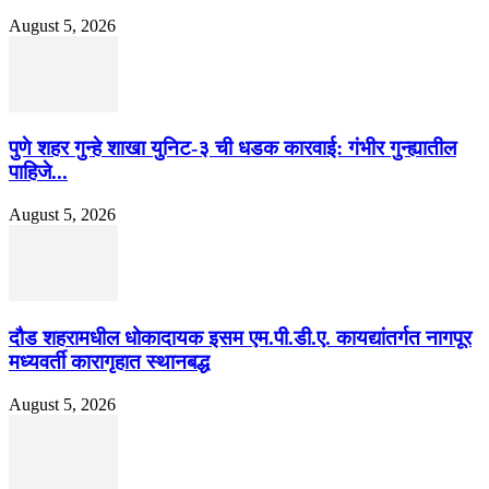
August 5, 2026
पुणे शहर गुन्हे शाखा युनिट-३ ची धडक कारवाई: गंभीर गुन्ह्यातील
पाहिजे...
August 5, 2026
दौड शहरामधील धोकादायक इसम एम.पी.डी.ए. कायद्यांतर्गत नागपूर
मध्यवर्ती कारागृहात स्थानबद्ध
August 5, 2026