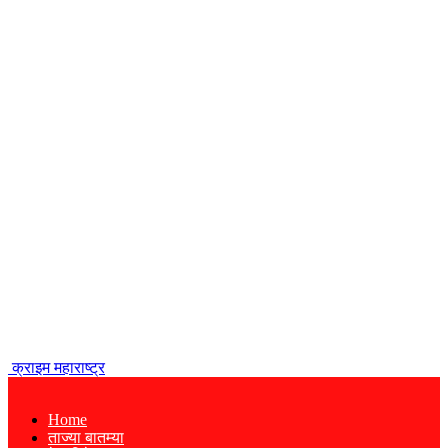
क्राइम महाराष्ट्र
Home
ताज्या बातम्या