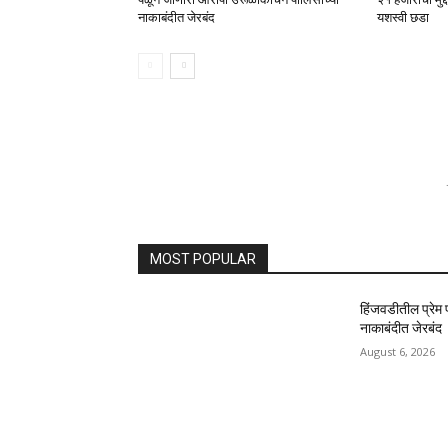
नाकाबंदीत जेरबंद
यशस्वी छडा
MOST POPULAR
हिंजवडीतील प्रेम
नाकाबंदीत जेरबंद
August 6, 2026