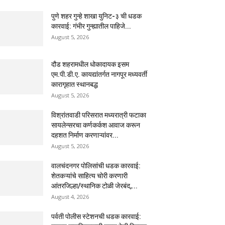
पुणे शहर गुन्हे शाखा युनिट-३ ची धडक
कारवाई: गंभीर गुन्ह्यातील पाहिजे...
August 5, 2026
दौड शहरामधील धोकादायक इसम
एम.पी.डी.ए. कायद्यांतर्गत नागपूर मध्यवर्ती
कारागृहात स्थानबद्ध
August 5, 2026
विश्रांतवाडी परिसरात मध्यरात्री फटाका
सायलेन्सरचा कर्णकर्कश आवाज करून
दहशत निर्माण करणाऱ्यांवर...
August 5, 2026
वालचंदनगर पोलिसांची धडक कारवाई:
शेतकऱ्यांचे साहित्य चोरी करणारी
आंतरजिल्हा/स्थानिक टोळी जेरबंद,...
August 4, 2026
पर्वती पोलीस स्टेशनची धडक कारवाई: