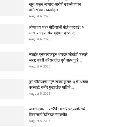
खून; पळून जाणारा आरोपी उरूळीकांचन
पोलिसांच्या नाकाबंदीत...
August 6, 2026
लोणावळा शहर पोलिसांची मोठी कारवाई: २
लाख २१ हजारांचा मुद्देमाल हस्तगत,...
August 6, 2026
सराईत गुन्हेगारांकडून धारदार लोखंडी शस्त्रे
जप्त; पर्वती परिसरातील पुणे शहर गुन्हे...
August 6, 2026
पुणे पोलिसांच्या गुन्हे शाखा युनिट-३ ची धडक
कारवाई; गंभीर गुन्ह्यातील पाहिजे...
August 5, 2026
जनसमाचार Live24 : मराठी पत्रकारितेचे
विश्वासार्ह डिजिटल व्यासपीठ
August 5, 2026