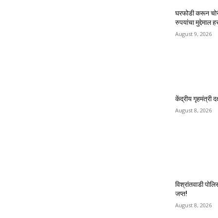
घरफोडी करून चोरी
रुपयांचा मुद्देमाल 
August 9, 2026
केंद्रीय गृहमंत्री
August 8, 2026
विश्रांतवाडी पोल
जप्त!
August 8, 2026