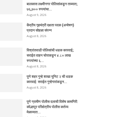
बालकास लक्ष्मीनगर पोलिसांकडून ताब्यात;
७६,७०० रुपयांचा...
August 9, 2026
केंद्रीय गृहमंत्री दक्षता पदक (अन्वेषण)
प्रदान सोहळा संपन्न
August 8, 2026
विश्रांतवाडी पोलिसांची धडक कारवाई;
सराईत वाहन चोराकडून ४.८० लाख
रुपयांच्या ६...
August 8, 2026
पुणे शहर गुन्हे शाखा युनिट २ ची धडक
कारवाई: सराईत गुन्हेगारांकडून...
August 8, 2026
पुणे ग्रामीण पोलीस दलाची विशेष कामगिरी:
कोल्हापूर परिक्षेत्रीय पोलीस कर्तव्य
मेळाव्यात...