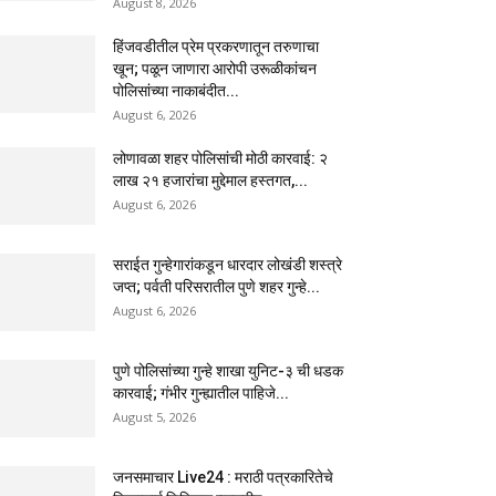
August 8, 2026
हिंजवडीतील प्रेम प्रकरणातून तरुणाचा
खून; पळून जाणारा आरोपी उरूळीकांचन
पोलिसांच्या नाकाबंदीत...
August 6, 2026
लोणावळा शहर पोलिसांची मोठी कारवाई: २
लाख २१ हजारांचा मुद्देमाल हस्तगत,...
August 6, 2026
सराईत गुन्हेगारांकडून धारदार लोखंडी शस्त्रे
जप्त; पर्वती परिसरातील पुणे शहर गुन्हे...
August 6, 2026
पुणे पोलिसांच्या गुन्हे शाखा युनिट-३ ची धडक
कारवाई; गंभीर गुन्ह्यातील पाहिजे...
August 5, 2026
जनसमाचार Live24 : मराठी पत्रकारितेचे