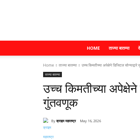
HOME
ताज्या बातम्या
द
Home
ताज्या बातम्या
उच्च किमतीच्या अपेक्षेने डिजिटल सोन्याद्वारे सू
ताज्या बातम्या
उच्च किमतीच्या अपेक्षेने 
गुंतवणूक
By
क्राइम महाराष्ट्र
May 16, 2026
Share