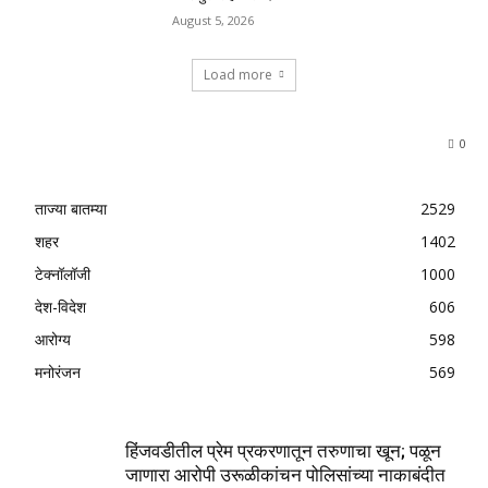
August 5, 2026
Load more
0
ताज्या बातम्या
2529
शहर
1402
टेक्नॉलॉजी
1000
देश-विदेश
606
आरोग्य
598
मनोरंजन
569
हिंजवडीतील प्रेम प्रकरणातून तरुणाचा खून; पळून
जाणारा आरोपी उरूळीकांचन पोलिसांच्या नाकाबंदीत