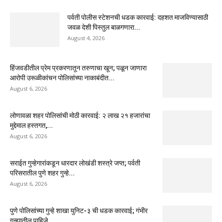
पर्वती पोलीस स्टेशनची धडक कारवाई: दहशत माजविण्यासाठी
जवळ देशी पिस्तुल बाळगणारा...
August 4, 2026
हिंजवडीतील प्रेम प्रकरणातून तरुणाचा खून; पळून जाणारा
आरोपी उरूळीकांचन पोलिसांच्या नाकाबंदीत...
August 6, 2026
लोणावळा शहर पोलिसांची मोठी कारवाई: २ लाख २१ हजारांचा
मुद्देमाल हस्तगत,...
August 6, 2026
सराईत गुन्हेगारांकडून धारदार लोखंडी शस्त्रे जप्त; पर्वती
परिसरातील पुणे शहर गुन्हे...
August 6, 2026
पुणे पोलिसांच्या गुन्हे शाखा युनिट-३ ची धडक कारवाई; गंभीर
गुन्ह्यातील पाहिजे...