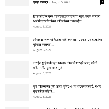
क्राइम महाराष्ट्र
-
August 5, 2026
0
हिंजवडीतील प्रेम प्रकरणातून तरुणाचा खून; पळून जाणारा
आरोपी उरूळीकांचन पोलिसांच्या नाकाबंदीत...
August 6, 2026
लोणावळा शहर पोलिसांची मोठी कारवाई: २ लाख २१ हजारांचा
मुद्देमाल हस्तगत,...
August 6, 2026
सराईत गुन्हेगारांकडून धारदार लोखंडी शस्त्रे जप्त; पर्वती
परिसरातील पुणे शहर गुन्हे...
August 6, 2026
पुणे पोलिसांच्या गुन्हे शाखा युनिट-३ ची धडक कारवाई; गंभीर
गुन्ह्यातील पाहिजे...
August 5, 2026