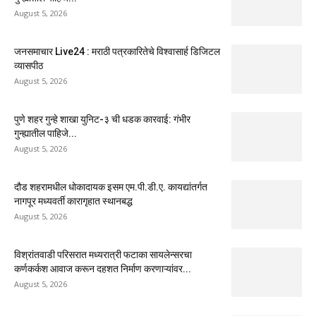
August 5, 2026
जनसमाचार Live24 : मराठी पत्रकारितेचे विश्वासार्ह डिजिटल
व्यासपीठ
August 5, 2026
पुणे शहर गुन्हे शाखा युनिट-३ ची धडक कारवाई: गंभीर
गुन्ह्यातील पाहिजे...
August 5, 2026
दौड शहरामधील धोकादायक इसम एम.पी.डी.ए. कायद्यांतर्गत
नागपूर मध्यवर्ती कारागृहात स्थानबद्ध
August 5, 2026
विश्रांतवाडी परिसरात मध्यरात्री फटाका सायलेन्सरचा
कर्णकर्कश आवाज करून दहशत निर्माण करणाऱ्यांवर...
August 5, 2026