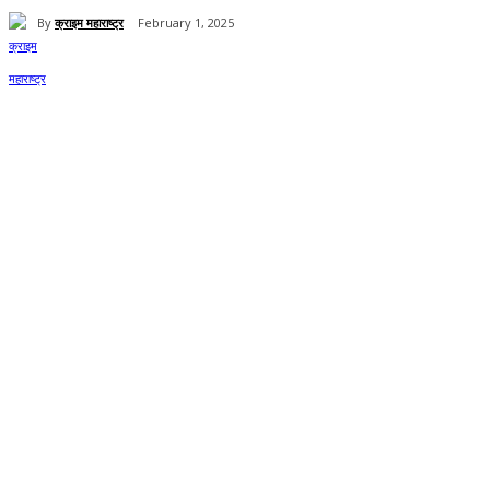
By
क्राइम महाराष्ट्र
February 1, 2025
Share