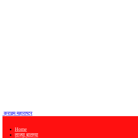
क्राइम महाराष्ट्र
Home
ताज्या बातम्या