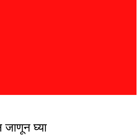
 जाणून घ्या