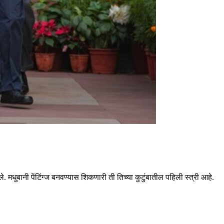
. मधुबानी पेंटिंग्ज बनवण्यास शिकणारी ती तिच्या कुटुंबातील पहिली स्त्री आहे.