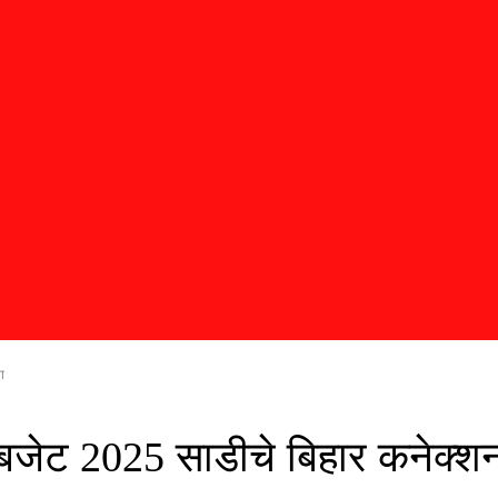
ा
चे बजेट 2025 साडीचे बिहार कनेक्शन