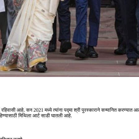
रहिवासी आहे. सन 2021 मध्ये त्यांना पद्मा श्री पुरस्काराने सन्मानित करण्यात आले
ली वाहिण्यासाठी मिथिला आर्ट साडी घातली आहे.