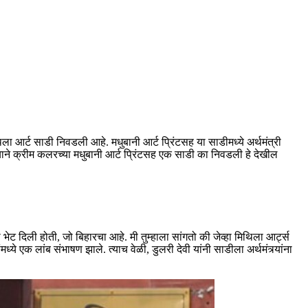
ला आर्ट साडी निवडली आहे. मधुबानी आर्ट प्रिंटसह या साडीमध्ये अर्थमंत्री
षी त्याने क्रीम कलरच्या मधुबानी आर्ट प्रिंटसह एक साडी का निवडली हे देखील
 भेट दिली होती, जो बिहारचा आहे. मी तुम्हाला सांगतो की जेव्हा मिथिला आर्ट्स
ध्ये एक लांब संभाषण झाले. त्याच वेळी, डुलरी देवी यांनी साडीला अर्थमंत्र्यांना