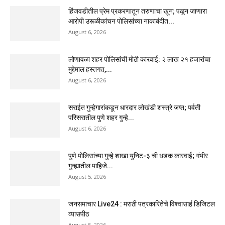
हिंजवडीतील प्रेम प्रकरणातून तरुणाचा खून; पळून जाणारा
आरोपी उरूळीकांचन पोलिसांच्या नाकाबंदीत...
August 6, 2026
लोणावळा शहर पोलिसांची मोठी कारवाई: २ लाख २१ हजारांचा
मुद्देमाल हस्तगत,...
August 6, 2026
सराईत गुन्हेगारांकडून धारदार लोखंडी शस्त्रे जप्त; पर्वती
परिसरातील पुणे शहर गुन्हे...
August 6, 2026
पुणे पोलिसांच्या गुन्हे शाखा युनिट-३ ची धडक कारवाई; गंभीर
गुन्ह्यातील पाहिजे...
August 5, 2026
जनसमाचार Live24 : मराठी पत्रकारितेचे विश्वासार्ह डिजिटल
व्यासपीठ
August 5, 2026