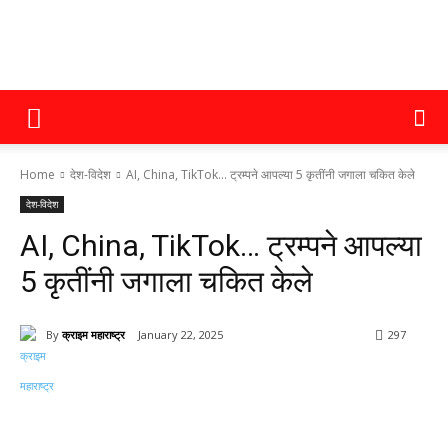
क्राइम
Home
देश-विदेश
AI, China, TikTok... ट्रम्पने आपल्या 5 कृतींनी जगाला चकित केले
महाराष्ट्र
देश-विदेश
AI, China, TikTok… ट्रम्पने आपल्या
5 कृतींनी जगाला चकित केले
By
क्राइम महाराष्ट्र
January 22, 2025
297