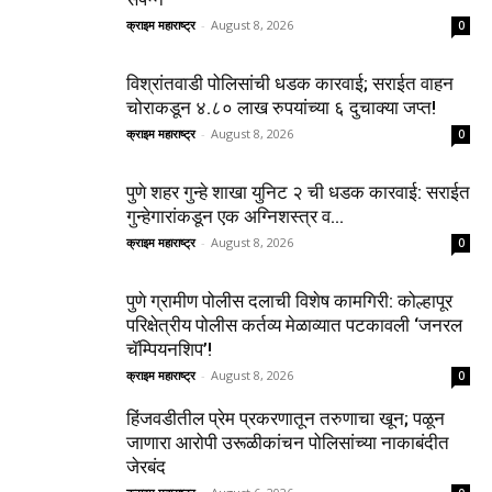
क्राइम महाराष्ट्र
-
August 8, 2026
0
विश्रांतवाडी पोलिसांची धडक कारवाई; सराईत वाहन
चोराकडून ४.८० लाख रुपयांच्या ६ दुचाक्या जप्त!
क्राइम महाराष्ट्र
-
August 8, 2026
0
पुणे शहर गुन्हे शाखा युनिट २ ची धडक कारवाई: सराईत
गुन्हेगारांकडून एक अग्निशस्त्र व...
क्राइम महाराष्ट्र
-
August 8, 2026
0
पुणे ग्रामीण पोलीस दलाची विशेष कामगिरी: कोल्हापूर
परिक्षेत्रीय पोलीस कर्तव्य मेळाव्यात पटकावली ‘जनरल
चॅम्पियनशिप’!
क्राइम महाराष्ट्र
-
August 8, 2026
0
हिंजवडीतील प्रेम प्रकरणातून तरुणाचा खून; पळून
जाणारा आरोपी उरूळीकांचन पोलिसांच्या नाकाबंदीत
जेरबंद