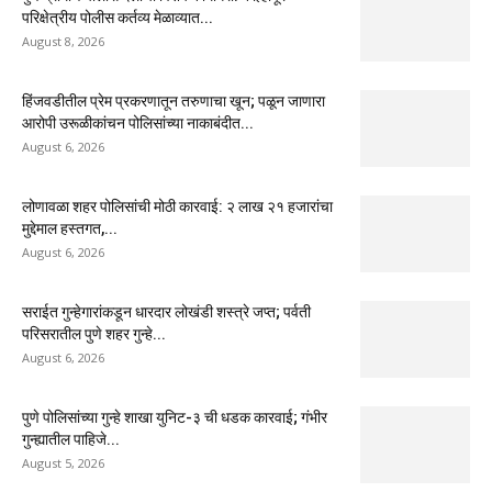
परिक्षेत्रीय पोलीस कर्तव्य मेळाव्यात...
August 8, 2026
हिंजवडीतील प्रेम प्रकरणातून तरुणाचा खून; पळून जाणारा
आरोपी उरूळीकांचन पोलिसांच्या नाकाबंदीत...
August 6, 2026
लोणावळा शहर पोलिसांची मोठी कारवाई: २ लाख २१ हजारांचा
मुद्देमाल हस्तगत,...
August 6, 2026
सराईत गुन्हेगारांकडून धारदार लोखंडी शस्त्रे जप्त; पर्वती
परिसरातील पुणे शहर गुन्हे...
August 6, 2026
पुणे पोलिसांच्या गुन्हे शाखा युनिट-३ ची धडक कारवाई; गंभीर
गुन्ह्यातील पाहिजे...
August 5, 2026