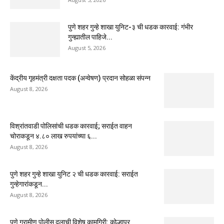
पुणे शहर गुन्हे शाखा युनिट-३ ची धडक कारवाई: गंभीर
गुन्ह्यातील पाहिजे...
August 5, 2026
केंद्रीय गृहमंत्री दक्षता पदक (अन्वेषण) प्रदान सोहळा संपन्न
August 8, 2026
विश्रांतवाडी पोलिसांची धडक कारवाई; सराईत वाहन
चोराकडून ४.८० लाख रुपयांच्या ६...
August 8, 2026
पुणे शहर गुन्हे शाखा युनिट २ ची धडक कारवाई: सराईत
गुन्हेगारांकडून...
August 8, 2026
पुणे ग्रामीण पोलीस दलाची विशेष कामगिरी: कोल्हापूर