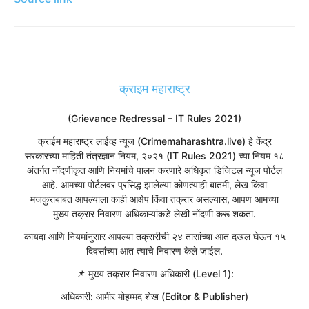
क्राइम महाराष्ट्र
(Grievance Redressal – IT Rules 2021)
​क्राईम महाराष्ट्र लाईव्ह न्यूज (Crimemaharashtra.live) हे केंद्र
सरकारच्या माहिती तंत्रज्ञान नियम, २०२१ (IT Rules 2021) च्या नियम १८
अंतर्गत नोंदणीकृत आणि नियमांचे पालन करणारे अधिकृत डिजिटल न्यूज पोर्टल
आहे. आमच्या पोर्टलवर प्रसिद्ध झालेल्या कोणत्याही बातमी, लेख किंवा
मजकुराबाबत आपल्याला काही आक्षेप किंवा तक्रार असल्यास, आपण आमच्या
मुख्य तक्रार निवारण अधिकाऱ्यांकडे लेखी नोंदणी करू शकता.
​कायदा आणि नियमांनुसार आपल्या तक्रारीची २४ तासांच्या आत दखल घेऊन १५
दिवसांच्या आत त्याचे निवारण केले जाईल.
​📌 मुख्य तक्रार निवारण अधिकारी (Level 1):
​अधिकारी: आमीर मोहम्मद शेख (Editor & Publisher)