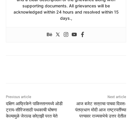
supporting documents. All grievances will be
acknowledged within 24 hours and resolved within 15
days.,
Previous article
Next article
दक्षिण आफ्रिकेने पाकिस्तानमध्ये ओडी
आज बजेट सत्राचा पाचवा दिवसः
ट्राय-सीरिजसाठी पथकाची घोषणा
पंतप्रधान मोदी आज राष्ट्रपतींच्या
केल्यामुळे जेराल्ड कोएत्झी परत येते
पत्त्यावर राज्यसभेचे उत्तर देतील