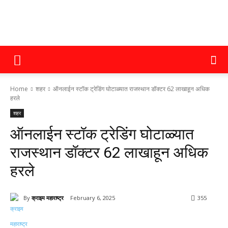
क्राइम
Home
शहर
ऑनलाईन स्टॉक ट्रेडिंग घोटाळ्यात राजस्थान डॉक्टर 62 लाखाहून अधिक
महाराष्ट्र
हरले
शहर
ऑनलाईन स्टॉक ट्रेडिंग घोटाळ्यात
राजस्थान डॉक्टर 62 लाखाहून अधिक
हरले
By
क्राइम महाराष्ट्र
February 6, 2025
355