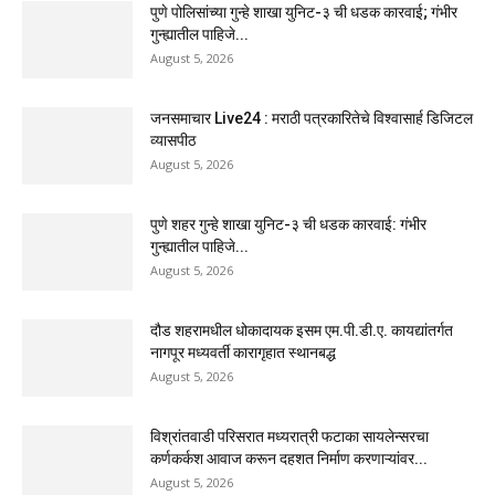
पुणे पोलिसांच्या गुन्हे शाखा युनिट-३ ची धडक कारवाई; गंभीर
गुन्ह्यातील पाहिजे...
August 5, 2026
जनसमाचार Live24 : मराठी पत्रकारितेचे विश्वासार्ह डिजिटल
व्यासपीठ
August 5, 2026
पुणे शहर गुन्हे शाखा युनिट-३ ची धडक कारवाई: गंभीर
गुन्ह्यातील पाहिजे...
August 5, 2026
दौड शहरामधील धोकादायक इसम एम.पी.डी.ए. कायद्यांतर्गत
नागपूर मध्यवर्ती कारागृहात स्थानबद्ध
August 5, 2026
विश्रांतवाडी परिसरात मध्यरात्री फटाका सायलेन्सरचा
कर्णकर्कश आवाज करून दहशत निर्माण करणाऱ्यांवर...
August 5, 2026