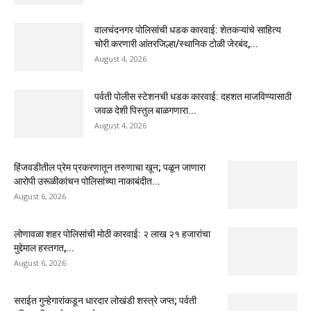
वालचंदनगर पोलिसांची धडक कारवाई: शेतकऱ्यांचे साहित्य
चोरी करणारी आंतरजिल्हा/स्थानिक टोळी जेरबंद,...
August 4, 2026
पर्वती पोलीस स्टेशनची धडक कारवाई: दहशत माजविण्यासाठी
जवळ देशी पिस्तुल बाळगणारा...
August 4, 2026
हिंजवडीतील प्रेम प्रकरणातून तरुणाचा खून; पळून जाणारा
आरोपी उरूळीकांचन पोलिसांच्या नाकाबंदीत...
August 6, 2026
लोणावळा शहर पोलिसांची मोठी कारवाई: २ लाख २१ हजारांचा
मुद्देमाल हस्तगत,...
August 6, 2026
सराईत गुन्हेगारांकडून धारदार लोखंडी शस्त्रे जप्त; पर्वती