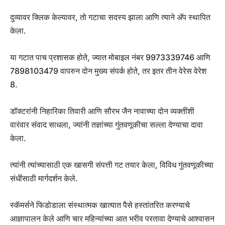
दुव्यावर क्लिक केल्यावर, तो गटाचा सदस्य झाला आणि त्याने अ‍ॅप स्थापित
केला.
या गटात पाच प्रशासक होते, ज्यात मोबाइल नंबर 9973339746 आणि
7898103479 वापरुन दोन मुख्य संपर्क होते, तर इतर तीन वेरेस वेरेश
8.
डॉक्टरांनी निहारिका तिवारी आणि सौरभ जैन नावाच्या दोन व्यक्तींशी
वारंवार संवाद साधला, ज्यांनी तज्ञांच्या गुंतवणूकीचा सल्ला देण्याचा दावा
केला.
त्यांनी त्यांच्यासाठी एक खासगी संपत्ती गट तयार केला, विविध गुंतवणूकीच्या
संधींसाठी मार्गदर्शन केले.
स्कॅमर्सने फिडोडाला संस्थात्मक खात्यात पैसे हस्तांतरित करण्याचे
आज्ञापालन केले आणि चार महिन्यांच्या आत भरीव परतावा देण्याचे आश्वासन