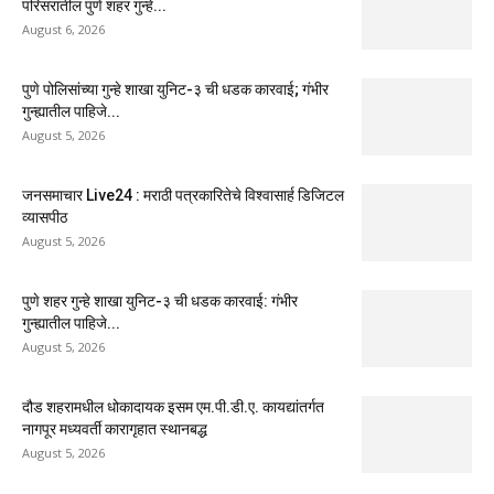
परिसरातील पुणे शहर गुन्हे...
August 6, 2026
पुणे पोलिसांच्या गुन्हे शाखा युनिट-३ ची धडक कारवाई; गंभीर
गुन्ह्यातील पाहिजे...
August 5, 2026
जनसमाचार Live24 : मराठी पत्रकारितेचे विश्वासार्ह डिजिटल
व्यासपीठ
August 5, 2026
पुणे शहर गुन्हे शाखा युनिट-३ ची धडक कारवाई: गंभीर
गुन्ह्यातील पाहिजे...
August 5, 2026
दौड शहरामधील धोकादायक इसम एम.पी.डी.ए. कायद्यांतर्गत
नागपूर मध्यवर्ती कारागृहात स्थानबद्ध
August 5, 2026