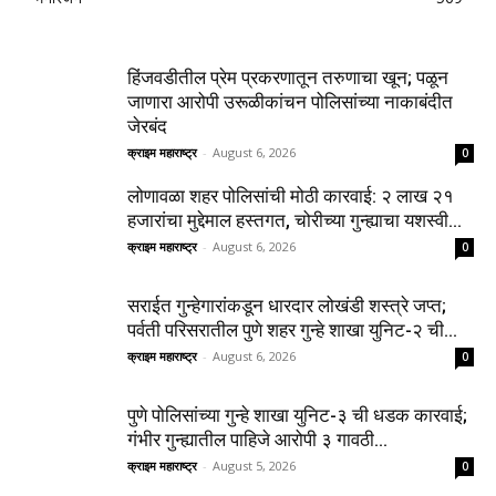
हिंजवडीतील प्रेम प्रकरणातून तरुणाचा खून; पळून
जाणारा आरोपी उरूळीकांचन पोलिसांच्या नाकाबंदीत
जेरबंद
क्राइम महाराष्ट्र
-
August 6, 2026
0
लोणावळा शहर पोलिसांची मोठी कारवाई: २ लाख २१
हजारांचा मुद्देमाल हस्तगत, चोरीच्या गुन्ह्याचा यशस्वी...
क्राइम महाराष्ट्र
-
August 6, 2026
0
सराईत गुन्हेगारांकडून धारदार लोखंडी शस्त्रे जप्त;
पर्वती परिसरातील पुणे शहर गुन्हे शाखा युनिट-२ ची...
क्राइम महाराष्ट्र
-
August 6, 2026
0
पुणे पोलिसांच्या गुन्हे शाखा युनिट-३ ची धडक कारवाई;
गंभीर गुन्ह्यातील पाहिजे आरोपी ३ गावठी...
क्राइम महाराष्ट्र
-
August 5, 2026
0