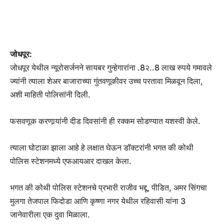
जोधपूर:
जोधपूर येथील न्यूरोसर्जनने सायबर गुन्हेगारांना .8२..8 लाख रुपये गमावले
ज्यांनी त्याला शेअर बाजाराच्या गुंतवणूकीवर उच्च परतावा मिळवून दिला,
अशी माहिती पोलिसांनी दिली.
फसवणूक करणार्‍यांनी दीड दिवसांनी ही रक्कम सोडण्यात यशस्वी केले.
त्याला घोटाळा झाला आहे हे लक्षात घेऊन डॉक्टरांनी भगत की कोथी
पोलिस स्टेशनमध्ये एफआयआर दाखल केला.
भगत की कोथी पोलिस स्टेशनचे प्रभारी राजीव भद्दू, पीडित, अमर सिंगचा
मुलगा तेजपाल फिदोडा आणि कृष्णा नगर येथील रहिवासी यांना 3
जानेवारीला एक दुवा मिळाला.