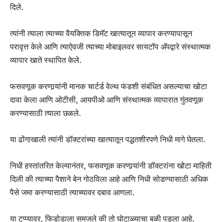
दिले.
त्यांनी त्याला त्याच्या वैयक्तिक डिमॅट खात्यातून व्यापार करण्यापासून
परावृत्त केले आणि त्याऐवजी त्याच्या मोबाइलवर सायटॉप अ‍ॅपद्वारे संस्थात्मक
व्यापार खाते स्थापित केले.
फसवणूक करणार्‍यांनी मानक चार्टर्ड वेल्थ फंडशी संबंधित असल्याचा खोटा
दावा केला आणि ओटीसी, आयपीओ आणि संस्थात्मक व्यापारात गुंतवणूक
करण्यासाठी त्याला छळले.
या ढोंगाखाली त्यांनी डॉक्टरांच्या खात्यातून पद्धतशीरपणे निधी मागे घेतला.
निधी हस्तांतरित केल्यानंतर, फसवणूक करणार्‍यांनी डॉक्टरांना खोटा माहिती
दिली की त्याच्या पैशाने बेन गोठविला आहे आणि निधी सोडण्यासाठी अधिक
पैसे जमा करण्यासाठी त्याच्यावर दबाव आणला.
या टप्प्यावर, फिडोडाला समजले की तो घोटाळ्याचा बळी पडला आहे.