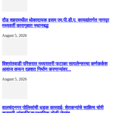
दौड शहरामधील धोकादायक इसम एम.पी.डी.ए. कायद्यांतर्गत नागपूर
मध्यवर्ती कारागृहात स्थानबद्ध
August 5, 2026
विश्रांतवाडी परिसरात मध्यरात्री फटाका सायलेन्सरचा कर्णकर्कश
आवाज करून दहशत निर्माण करणाऱ्यांवर...
August 5, 2026
वालचंदनगर पोलिसांची धडक कारवाई: शेतकऱ्यांचे साहित्य चोरी