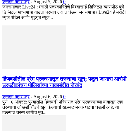
क्राइम महाराष्ट्र
-
August 5, 2026
0
जनसमाचार Live24 : मराठी पत्रकारितेचे विश्वासार्ह डिजिटल व्यासपीठ पुणे :
डिजिटल माध्यमांचा वाढता प्रभाव लक्षात घेऊन जनसमाचार Live24 हे मराठी
न्यूज पोर्टल आणि यूट्यूब न्यूज...
हिंजवडीतील प्रेम प्रकरणातून तरुणाचा खून; पळून जाणारा आरोपी
उरूळीकांचन पोलिसांच्या नाकाबंदीत जेरबंद
क्राइम महाराष्ट्र
-
August 6, 2026
0
​पुणे | ६ ऑगस्ट: पुण्यातील हिंजवडी परिसरात प्रेम प्रकरणाच्या वादातून एका
तरुणाचा लोखंडी रॉडने खून केल्याची खळबळजनक घटना घडली आहे. या
हल्ल्यात तरुण जागीच मृत...