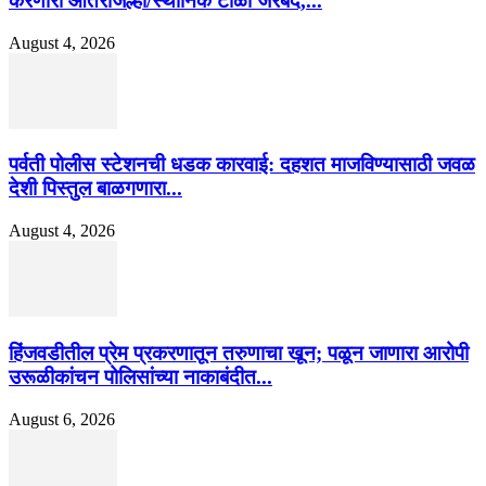
करणारी आंतरजिल्हा/स्थानिक टोळी जेरबंद,...
August 4, 2026
पर्वती पोलीस स्टेशनची धडक कारवाई: दहशत माजविण्यासाठी जवळ
देशी पिस्तुल बाळगणारा...
August 4, 2026
हिंजवडीतील प्रेम प्रकरणातून तरुणाचा खून; पळून जाणारा आरोपी
उरूळीकांचन पोलिसांच्या नाकाबंदीत...
August 6, 2026