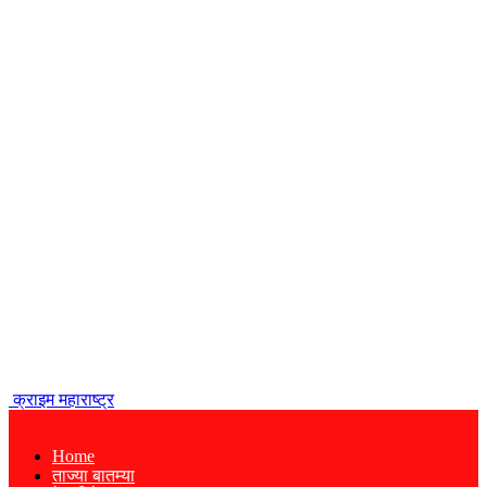
क्राइम महाराष्ट्र
Home
ताज्या बातम्या