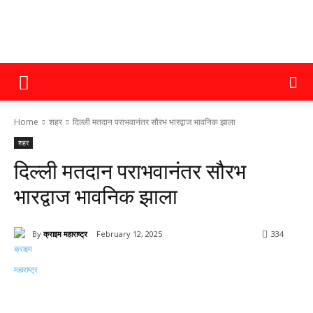
क्राइम
Home
शहर
दिल्ली मतदान पराभवानंतर सौरभ भारद्वाज भावनिक झाला
महाराष्ट्र
शहर
दिल्ली मतदान पराभवानंतर सौरभ
भारद्वाज भावनिक झाला
By
क्राइम महाराष्ट्र
February 12, 2025
334