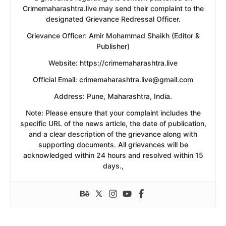
Crimemaharashtra.live may send their complaint to the
designated Grievance Redressal Officer.
​Grievance Officer: Amir Mohammad Shaikh (Editor &
Publisher)
​Website: https://crimemaharashtra.live
​Official Email: crimemaharashtra.live@gmail.com
​Address: Pune, Maharashtra, India.
​Note: Please ensure that your complaint includes the
specific URL of the news article, the date of publication,
and a clear description of the grievance along with
supporting documents. All grievances will be
acknowledged within 24 hours and resolved within 15
days.,