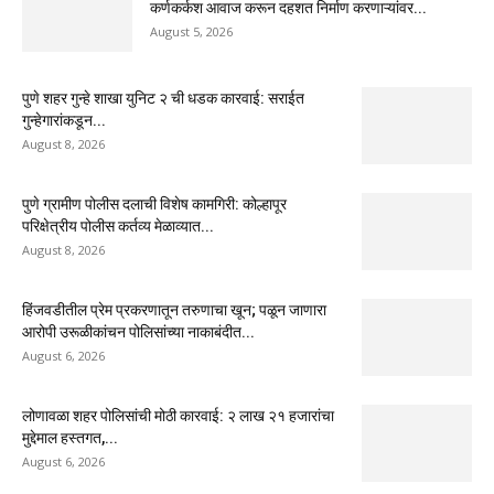
कर्णकर्कश आवाज करून दहशत निर्माण करणाऱ्यांवर...
August 5, 2026
पुणे शहर गुन्हे शाखा युनिट २ ची धडक कारवाई: सराईत
गुन्हेगारांकडून...
August 8, 2026
पुणे ग्रामीण पोलीस दलाची विशेष कामगिरी: कोल्हापूर
परिक्षेत्रीय पोलीस कर्तव्य मेळाव्यात...
August 8, 2026
हिंजवडीतील प्रेम प्रकरणातून तरुणाचा खून; पळून जाणारा
आरोपी उरूळीकांचन पोलिसांच्या नाकाबंदीत...
August 6, 2026
लोणावळा शहर पोलिसांची मोठी कारवाई: २ लाख २१ हजारांचा
मुद्देमाल हस्तगत,...
August 6, 2026