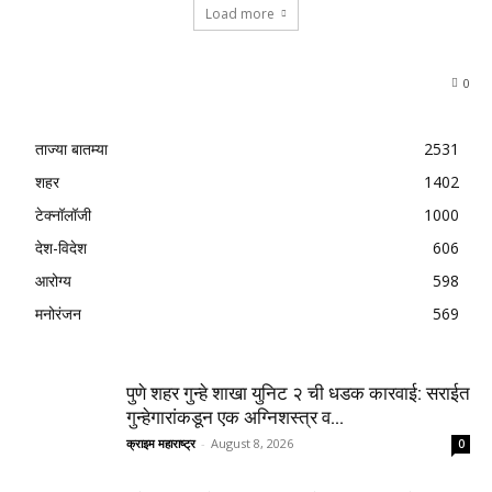
Load more
0
ताज्या बातम्या
2531
शहर
1402
टेक्नॉलॉजी
1000
देश-विदेश
606
आरोग्य
598
मनोरंजन
569
पुणे शहर गुन्हे शाखा युनिट २ ची धडक कारवाई: सराईत
गुन्हेगारांकडून एक अग्निशस्त्र व...
क्राइम महाराष्ट्र
-
August 8, 2026
0