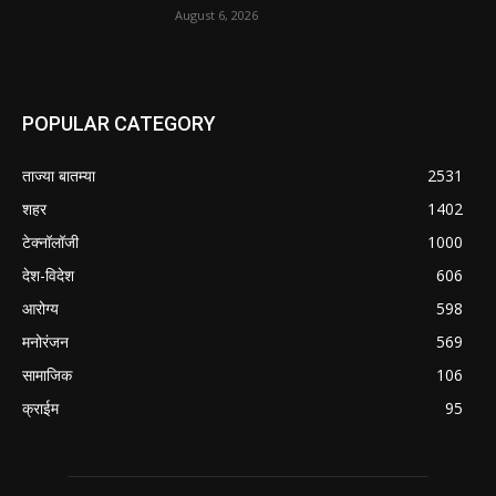
August 6, 2026
POPULAR CATEGORY
ताज्या बातम्या
2531
शहर
1402
टेक्नॉलॉजी
1000
देश-विदेश
606
आरोग्य
598
मनोरंजन
569
सामाजिक
106
क्राईम
95