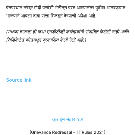
पंतप्रधान नरेंद्र मोदी परदेशी भेटीतून परत आल्यानंतर पुढील आठवड्यात
भाजपाने आपला दावा सत्ता मिळवून देण्याची अपेक्षा आहे.
(मथळा वगळता ही कथा एनडीटीव्ही कर्मचार्‍यांनी संपादित केलेली नाही आणि
सिंडिकेटेड फीडमधून प्रकाशित केली गेली आहे.)
Source link
क्राइम महाराष्ट्र
(Grievance Redressal – IT Rules 2021)