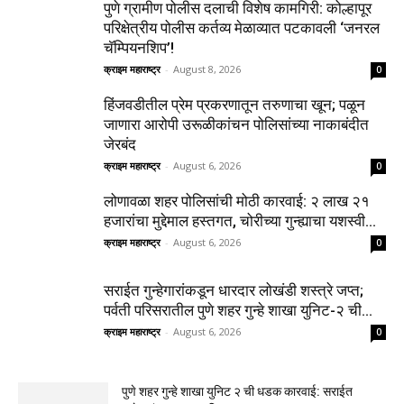
पुणे ग्रामीण पोलीस दलाची विशेष कामगिरी: कोल्हापूर
परिक्षेत्रीय पोलीस कर्तव्य मेळाव्यात पटकावली ‘जनरल
चॅम्पियनशिप’!
क्राइम महाराष्ट्र
-
August 8, 2026
0
हिंजवडीतील प्रेम प्रकरणातून तरुणाचा खून; पळून
जाणारा आरोपी उरूळीकांचन पोलिसांच्या नाकाबंदीत
जेरबंद
क्राइम महाराष्ट्र
-
August 6, 2026
0
लोणावळा शहर पोलिसांची मोठी कारवाई: २ लाख २१
हजारांचा मुद्देमाल हस्तगत, चोरीच्या गुन्ह्याचा यशस्वी...
क्राइम महाराष्ट्र
-
August 6, 2026
0
सराईत गुन्हेगारांकडून धारदार लोखंडी शस्त्रे जप्त;
पर्वती परिसरातील पुणे शहर गुन्हे शाखा युनिट-२ ची...
क्राइम महाराष्ट्र
-
August 6, 2026
0
पुणे शहर गुन्हे शाखा युनिट २ ची धडक कारवाई: सराईत