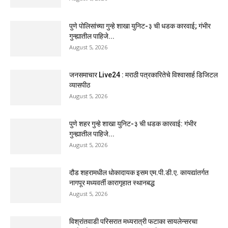
पुणे पोलिसांच्या गुन्हे शाखा युनिट-३ ची धडक कारवाई; गंभीर
गुन्ह्यातील पाहिजे...
August 5, 2026
जनसमाचार Live24 : मराठी पत्रकारितेचे विश्वासार्ह डिजिटल
व्यासपीठ
August 5, 2026
पुणे शहर गुन्हे शाखा युनिट-३ ची धडक कारवाई: गंभीर
गुन्ह्यातील पाहिजे...
August 5, 2026
दौड शहरामधील धोकादायक इसम एम.पी.डी.ए. कायद्यांतर्गत
नागपूर मध्यवर्ती कारागृहात स्थानबद्ध
August 5, 2026
विश्रांतवाडी परिसरात मध्यरात्री फटाका सायलेन्सरचा