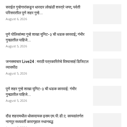
सराईत गुन्हेगारांकडून धारदार लोखंडी शस्त्रे जप्त; पर्वती
परिसरातील पुणे शहर गुन्हे...
August 6, 2026
पुणे पोलिसांच्या गुन्हे शाखा युनिट-३ ची धडक कारवाई; गंभीर
गुन्ह्यातील पाहिजे...
August 5, 2026
जनसमाचार Live24 : मराठी पत्रकारितेचे विश्वासार्ह डिजिटल
व्यासपीठ
August 5, 2026
पुणे शहर गुन्हे शाखा युनिट-३ ची धडक कारवाई: गंभीर
गुन्ह्यातील पाहिजे...
August 5, 2026
दौड शहरामधील धोकादायक इसम एम.पी.डी.ए. कायद्यांतर्गत
नागपूर मध्यवर्ती कारागृहात स्थानबद्ध