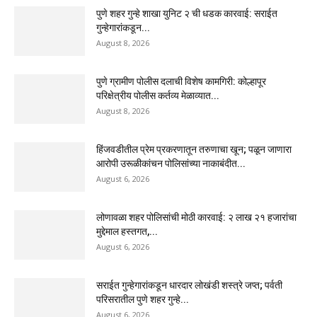
पुणे शहर गुन्हे शाखा युनिट २ ची धडक कारवाई: सराईत
गुन्हेगारांकडून...
August 8, 2026
पुणे ग्रामीण पोलीस दलाची विशेष कामगिरी: कोल्हापूर
परिक्षेत्रीय पोलीस कर्तव्य मेळाव्यात...
August 8, 2026
हिंजवडीतील प्रेम प्रकरणातून तरुणाचा खून; पळून जाणारा
आरोपी उरूळीकांचन पोलिसांच्या नाकाबंदीत...
August 6, 2026
लोणावळा शहर पोलिसांची मोठी कारवाई: २ लाख २१ हजारांचा
मुद्देमाल हस्तगत,...
August 6, 2026
सराईत गुन्हेगारांकडून धारदार लोखंडी शस्त्रे जप्त; पर्वती
परिसरातील पुणे शहर गुन्हे...
August 6, 2026