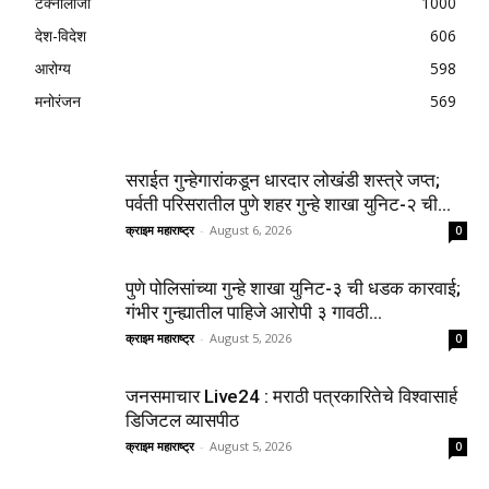
टेक्नॉलॉजी
1000
देश-विदेश
606
आरोग्य
598
मनोरंजन
569
सराईत गुन्हेगारांकडून धारदार लोखंडी शस्त्रे जप्त;
पर्वती परिसरातील पुणे शहर गुन्हे शाखा युनिट-२ ची...
क्राइम महाराष्ट्र
-
August 6, 2026
0
पुणे पोलिसांच्या गुन्हे शाखा युनिट-३ ची धडक कारवाई;
गंभीर गुन्ह्यातील पाहिजे आरोपी ३ गावठी...
क्राइम महाराष्ट्र
-
August 5, 2026
0
जनसमाचार Live24 : मराठी पत्रकारितेचे विश्वासार्ह
डिजिटल व्यासपीठ
क्राइम महाराष्ट्र
-
August 5, 2026
0