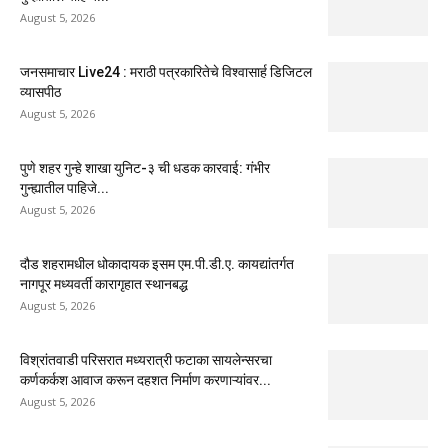
August 5, 2026
जनसमाचार Live24 : मराठी पत्रकारितेचे विश्वासार्ह डिजिटल
व्यासपीठ
August 5, 2026
पुणे शहर गुन्हे शाखा युनिट-३ ची धडक कारवाई: गंभीर
गुन्ह्यातील पाहिजे...
August 5, 2026
दौड शहरामधील धोकादायक इसम एम.पी.डी.ए. कायद्यांतर्गत
नागपूर मध्यवर्ती कारागृहात स्थानबद्ध
August 5, 2026
विश्रांतवाडी परिसरात मध्यरात्री फटाका सायलेन्सरचा
कर्णकर्कश आवाज करून दहशत निर्माण करणाऱ्यांवर...
August 5, 2026