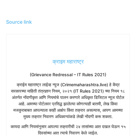
Source link
क्राइम महाराष्ट्र
(Grievance Redressal – IT Rules 2021)
​क्राईम महाराष्ट्र लाईव्ह न्यूज (Crimemaharashtra.live) हे केंद्र
सरकारच्या माहिती तंत्रज्ञान नियम, २०२१ (IT Rules 2021) च्या नियम १८
अंतर्गत नोंदणीकृत आणि नियमांचे पालन करणारे अधिकृत डिजिटल न्यूज पोर्टल
आहे. आमच्या पोर्टलवर प्रसिद्ध झालेल्या कोणत्याही बातमी, लेख किंवा
मजकुराबाबत आपल्याला काही आक्षेप किंवा तक्रार असल्यास, आपण आमच्या
मुख्य तक्रार निवारण अधिकाऱ्यांकडे लेखी नोंदणी करू शकता.
​कायदा आणि नियमांनुसार आपल्या तक्रारीची २४ तासांच्या आत दखल घेऊन १५
दिवसांच्या आत त्याचे निवारण केले जाईल.