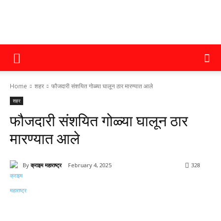
क्राइम
Home
शहर
फौजदारी संशयित गोळ्या घालून ठार मारण्यात आले
महाराष्ट्र
शहर
फौजदारी संशयित गोळ्या घालून ठार
मारण्यात आले
By
क्राइम महाराष्ट्र
February 4, 2025
328