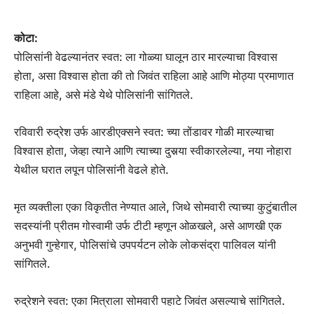
कोटा:
पोलिसांनी वेढल्यानंतर स्वत: ला गोळ्या घालून ठार मारल्याचा विश्वास
होता, असा विश्वास होता की तो जिवंत राहिला आहे आणि मोठ्या प्रमाणात
राहिला आहे, असे मंडे येथे पोलिसांनी सांगितले.
रविवारी रुद्रेश उर्फ ​​आरडीएक्सने स्वत: च्या तोंडावर गोळी मारल्याचा
विश्वास होता, जेव्हा त्याने आणि त्याच्या दुसर्‍या स्वीकारलेल्या, नया नोहारा
येथील घरात लपून पोलिसांनी वेढले होते.
मृत व्यक्तीला एका विकृतीत नेण्यात आले, जिथे सोमवारी त्याच्या कुटुंबातील
सदस्यांनी प्रीतम गोस्वामी उर्फ ​​टीटी म्हणून ओळखले, असे आणखी एक
अनुभवी गुन्हेगार, पोलिसांचे उपपर्यटन लोके लोकसंद्रा पालिवल यांनी
सांगितले.
रुद्रेशने स्वत: एका मित्राला सोमवारी पहाटे जिवंत असल्याचे सांगितले.