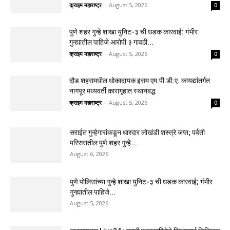
क्राइम महाराष्ट्र
-
August 5, 2026
0
पुणे शहर गुन्हे शाखा युनिट-३ ची धडक कारवाई: गंभीर
गुन्ह्यातील पाहिजे आरोपी ३ गावठी...
क्राइम महाराष्ट्र
-
August 5, 2026
0
दौड शहरामधील धोकादायक इसम एम.पी.डी.ए. कायद्यांतर्गत
नागपूर मध्यवर्ती कारागृहात स्थानबद्ध
क्राइम महाराष्ट्र
-
August 5, 2026
0
सराईत गुन्हेगारांकडून धारदार लोखंडी शस्त्रे जप्त; पर्वती
परिसरातील पुणे शहर गुन्हे...
August 6, 2026
पुणे पोलिसांच्या गुन्हे शाखा युनिट-३ ची धडक कारवाई; गंभीर
गुन्ह्यातील पाहिजे...
August 5, 2026