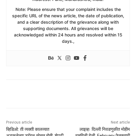
​Note: Please ensure that your complaint includes the
specific URL of the news article, the date of publication,
and a clear description of the grievance along with
supporting documents. All grievances will be
acknowledged within 24 hours and resolved within 15
days.,
Previous article
Next article
व्हिडिओ: ती व्यक्ती कालव्यात
लाइव्हः दिल्ली निवडणुकीत मोहीम
अडकलेल्या ड्रॅगन खेचत होती, शेपटी
राबविली गेली, February फेब्रुवारी