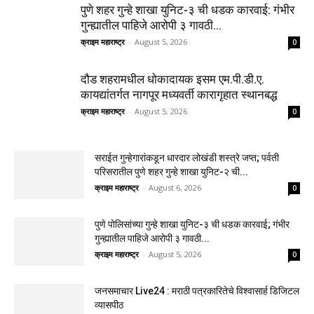
पुणे शहर गुन्हे शाखा युनिट-३ ची धडक कारवाई: गंभीर
गुन्ह्यातील पाहिजे आरोपी ३ गावठी...
क्राइम महाराष्ट्र
-
August 5, 2026
0
दौड शहरामधील धोकादायक इसम एम.पी.डी.ए.
कायद्यांतर्गत नागपूर मध्यवर्ती कारागृहात स्थानबद्ध
क्राइम महाराष्ट्र
-
August 5, 2026
0
सराईत गुन्हेगारांकडून धारदार लोखंडी शस्त्रे जप्त; पर्वती
परिसरातील पुणे शहर गुन्हे शाखा युनिट-२ ची...
क्राइम महाराष्ट्र
-
August 6, 2026
0
पुणे पोलिसांच्या गुन्हे शाखा युनिट-३ ची धडक कारवाई; गंभीर
गुन्ह्यातील पाहिजे आरोपी ३ गावठी...
क्राइम महाराष्ट्र
-
August 5, 2026
0
जनसमाचार Live24 : मराठी पत्रकारितेचे विश्वासार्ह डिजिटल
व्यासपीठ