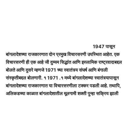
1947 पासून
बांगलादेशच्या राजकारणात दोन प्रमुख विचारसरणी उपस्थित आहेत. एक
विचारसरणी ही एक आहे जी दुय्यम सिद्धांत आणि इस्लामिक राष्ट्रवादाबद्दल
बोलते आणि दुसरे म्हणजे 1971 च्या स्वातंत्र्य संघर्ष आणि बंगाली
संस्कृतीबद्दल बोलणारी. १ 1971 .१ मध्ये बांगलादेशच्या स्वातंत्र्यापासून
बांगलादेशच्या राजकारणात या विचारसरणीला टक्कर पडली आहे. तथापि,
अलिकडच्या काळात बांगलादेशातील मूलगामी शक्ती पुन्हा सक्रिय झाली