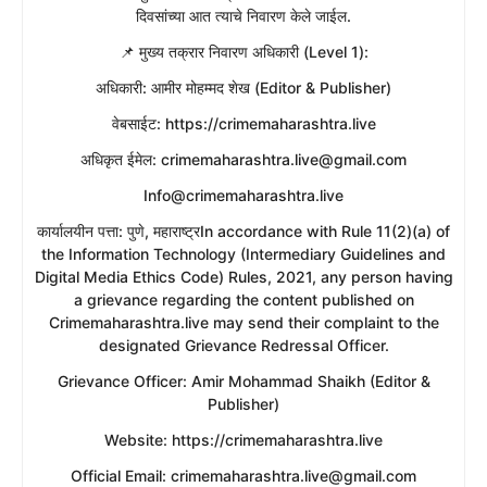
दिवसांच्या आत त्याचे निवारण केले जाईल.
​📌 मुख्य तक्रार निवारण अधिकारी (Level 1):
​अधिकारी: आमीर मोहम्मद शेख (Editor & Publisher)
​वेबसाईट: https://crimemaharashtra.live
​अधिकृत ईमेल: crimemaharashtra.live@gmail.com
Info@crimemaharashtra.live
​कार्यालयीन पत्ता: पुणे, महाराष्ट्रIn accordance with Rule 11(2)(a) of
the Information Technology (Intermediary Guidelines and
Digital Media Ethics Code) Rules, 2021, any person having
a grievance regarding the content published on
Crimemaharashtra.live may send their complaint to the
designated Grievance Redressal Officer.
​Grievance Officer: Amir Mohammad Shaikh (Editor &
Publisher)
​Website: https://crimemaharashtra.live
​Official Email: crimemaharashtra.live@gmail.com