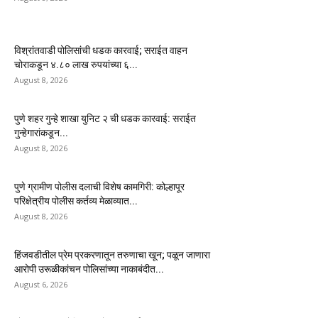
विश्रांतवाडी पोलिसांची धडक कारवाई; सराईत वाहन
चोराकडून ४.८० लाख रुपयांच्या ६...
August 8, 2026
पुणे शहर गुन्हे शाखा युनिट २ ची धडक कारवाई: सराईत
गुन्हेगारांकडून...
August 8, 2026
पुणे ग्रामीण पोलीस दलाची विशेष कामगिरी: कोल्हापूर
परिक्षेत्रीय पोलीस कर्तव्य मेळाव्यात...
August 8, 2026
हिंजवडीतील प्रेम प्रकरणातून तरुणाचा खून; पळून जाणारा
आरोपी उरूळीकांचन पोलिसांच्या नाकाबंदीत...
August 6, 2026