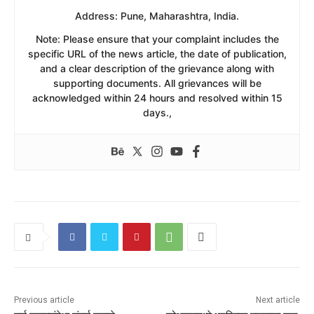
​Address: Pune, Maharashtra, India.
​Note: Please ensure that your complaint includes the
specific URL of the news article, the date of publication,
and a clear description of the grievance along with
supporting documents. All grievances will be
acknowledged within 24 hours and resolved within 15
days.,
Previous article
Next article