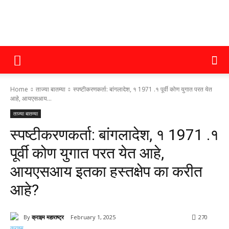
क्राइम
Home
ताज्या बातम्या
स्पष्टीकरणकर्ता: बांगलादेश, १ 1971 .१ पूर्वी कोण युगात परत येत
महाराष्ट्र
आहे, आयएसआय...
ताज्या बातम्या
स्पष्टीकरणकर्ता: बांगलादेश, १ 1971 .१
पूर्वी कोण युगात परत येत आहे,
आयएसआय इतका हस्तक्षेप का करीत
आहे?
By
क्राइम महाराष्ट्र
February 1, 2025
270