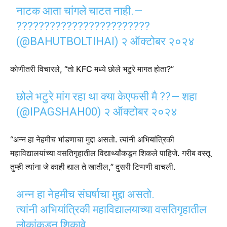
नाटक आता चांगले चाटत नाही.—
????????????????????????
(@BAHUTBOLTIHAI)
२ ऑक्टोबर २०२४
कोणीतरी विचारले, “तो KFC मध्ये छोले भटुरे मागत होता?”
छोले भटुरे मांग रहा था क्या केएफसी मै ??— शहा
(@IPAGSHAH00)
२ ऑक्टोबर २०२४
“अन्न हा नेहमीच भांडणाचा मुद्दा असतो. त्यांनी अभियांत्रिकी
महाविद्यालयांच्या वसतिगृहातील विद्यार्थ्यांकडून शिकले पाहिजे. गरीब वस्तू
तुम्ही त्यांना जे काही द्याल ते खातील,” दुसरी टिप्पणी वाचली.
अन्न हा नेहमीच संघर्षाचा मुद्दा असतो.
त्यांनी अभियांत्रिकी महाविद्यालयाच्या वसतिगृहातील
लोकांकडून शिकावे.