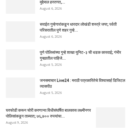
मुद्देमाल हस्तगत,...
August 6, 2026
सराईत गुन्हेगारांकडून धारदार लोखंडी शस्त्रे जप्त; पर्वती
परिसरातील पुणे शहर गुन्हे...
August 6, 2026
पुणे पोलिसांच्या गुन्हे शाखा युनिट-३ ची धडक कारवाई; गंभीर
गुन्ह्यातील पाहिजे...
August 5, 2026
जनसमाचार Live24 : मराठी पत्रकारितेचे विश्वासार्ह डिजिटल
व्यासपीठ
August 5, 2026
घरफोडी करून चोरी करणाऱ्या विधीसंघर्षित बालकास लक्ष्मीनगर
पोलिसांकडून ताब्यात; ७६,७०० रुपयांचा...
August 9, 2026