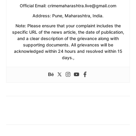
​Official Email: crimemaharashtra.live@gmail.com
​Address: Pune, Maharashtra, India.
​Note: Please ensure that your complaint includes the
specific URL of the news article, the date of publication,
and a clear description of the grievance along with
supporting documents. All grievances will be
acknowledged within 24 hours and resolved within 15
days.,