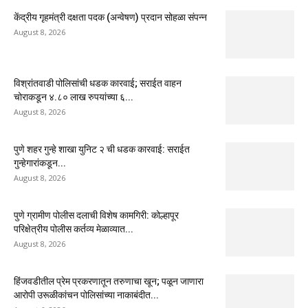
केंद्रीय गृहमंत्री दक्षता पदक (अन्वेषण) प्रदान सोहळा संपन्न
August 8, 2026
विश्रांतवाडी पोलिसांची धडक कारवाई; सराईत वाहन
चोराकडून ४.८० लाख रुपयांच्या ६...
August 8, 2026
पुणे शहर गुन्हे शाखा युनिट २ ची धडक कारवाई: सराईत
गुन्हेगारांकडून...
August 8, 2026
पुणे ग्रामीण पोलीस दलाची विशेष कामगिरी: कोल्हापूर
परिक्षेत्रीय पोलीस कर्तव्य मेळाव्यात...
August 8, 2026
हिंजवडीतील प्रेम प्रकरणातून तरुणाचा खून; पळून जाणारा
आरोपी उरूळीकांचन पोलिसांच्या नाकाबंदीत...