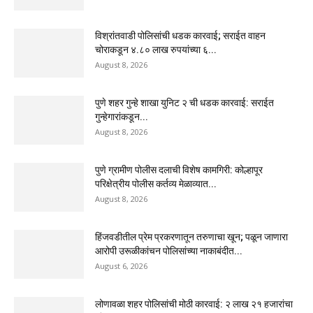
विश्रांतवाडी पोलिसांची धडक कारवाई; सराईत वाहन
चोराकडून ४.८० लाख रुपयांच्या ६...
August 8, 2026
पुणे शहर गुन्हे शाखा युनिट २ ची धडक कारवाई: सराईत
गुन्हेगारांकडून...
August 8, 2026
पुणे ग्रामीण पोलीस दलाची विशेष कामगिरी: कोल्हापूर
परिक्षेत्रीय पोलीस कर्तव्य मेळाव्यात...
August 8, 2026
हिंजवडीतील प्रेम प्रकरणातून तरुणाचा खून; पळून जाणारा
आरोपी उरूळीकांचन पोलिसांच्या नाकाबंदीत...
August 6, 2026
लोणावळा शहर पोलिसांची मोठी कारवाई: २ लाख २१ हजारांचा