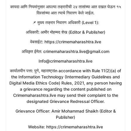
​कायदा आणि नियमांनुसार आपल्या तक्रारीची २४ तासांच्या आत दखल घेऊन १५
दिवसांच्या आत त्याचे निवारण केले जाईल.
​📌 मुख्य तक्रार निवारण अधिकारी (Level 1):
​अधिकारी: आमीर मोहम्मद शेख (Editor & Publisher)
​वेबसाईट: https://crimemaharashtra.live
​अधिकृत ईमेल: crimemaharashtra.live@gmail.com
Info@crimemaharashtra.live
​कार्यालयीन पत्ता: पुणे, महाराष्ट्रIn accordance with Rule 11(2)(a) of
the Information Technology (Intermediary Guidelines and
Digital Media Ethics Code) Rules, 2021, any person having
a grievance regarding the content published on
Crimemaharashtra.live may send their complaint to the
designated Grievance Redressal Officer.
​Grievance Officer: Amir Mohammad Shaikh (Editor &
Publisher)
​Website: https://crimemaharashtra.live