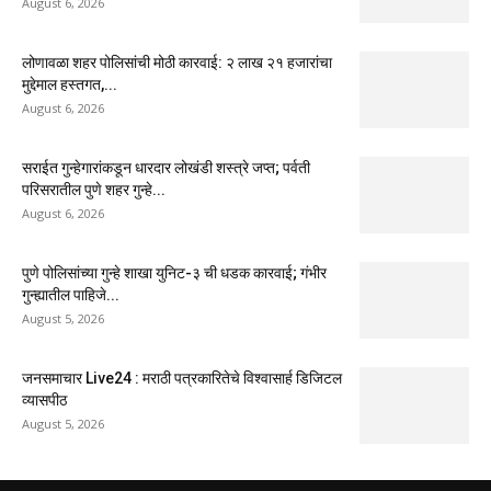
August 6, 2026
लोणावळा शहर पोलिसांची मोठी कारवाई: २ लाख २१ हजारांचा
मुद्देमाल हस्तगत,...
August 6, 2026
सराईत गुन्हेगारांकडून धारदार लोखंडी शस्त्रे जप्त; पर्वती
परिसरातील पुणे शहर गुन्हे...
August 6, 2026
पुणे पोलिसांच्या गुन्हे शाखा युनिट-३ ची धडक कारवाई; गंभीर
गुन्ह्यातील पाहिजे...
August 5, 2026
जनसमाचार Live24 : मराठी पत्रकारितेचे विश्वासार्ह डिजिटल
व्यासपीठ
August 5, 2026