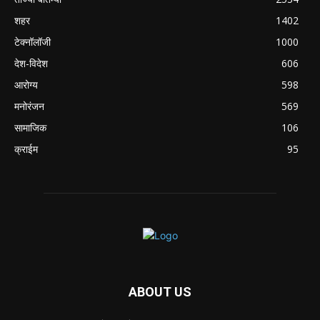
शहर
1402
टेक्नॉलॉजी
1000
देश-विदेश
606
आरोग्य
598
मनोरंजन
569
सामाजिक
106
क्राईम
95
ABOUT US