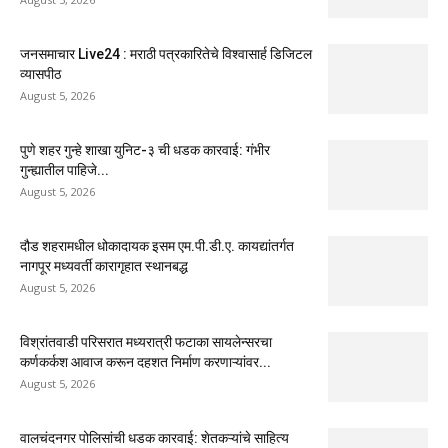
जनसमाचार Live24 : मराठी पत्रकारितेचे विश्वासार्ह डिजिटल
व्यासपीठ
August 5, 2026
पुणे शहर गुन्हे शाखा युनिट-३ ची धडक कारवाई: गंभीर
गुन्ह्यातील पाहिजे...
August 5, 2026
दौड शहरामधील धोकादायक इसम एम.पी.डी.ए. कायद्यांतर्गत
नागपूर मध्यवर्ती कारागृहात स्थानबद्ध
August 5, 2026
विश्रांतवाडी परिसरात मध्यरात्री फटाका सायलेन्सरचा
कर्णकर्कश आवाज करून दहशत निर्माण करणाऱ्यांवर...
August 5, 2026
वालचंदनगर पोलिसांची धडक कारवाई: शेतकऱ्यांचे साहित्य