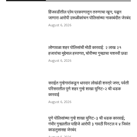
हिंजवडीतील प्रेम प्रकरणातून तरुणाचा खून; पळून
जाणारा आरोपी उरूळीकांचन पोलिसांच्या नाकाबंदीत जेरबंद
August 6, 2026
लोणावळा शहर पोलिसांची मोठी कारवाई: २ लाख २१
हजारांचा मुद्देमाल हस्तगत, चोरीच्या गुन्ह्याचा यशस्वी छडा
August 6, 2026
सराईत गुन्हेगारांकडून धारदार लोखंडी शस्त्रे जप्त; पर्वती
परिसरातील पुणे शहर गुन्हे शाखा युनिट-२ ची धडक
कारवाई
August 6, 2026
पुणे पोलिसांच्या गुन्हे शाखा युनिट-३ ची धडक कारवाई;
गंभीर गुन्ह्यातील पाहिजे आरोपी ३ गावठी पिस्टल व ४ जिवंत
काडतुसासह जेरबंद
August 5, 2026