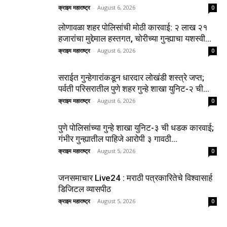
क्राइम महाराष्ट्र
-
August 6, 2026
0
लोणावळा शहर पोलिसांची मोठी कारवाई: २ लाख २१
हजारांचा मुद्देमाल हस्तगत, चोरीच्या गुन्ह्याचा यशस्वी...
क्राइम महाराष्ट्र
-
August 6, 2026
0
सराईत गुन्हेगारांकडून धारदार लोखंडी शस्त्रे जप्त;
पर्वती परिसरातील पुणे शहर गुन्हे शाखा युनिट-२ ची...
क्राइम महाराष्ट्र
-
August 6, 2026
0
पुणे पोलिसांच्या गुन्हे शाखा युनिट-३ ची धडक कारवाई;
गंभीर गुन्ह्यातील पाहिजे आरोपी ३ गावठी...
क्राइम महाराष्ट्र
-
August 5, 2026
0
जनसमाचार Live24 : मराठी पत्रकारितेचे विश्वासार्ह
डिजिटल व्यासपीठ
क्राइम महाराष्ट्र
-
August 5, 2026
0