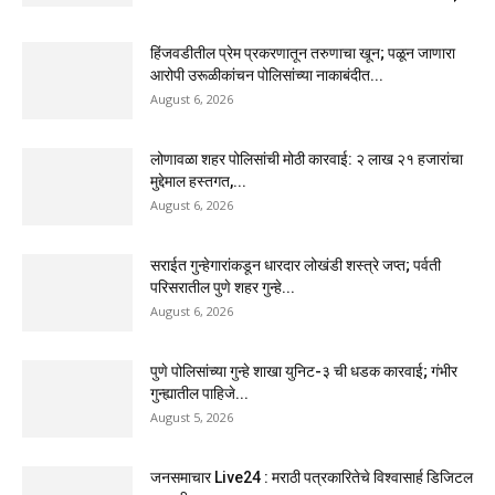
हिंजवडीतील प्रेम प्रकरणातून तरुणाचा खून; पळून जाणारा
आरोपी उरूळीकांचन पोलिसांच्या नाकाबंदीत...
August 6, 2026
लोणावळा शहर पोलिसांची मोठी कारवाई: २ लाख २१ हजारांचा
मुद्देमाल हस्तगत,...
August 6, 2026
सराईत गुन्हेगारांकडून धारदार लोखंडी शस्त्रे जप्त; पर्वती
परिसरातील पुणे शहर गुन्हे...
August 6, 2026
पुणे पोलिसांच्या गुन्हे शाखा युनिट-३ ची धडक कारवाई; गंभीर
गुन्ह्यातील पाहिजे...
August 5, 2026
जनसमाचार Live24 : मराठी पत्रकारितेचे विश्वासार्ह डिजिटल