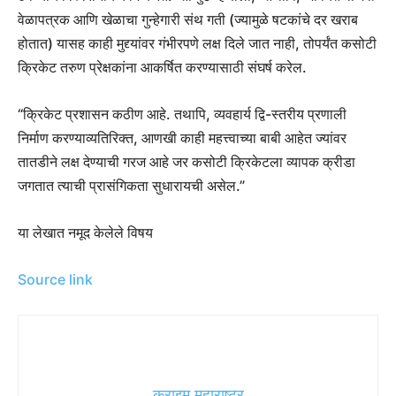
वेळापत्रक आणि खेळाचा गुन्हेगारी संथ गती (ज्यामुळे षटकांचे दर खराब
होतात) यासह काही मुद्द्यांवर गंभीरपणे लक्ष दिले जात नाही, तोपर्यंत कसोटी
क्रिकेट तरुण प्रेक्षकांना आकर्षित करण्यासाठी संघर्ष करेल.
“क्रिकेट प्रशासन कठीण आहे. तथापि, व्यवहार्य द्वि-स्तरीय प्रणाली
निर्माण करण्याव्यतिरिक्त, आणखी काही महत्त्वाच्या बाबी आहेत ज्यांवर
तातडीने लक्ष देण्याची गरज आहे जर कसोटी क्रिकेटला व्यापक क्रीडा
जगतात त्याची प्रासंगिकता सुधारायची असेल.”
या लेखात नमूद केलेले विषय
Source link
क्राइम महाराष्ट्र