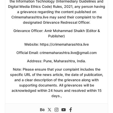
the Information Technology (Intermediary Guidelines and
Digital Media Ethics Code) Rules, 2021, any person having
a grievance regarding the content published on
Crimemaharashtra.live may send their complaint to the
designated Grievance Redressal Officer.
​Grievance Officer: Amir Mohammad Shaikh (Editor &
Publisher)
​Website: https://crimemaharashtra.live
​Official Email: crimemaharashtra.live@gmail.com
​Address: Pune, Maharashtra, India.
​Note: Please ensure that your complaint includes the
specific URL of the news article, the date of publication,
and a clear description of the grievance along with
supporting documents. All grievances will be
acknowledged within 24 hours and resolved within 15
days.,