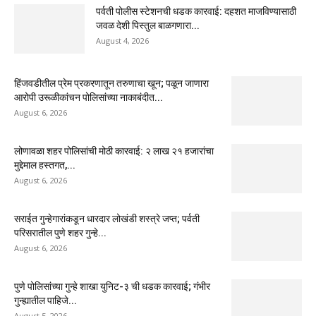
पर्वती पोलीस स्टेशनची धडक कारवाई: दहशत माजविण्यासाठी
जवळ देशी पिस्तुल बाळगणारा...
August 4, 2026
हिंजवडीतील प्रेम प्रकरणातून तरुणाचा खून; पळून जाणारा
आरोपी उरूळीकांचन पोलिसांच्या नाकाबंदीत...
August 6, 2026
लोणावळा शहर पोलिसांची मोठी कारवाई: २ लाख २१ हजारांचा
मुद्देमाल हस्तगत,...
August 6, 2026
सराईत गुन्हेगारांकडून धारदार लोखंडी शस्त्रे जप्त; पर्वती
परिसरातील पुणे शहर गुन्हे...
August 6, 2026
पुणे पोलिसांच्या गुन्हे शाखा युनिट-३ ची धडक कारवाई; गंभीर
गुन्ह्यातील पाहिजे...
August 5, 2026