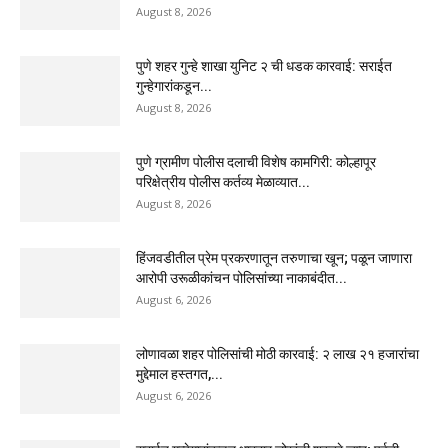
August 8, 2026
पुणे शहर गुन्हे शाखा युनिट २ ची धडक कारवाई: सराईत
गुन्हेगारांकडून...
August 8, 2026
पुणे ग्रामीण पोलीस दलाची विशेष कामगिरी: कोल्हापूर
परिक्षेत्रीय पोलीस कर्तव्य मेळाव्यात...
August 8, 2026
हिंजवडीतील प्रेम प्रकरणातून तरुणाचा खून; पळून जाणारा
आरोपी उरूळीकांचन पोलिसांच्या नाकाबंदीत...
August 6, 2026
लोणावळा शहर पोलिसांची मोठी कारवाई: २ लाख २१ हजारांचा
मुद्देमाल हस्तगत,...
August 6, 2026