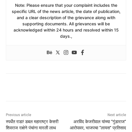
​Note: Please ensure that your complaint includes the
specific URL of the news article, the date of publication,
and a clear description of the grievance along with
supporting documents. All grievances will be
acknowledged within 24 hours and resolved within 15
days.,
Previous article
Next article
स्पर्धेत राडा! डबल महाराष्ट्र केसरी
अरविंद केजरीवाल यांच्या “गुंडाराज”
शिवराज राक्षेने पंचांना मारली लाथ
आरोपावर, भाजपचा “लायस” प्रतिसाद