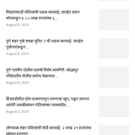
विश्रांतवाडी पोलिसांची धडक कारवाई; सराईत वाहन
चोराकडून ४.८० लाख रुपयांच्या ६...
August 8, 2026
पुणे शहर गुन्हे शाखा युनिट २ ची धडक कारवाई: सराईत
गुन्हेगारांकडून...
August 8, 2026
पुणे ग्रामीण पोलीस दलाची विशेष कामगिरी: कोल्हापूर
परिक्षेत्रीय पोलीस कर्तव्य मेळाव्यात...
August 8, 2026
हिंजवडीतील प्रेम प्रकरणातून तरुणाचा खून; पळून जाणारा
आरोपी उरूळीकांचन पोलिसांच्या नाकाबंदीत...
August 6, 2026
लोणावळा शहर पोलिसांची मोठी कारवाई: २ लाख २१ हजारांचा
मुद्देमाल हस्तगत,...