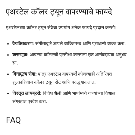
एअरटेल कॉलर ट्यून वापरण्याचे फायदे
एअरटेलच्या कॉलर ट्यून सेवेचा उपयोग अनेक फायदे प्रदान करतो:
वैयक्तिकरण:
संगीताद्वारे आपले व्यक्तिमत्त्व आणि प्राधान्ये व्यक्त करा.
करमणूक:
आपल्या कॉलरची प्रतीक्षा करताना एक आनंददायक अनुभव
द्या.
विनामूल्य सेवा:
पात्र एअरटेल वापरकर्ते कोणत्याही अतिरिक्त
शुल्काशिवाय कॉलर ट्यून सेट आणि बदलू शकतात.
विस्तृत लायब्ररी:
विविध शैली आणि भाषांमध्ये गाण्यांच्या विशाल
संग्रहात प्रवेश करा.
FAQ