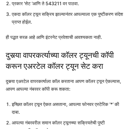
प्रकार ‘सेट
‘आणि ते 543211 वर पाठवा.
एकदा कॉलर ट्यून सक्रिय झाल्यानंतर आपल्याला एक पुष्टीकरण संदेश
प्राप्त होईल.
ही पद्धत सरळ आहे आणि इंटरनेट प्रवेशाची आवश्यकता नाही.
दुसर्‍या वापरकर्त्याच्या कॉलर ट्यूनची कॉपी
करून एअरटेल कॉलर ट्यून सेट करा
दुसर्‍या एअरटेल वापरकर्त्याला कॉल करताना आपण कॉलर ट्यून ऐकल्यास,
आपण आपल्या नंबरवर कॉपी करू शकता:
इच्छित कॉलर ट्यून ऐकत असताना, आपल्या फोनवर एस्टेरिक ‘*’ की
दाबा.
आपल्या नंबरवरील समान कॉलर ट्यूनच्या सक्रियतेची पुष्टी