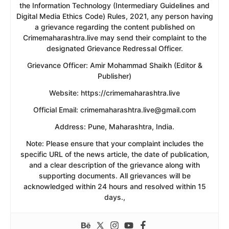
the Information Technology (Intermediary Guidelines and
Digital Media Ethics Code) Rules, 2021, any person having
a grievance regarding the content published on
Crimemaharashtra.live may send their complaint to the
designated Grievance Redressal Officer.
​Grievance Officer: Amir Mohammad Shaikh (Editor &
Publisher)
​Website: https://crimemaharashtra.live
​Official Email: crimemaharashtra.live@gmail.com
​Address: Pune, Maharashtra, India.
​Note: Please ensure that your complaint includes the
specific URL of the news article, the date of publication,
and a clear description of the grievance along with
supporting documents. All grievances will be
acknowledged within 24 hours and resolved within 15
days.,