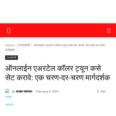
क्राइम
Home
टेक्नॉलॉजी
ऑनलाईन एअरटेल कॉलर ट्यून कसे सेट करावे: एक चरण-दर-चरण
महाराष्ट्र
मार्गदर्शक
टेक्नॉलॉजी
ऑनलाईन एअरटेल कॉलर ट्यून कसे
सेट करावे: एक चरण-दर-चरण मार्गदर्शक
By
क्राइम महाराष्ट्र
February 9, 2025
264