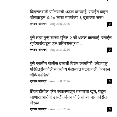
विश्रांतवाडी पोलिसांची धडक कारवाई; सराईत वाहन
चोराकडून ४.८० लाख रुपयांच्या ६ दुचाक्या जप्त!
क्राइम महाराष्ट्र
-
August 8, 2026
0
पुणे शहर गुन्हे शाखा युनिट २ ची धडक कारवाई: सराईत
गुन्हेगारांकडून एक अग्निशस्त्र व...
क्राइम महाराष्ट्र
-
August 8, 2026
0
पुणे ग्रामीण पोलीस दलाची विशेष कामगिरी: कोल्हापूर
परिक्षेत्रीय पोलीस कर्तव्य मेळाव्यात पटकावली ‘जनरल
चॅम्पियनशिप’!
क्राइम महाराष्ट्र
-
August 8, 2026
0
हिंजवडीतील प्रेम प्रकरणातून तरुणाचा खून; पळून
जाणारा आरोपी उरूळीकांचन पोलिसांच्या नाकाबंदीत
जेरबंद
क्राइम महाराष्ट्र
-
August 6, 2026
0