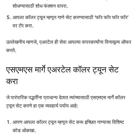
शोधण्यासाठी शोध फंक्शन वापरा.
आपला कॉलर ट्यून म्हणून गाणे सेट करण्यासाठी ‘फॉर फॉर फॉर फॉर’
वर टॅप करा.
उल्लेखनीय म्हणजे, एअरटेल ही सेवा आपल्या वापरकर्त्यांना विनामूल्य ऑफर
करते.
एसएमएस मार्गे एअरटेल कॉलर ट्यून सेट
करा
जे पारंपारिक पद्धतींना प्राधान्य देतात त्यांच्यासाठी एसएमएस मार्गे कॉलर
ट्यून सेट करणे हा एक व्यवहार्य पर्याय आहे:
आपण आपला कॉलर ट्यून म्हणून सेट करू इच्छित गाण्याचा विशिष्ट
कोड ओळखा.