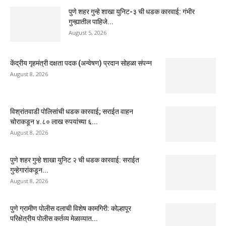
पुणे शहर गुन्हे शाखा युनिट-३ ची धडक कारवाई: गंभीर
गुन्ह्यातील पाहिजे...
August 5, 2026
केंद्रीय गृहमंत्री दक्षता पदक (अन्वेषण) प्रदान सोहळा संपन्न
August 8, 2026
विश्रांतवाडी पोलिसांची धडक कारवाई; सराईत वाहन
चोराकडून ४.८० लाख रुपयांच्या ६...
August 8, 2026
पुणे शहर गुन्हे शाखा युनिट २ ची धडक कारवाई: सराईत
गुन्हेगारांकडून...
August 8, 2026
पुणे ग्रामीण पोलीस दलाची विशेष कामगिरी: कोल्हापूर
परिक्षेत्रीय पोलीस कर्तव्य मेळाव्यात...