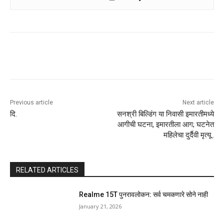
Previous article
Next article
दि.
सनश्री बिल्डिंग या निवासी इमारतीमध्ये
आगीची घटना, इमारतीला आग; घटनेत
महिलेचा दुर्दैवी मृत्यू..
RELATED ARTICLES
Realme 15T पुनरावलोकन: सर्व चमकणारे सोने नाही
January 21, 2026