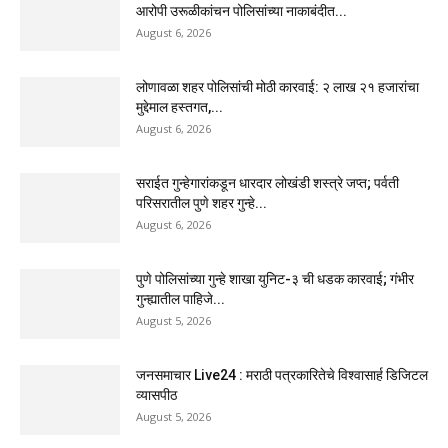
आरोपी उरूळीकांचन पोलिसांच्या नाकाबंदीत...
August 6, 2026
लोणावळा शहर पोलिसांची मोठी कारवाई: २ लाख २१ हजारांचा
मुद्देमाल हस्तगत,...
August 6, 2026
सराईत गुन्हेगारांकडून धारदार लोखंडी शस्त्रे जप्त; पर्वती
परिसरातील पुणे शहर गुन्हे...
August 6, 2026
पुणे पोलिसांच्या गुन्हे शाखा युनिट-३ ची धडक कारवाई; गंभीर
गुन्ह्यातील पाहिजे...
August 5, 2026
जनसमाचार Live24 : मराठी पत्रकारितेचे विश्वासार्ह डिजिटल
व्यासपीठ
August 5, 2026