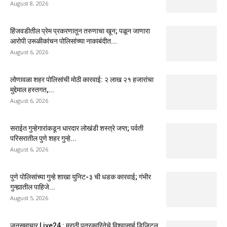
August 8, 2026
हिंजवडीतील प्रेम प्रकरणातून तरुणाचा खून; पळून जाणारा
आरोपी उरूळीकांचन पोलिसांच्या नाकाबंदीत...
August 6, 2026
लोणावळा शहर पोलिसांची मोठी कारवाई: २ लाख २१ हजारांचा
मुद्देमाल हस्तगत,...
August 6, 2026
सराईत गुन्हेगारांकडून धारदार लोखंडी शस्त्रे जप्त; पर्वती
परिसरातील पुणे शहर गुन्हे...
August 6, 2026
पुणे पोलिसांच्या गुन्हे शाखा युनिट-३ ची धडक कारवाई; गंभीर
गुन्ह्यातील पाहिजे...
August 5, 2026
जनसमाचार Live24 : मराठी पत्रकारितेचे विश्वासार्ह डिजिटल