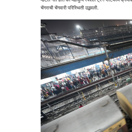
चेंगराची चेंगवारी परिस्थिती उद्भवली.