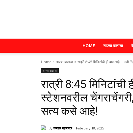
HOME
ताज्या बातम्या
द
Home
ताज्या बातम्या
रात्री 8:45 मिनिटांची ही बाब आहे ... नवी दिल
ताज्या बातम्या
रात्री 8:45 मिनिटांची 
स्टेशनवरील चेंगराचेंगर
सत्य कसे आहे!
By
क्राइम महाराष्ट्र
February 18, 2025