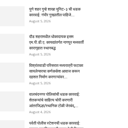
पुणे शहर गुन्हे शाखा युनिट-३ ची धडक
कारवाई: गंभीर गुन्ह्यातील पाहिजे...
August 5, 2026
दौड शहरामधील धोकादायक इसम
एम.पी.डी.ए. कायद्यांतर्गत नागपूर मध्यवर्ती
कारागृहात स्थानबद्ध
August 5, 2026
विश्रांतवाडी परिसरात मध्यरात्री फटाका
सायलेन्सरचा कर्णकर्कश आवाज करून
दहशत निर्माण करणाऱ्यांवर...
August 5, 2026
वालचंदनगर पोलिसांची धडक कारवाई:
शेतकऱ्यांचे साहित्य चोरी करणारी
आंतरजिल्हा/स्थानिक टोळी जेरबंद,...
August 4, 2026
पर्वती पोलीस स्टेशनची धडक कारवाई: