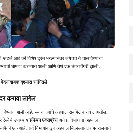
ी म्हटले आहे की विशेष ट्रेन भरल्यानंतर लगेचच ते चालविण्याचा
लण्याची घोषणा करण्यात आली आणि तेथे एक चेंगराचेंगरी झाली.
 वेदनादायक दृश्यास सांगितले
ादर करावा लागेल
ंना देण्यात आली आहे. ज्यांना त्यांचे अहवाल सबमिट करावे लागतील.
रेल्वेचे उपाध्याय
इंडियन एक्सप्रेस
अनेक विभागांना अहवाल
्यापैकी एक आहे. सर्व विभागांकडून अहवाल मिळाल्यानंतर मंत्रालयाने