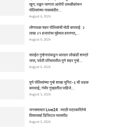
खून; पळून जाणारा आरोपी उरूळीकांचन
पोलिसांच्या नाकाबंदीत...
August 6, 2026
लोणावळा शहर पोलिसांची मोठी कारवाई: २
लाख २१ हजारांचा मुद्देमाल हस्तगत,...
August 6, 2026
सराईत गुन्हेगारांकडून धारदार लोखंडी शस्त्रे
जप्त; पर्वती परिसरातील पुणे शहर गुन्हे...
August 6, 2026
पुणे पोलिसांच्या गुन्हे शाखा युनिट-३ ची धडक
कारवाई; गंभीर गुन्ह्यातील पाहिजे...
August 5, 2026
जनसमाचार Live24 : मराठी पत्रकारितेचे
विश्वासार्ह डिजिटल व्यासपीठ
August 5, 2026