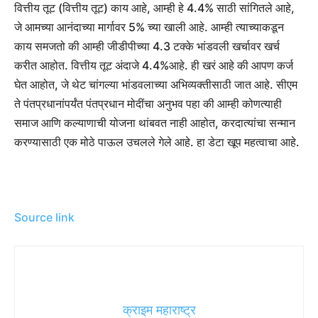
वित्तीय तूट (वित्तीय तूट) काय आहे, आम्ही हे 4.4% साठी सांगितले आहे,
जे आमच्या आनंदाच्या मार्गावर 5% च्या खाली आहे. आम्ही त्याच्याकडून
काय समजतो की आम्ही जीडीपीच्या 4.3 टक्के भांडवली खर्चावर खर्च
करीत आहोत. वित्तीय तूट अंदाजे 4.4%आहे. ही खरं आहे की आपण कर्ज
घेत आहोत, जे थेट चांगल्या भांडवलाच्या अभिव्यक्तीसाठी जात आहे. सीएम
ते पंतप्रधानांपर्यंत पंतप्रधान मोदींचा अनुभव पहा की आम्ही कोणत्याही
समाज आणि कल्याणाची योजना थांबवत नाही आहोत, करदात्यांचा सन्मान
करण्यासाठी एक मोठे पाऊल उचलले गेले आहे. हा डेटा खूप महत्वाचा आहे.
Source link
क्राइम महाराष्ट्र