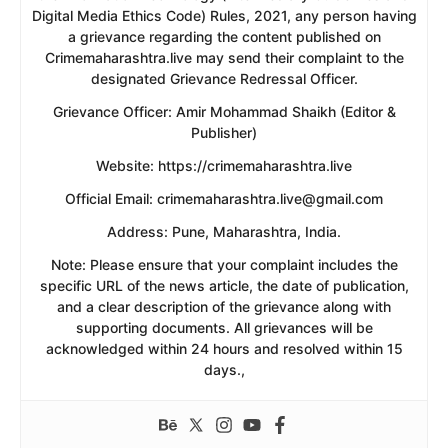
Digital Media Ethics Code) Rules, 2021, any person having
a grievance regarding the content published on
Crimemaharashtra.live may send their complaint to the
designated Grievance Redressal Officer.
​Grievance Officer: Amir Mohammad Shaikh (Editor &
Publisher)
​Website: https://crimemaharashtra.live
​Official Email: crimemaharashtra.live@gmail.com
​Address: Pune, Maharashtra, India.
​Note: Please ensure that your complaint includes the
specific URL of the news article, the date of publication,
and a clear description of the grievance along with
supporting documents. All grievances will be
acknowledged within 24 hours and resolved within 15
days.,