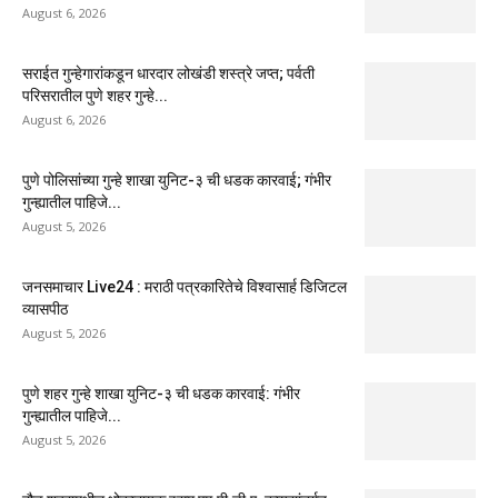
August 6, 2026
सराईत गुन्हेगारांकडून धारदार लोखंडी शस्त्रे जप्त; पर्वती
परिसरातील पुणे शहर गुन्हे...
August 6, 2026
पुणे पोलिसांच्या गुन्हे शाखा युनिट-३ ची धडक कारवाई; गंभीर
गुन्ह्यातील पाहिजे...
August 5, 2026
जनसमाचार Live24 : मराठी पत्रकारितेचे विश्वासार्ह डिजिटल
व्यासपीठ
August 5, 2026
पुणे शहर गुन्हे शाखा युनिट-३ ची धडक कारवाई: गंभीर
गुन्ह्यातील पाहिजे...
August 5, 2026