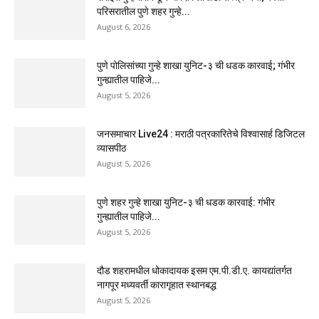
परिसरातील पुणे शहर गुन्हे...
August 6, 2026
पुणे पोलिसांच्या गुन्हे शाखा युनिट-३ ची धडक कारवाई; गंभीर
गुन्ह्यातील पाहिजे...
August 5, 2026
जनसमाचार Live24 : मराठी पत्रकारितेचे विश्वासार्ह डिजिटल
व्यासपीठ
August 5, 2026
पुणे शहर गुन्हे शाखा युनिट-३ ची धडक कारवाई: गंभीर
गुन्ह्यातील पाहिजे...
August 5, 2026
दौड शहरामधील धोकादायक इसम एम.पी.डी.ए. कायद्यांतर्गत
नागपूर मध्यवर्ती कारागृहात स्थानबद्ध
August 5, 2026