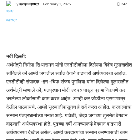
By
क्राइम महाराष्ट्र
February 2, 2025
242
नवी दिल्ली:
अर्थमंत्री निर्मला सिथारामन यांनी एनडीटीव्हीला दिलेल्या विशेष मुलाखतीत
सांगितले की आम्ही जगातील सर्वात वेगाने वाढणारी अर्थव्यवस्था आहोत.
एनडीटीव्ही संपादक -इन -चिफ संजय पुगलिया यांना दिलेल्या मुलाखतीत
अर्थमंत्री म्हणाले की, पंतप्रधान मोदी २०२० पासून प्रामाणिकपणे कर
भरलेल्या लोकांसाठी काम करत आहेत. आम्ही कर जोडीला प्रमाणपत्र
देखील पाठवायचे. आम्ही सुरुवातीपासूनच हे सर्व करत आहोत. करदात्यांचा
सन्मान पंतप्रधानांच्या मनात आहे. यावेळी, जेव्हा जगाच्या तुलनेत वेगवान
वाढणारी अर्थव्यवस्था होते. पुढच्या वर्षी आमच्याकडे वेगवान वाढणारी
अर्थव्यवस्था देखील असेल. आम्ही करदात्यांचा सन्मान करण्यासाठी काम