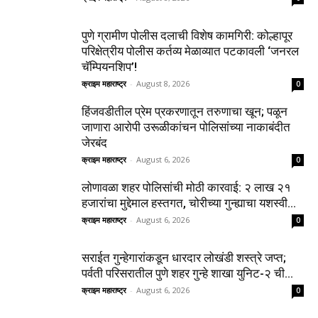
पुणे ग्रामीण पोलीस दलाची विशेष कामगिरी: कोल्हापूर
परिक्षेत्रीय पोलीस कर्तव्य मेळाव्यात पटकावली ‘जनरल
चॅम्पियनशिप’!
क्राइम महाराष्ट्र
-
August 8, 2026
0
हिंजवडीतील प्रेम प्रकरणातून तरुणाचा खून; पळून
जाणारा आरोपी उरूळीकांचन पोलिसांच्या नाकाबंदीत
जेरबंद
क्राइम महाराष्ट्र
-
August 6, 2026
0
लोणावळा शहर पोलिसांची मोठी कारवाई: २ लाख २१
हजारांचा मुद्देमाल हस्तगत, चोरीच्या गुन्ह्याचा यशस्वी...
क्राइम महाराष्ट्र
-
August 6, 2026
0
सराईत गुन्हेगारांकडून धारदार लोखंडी शस्त्रे जप्त;
पर्वती परिसरातील पुणे शहर गुन्हे शाखा युनिट-२ ची...
क्राइम महाराष्ट्र
-
August 6, 2026
0