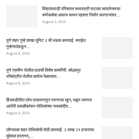
विश्रांतवाडी परिसरात मध्यरात्री फटाका सायलेन्सरचा
कर्णकर्कश आवाज करून दहशत निर्माण करणाऱ्यांवर...
August 5, 2026
पुणे शहर गुन्हे शाखा युनिट २ ची धडक कारवाई: सराईत
गुन्हेगारांकडून...
August 8, 2026
पुणे ग्रामीण पोलीस दलाची विशेष कामगिरी: कोल्हापूर
परिक्षेत्रीय पोलीस कर्तव्य मेळाव्यात...
August 8, 2026
हिंजवडीतील प्रेम प्रकरणातून तरुणाचा खून; पळून जाणारा
आरोपी उरूळीकांचन पोलिसांच्या नाकाबंदीत...
August 6, 2026
लोणावळा शहर पोलिसांची मोठी कारवाई: २ लाख २१ हजारांचा
मुद्देमाल हस्तगत,...