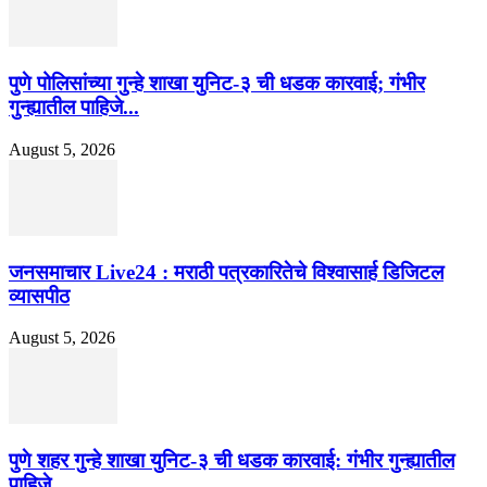
पुणे पोलिसांच्या गुन्हे शाखा युनिट-३ ची धडक कारवाई; गंभीर
गुन्ह्यातील पाहिजे...
August 5, 2026
जनसमाचार Live24 : मराठी पत्रकारितेचे विश्वासार्ह डिजिटल
व्यासपीठ
August 5, 2026
पुणे शहर गुन्हे शाखा युनिट-३ ची धडक कारवाई: गंभीर गुन्ह्यातील
पाहिजे...