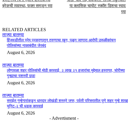
ब्रेकची व्यवस्था, फक्त समजून घ्या
या क्लासिक चायोट स्क्वॅश डिशचा स्वाद
घ्या
RELATED ARTICLES
ताज्या बातम्या
हिंजवडीतील प्रेम प्रकरणातून तरुणाचा खून; पळून जाणारा आरोपी उरूळीकांचन
पोलिसांच्या नाकाबंदीत जेरबंद
August 6, 2026
ताज्या बातम्या
लोणावळा शहर पोलिसांची मोठी कारवाई: २ लाख २१ हजारांचा मुद्देमाल हस्तगत, चोरीच्या
गुन्ह्याचा यशस्वी छडा
August 6, 2026
ताज्या बातम्या
सराईत गुन्हेगारांकडून धारदार लोखंडी शस्त्रे जप्त; पर्वती परिसरातील पुणे शहर गुन्हे शाख
युनिट-२ ची धडक कारवाई
August 6, 2026
- Advertisment -