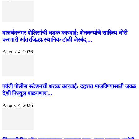
वालचंदनगर पोलिसांची धडक कारवाई: शेतकऱ्यांचे साहित्य चोरी
करणारी आंतरजिल्हा/स्थानिक टोळी जेरबंद,...
August 4, 2026
पर्वती पोलीस स्टेशनची धडक कारवाई: दहशत माजविण्यासाठी जवळ
देशी पिस्तुल बाळगणारा...
August 4, 2026