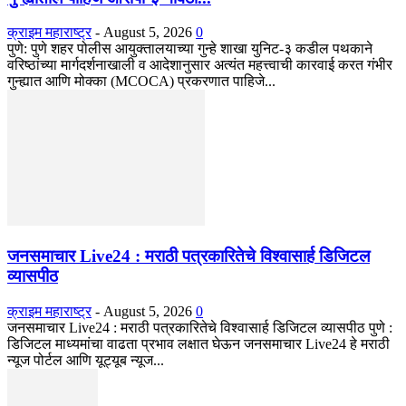
क्राइम महाराष्ट्र
-
August 5, 2026
0
पुणे: पुणे शहर पोलीस आयुक्तालयाच्या गुन्हे शाखा युनिट-३ कडील पथकाने
वरिष्ठांच्या मार्गदर्शनाखाली व आदेशानुसार अत्यंत महत्त्वाची कारवाई करत गंभीर
गुन्ह्यात आणि मोक्का (MCOCA) प्रकरणात पाहिजे...
जनसमाचार Live24 : मराठी पत्रकारितेचे विश्वासार्ह डिजिटल
व्यासपीठ
क्राइम महाराष्ट्र
-
August 5, 2026
0
जनसमाचार Live24 : मराठी पत्रकारितेचे विश्वासार्ह डिजिटल व्यासपीठ पुणे :
डिजिटल माध्यमांचा वाढता प्रभाव लक्षात घेऊन जनसमाचार Live24 हे मराठी
न्यूज पोर्टल आणि यूट्यूब न्यूज...