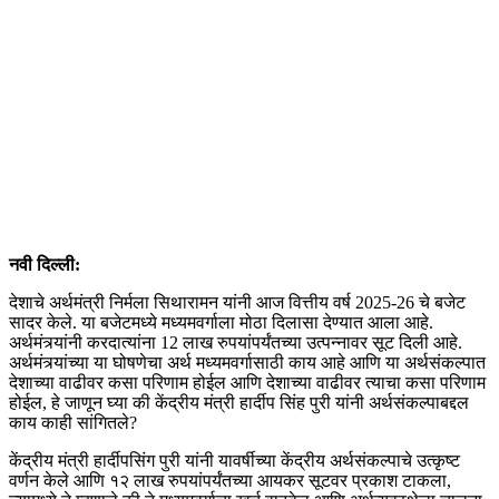
नवी दिल्ली:
देशाचे अर्थमंत्री निर्मला सिथारामन यांनी आज वित्तीय वर्ष 2025-26 चे बजेट
सादर केले. या बजेटमध्ये मध्यमवर्गाला मोठा दिलासा देण्यात आला आहे.
अर्थमंत्र्यांनी करदात्यांना 12 लाख रुपयांपर्यंतच्या उत्पन्नावर सूट दिली आहे.
अर्थमंत्र्यांच्या या घोषणेचा अर्थ मध्यमवर्गासाठी काय आहे आणि या अर्थसंकल्पात
देशाच्या वाढीवर कसा परिणाम होईल आणि देशाच्या वाढीवर त्याचा कसा परिणाम
होईल, हे जाणून घ्या की केंद्रीय मंत्री हार्दीप सिंह पुरी यांनी अर्थसंकल्पाबद्दल
काय काही सांगितले?
केंद्रीय मंत्री हार्दीपसिंग पुरी यांनी यावर्षीच्या केंद्रीय अर्थसंकल्पाचे उत्कृष्ट
वर्णन केले आणि १२ लाख रुपयांपर्यंतच्या आयकर सूटवर प्रकाश टाकला,