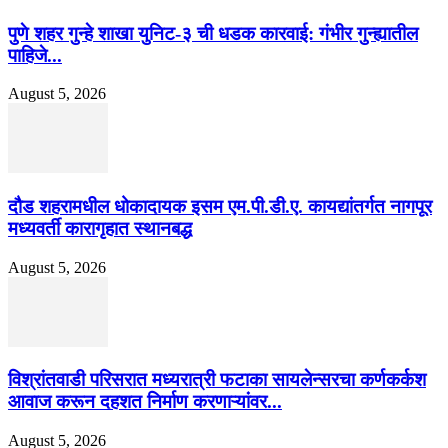
पुणे शहर गुन्हे शाखा युनिट-३ ची धडक कारवाई: गंभीर गुन्ह्यातील
पाहिजे...
August 5, 2026
दौड शहरामधील धोकादायक इसम एम.पी.डी.ए. कायद्यांतर्गत नागपूर
मध्यवर्ती कारागृहात स्थानबद्ध
August 5, 2026
विश्रांतवाडी परिसरात मध्यरात्री फटाका सायलेन्सरचा कर्णकर्कश
आवाज करून दहशत निर्माण करणाऱ्यांवर...
August 5, 2026