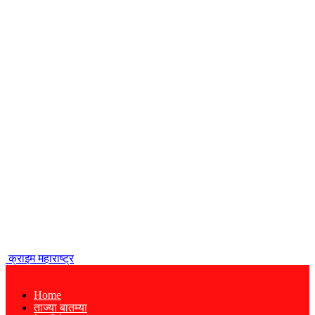
क्राइम महाराष्ट्र
Home
ताज्या बातम्या