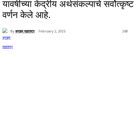
यावर्षीच्या केंद्रीय अर्थसंकल्पाचे सर्वोत्कृष्ट
वर्णन केले आहे.
By
क्राइम महाराष्ट्र
February 2, 2025
268