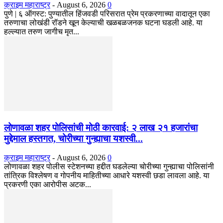
क्राइम महाराष्ट्र
-
August 6, 2026
0
​पुणे | ६ ऑगस्ट: पुण्यातील हिंजवडी परिसरात प्रेम प्रकरणाच्या वादातून एका
तरुणाचा लोखंडी रॉडने खून केल्याची खळबळजनक घटना घडली आहे. या
हल्ल्यात तरुण जागीच मृत...
लोणावळा शहर पोलिसांची मोठी कारवाई: २ लाख २१ हजारांचा
मुद्देमाल हस्तगत, चोरीच्या गुन्ह्याचा यशस्वी...
क्राइम महाराष्ट्र
-
August 6, 2026
0
​लोणावळा शहर पोलीस स्टेशनच्या हद्दीत घडलेल्या चोरीच्या गुन्ह्याचा पोलिसांनी
तांत्रिक विश्लेषण व गोपनीय माहितीच्या आधारे यशस्वी छडा लावला आहे. या
प्रकरणी एका आरोपीस अटक...