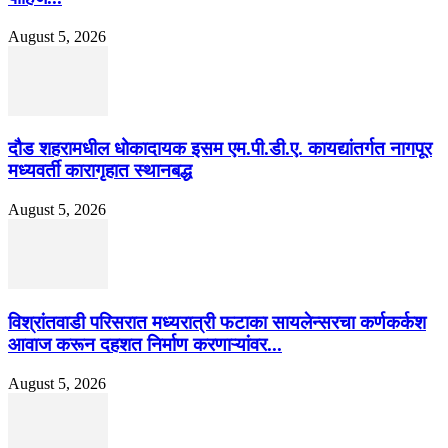
August 5, 2026
दौड शहरामधील धोकादायक इसम एम.पी.डी.ए. कायद्यांतर्गत नागपूर
मध्यवर्ती कारागृहात स्थानबद्ध
August 5, 2026
विश्रांतवाडी परिसरात मध्यरात्री फटाका सायलेन्सरचा कर्णकर्कश
आवाज करून दहशत निर्माण करणाऱ्यांवर...
August 5, 2026