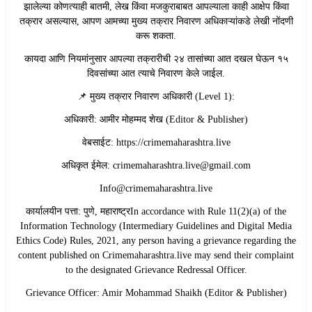
झालेल्या कोणत्याही बातमी, लेख किंवा मजकुराबाबत आपल्याला काही आक्षेप किंवा
तक्रार असल्यास, आपण आमच्या मुख्य तक्रार निवारण अधिकाऱ्यांकडे लेखी नोंदणी
करू शकता.
​कायदा आणि नियमांनुसार आपल्या तक्रारीची २४ तासांच्या आत दखल घेऊन १५
दिवसांच्या आत त्याचे निवारण केले जाईल.
​📌 मुख्य तक्रार निवारण अधिकारी (Level 1):
​अधिकारी: आमीर मोहम्मद शेख (Editor & Publisher)
​वेबसाईट: https://crimemaharashtra.live
​अधिकृत ईमेल: crimemaharashtra.live@gmail.com
Info@crimemaharashtra.live
​कार्यालयीन पत्ता: पुणे, महाराष्ट्रIn accordance with Rule 11(2)(a) of the
Information Technology (Intermediary Guidelines and Digital Media
Ethics Code) Rules, 2021, any person having a grievance regarding the
content published on Crimemaharashtra.live may send their complaint
to the designated Grievance Redressal Officer.
​Grievance Officer: Amir Mohammad Shaikh (Editor & Publisher)