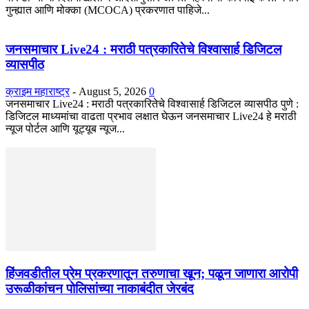
गुन्ह्यात आणि मोक्का (MCOCA) प्रकरणात पाहिजे...
जनसमाचार Live24 : मराठी पत्रकारितेचे विश्वासार्ह डिजिटल
व्यासपीठ
क्राइम महाराष्ट्र
-
August 5, 2026
0
जनसमाचार Live24 : मराठी पत्रकारितेचे विश्वासार्ह डिजिटल व्यासपीठ पुणे :
डिजिटल माध्यमांचा वाढता प्रभाव लक्षात घेऊन जनसमाचार Live24 हे मराठी
न्यूज पोर्टल आणि यूट्यूब न्यूज...
हिंजवडीतील प्रेम प्रकरणातून तरुणाचा खून; पळून जाणारा आरोपी
उरूळीकांचन पोलिसांच्या नाकाबंदीत जेरबंद