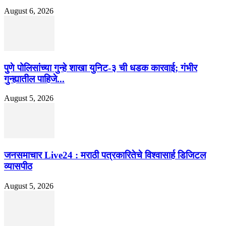
August 6, 2026
पुणे पोलिसांच्या गुन्हे शाखा युनिट-३ ची धडक कारवाई; गंभीर
गुन्ह्यातील पाहिजे...
August 5, 2026
जनसमाचार Live24 : मराठी पत्रकारितेचे विश्वासार्ह डिजिटल
व्यासपीठ
August 5, 2026