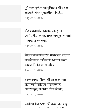
पुणे शहर गुन्हे शाखा युनिट-३ ची धडक
कारवाई: गंभीर गुन्ह्यातील पाहिजे...
August 5, 2026
दौड शहरामधील धोकादायक इसम
एम.पी.डी.ए. कायद्यांतर्गत नागपूर मध्यवर्ती
कारागृहात स्थानबद्ध
August 5, 2026
विश्रांतवाडी परिसरात मध्यरात्री फटाका
सायलेन्सरचा कर्णकर्कश आवाज करून
दहशत निर्माण करणाऱ्यांवर...
August 5, 2026
वालचंदनगर पोलिसांची धडक कारवाई:
शेतकऱ्यांचे साहित्य चोरी करणारी
आंतरजिल्हा/स्थानिक टोळी जेरबंद,...
August 4, 2026
पर्वती पोलीस स्टेशनची धडक कारवाई: