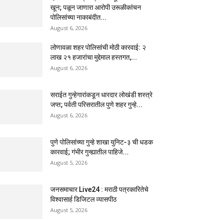
खून; पळून जाणारा आरोपी उरूळीकांचन
पोलिसांच्या नाकाबंदीत...
August 6, 2026
लोणावळा शहर पोलिसांची मोठी कारवाई: २
लाख २१ हजारांचा मुद्देमाल हस्तगत,...
August 6, 2026
सराईत गुन्हेगारांकडून धारदार लोखंडी शस्त्रे
जप्त; पर्वती परिसरातील पुणे शहर गुन्हे...
August 6, 2026
पुणे पोलिसांच्या गुन्हे शाखा युनिट-३ ची धडक
कारवाई; गंभीर गुन्ह्यातील पाहिजे...
August 5, 2026
जनसमाचार Live24 : मराठी पत्रकारितेचे
विश्वासार्ह डिजिटल व्यासपीठ
August 5, 2026