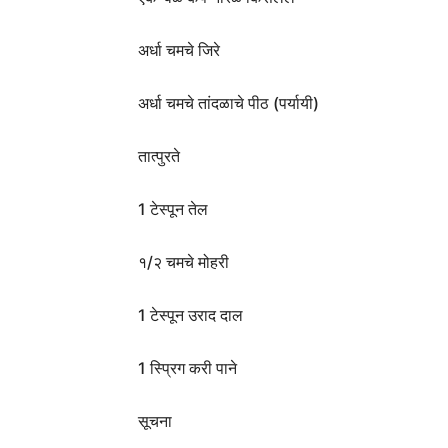
अर्धा चमचे जिरे
अर्धा चमचे तांदळाचे पीठ (पर्यायी)
तात्पुरते
1 टेस्पून तेल
१/२ चमचे मोहरी
1 टेस्पून उराद दाल
1 स्प्रिग करी पाने
सूचना