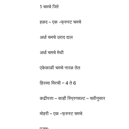
1 चमचे जिरे
हळद – एक -फ्रुस्ट चमचे
अर्धा चमचे उराद दाल
अर्धा चमचे मेथी
एकेकाळी चमचे नारळ तेल
हिरव्या मिरची – 4 ते 6
कढीपत्ता – काही स्प्रिगसल्ट – चवीनुसार
मोहरी – एक -फ्रुस्ट चमचे
पद्धत: