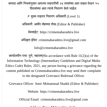
​कायदा आणि नियमांनुसार आपल्या तक्रारीची २४ तासांच्या आत दखल घेऊन १५
दिवसांच्या आत त्याचे निवारण केले जाईल.
​📌 मुख्य तक्रार निवारण अधिकारी (Level 1):
​अधिकारी: आमीर मोहम्मद शेख (Editor & Publisher)
​वेबसाईट: https://crimemaharashtra.live
​अधिकृत ईमेल: crimemaharashtra.live@gmail.com
Info@crimemaharashtra.live
​कार्यालयीन पत्ता: पुणे, महाराष्ट्रIn accordance with Rule 11(2)(a) of the
Information Technology (Intermediary Guidelines and Digital Media
Ethics Code) Rules, 2021, any person having a grievance regarding the
content published on Crimemaharashtra.live may send their complaint
to the designated Grievance Redressal Officer.
​Grievance Officer: Amir Mohammad Shaikh (Editor & Publisher)
​Website: https://crimemaharashtra.live
​Official Email: crimemaharashtra.live@gmail.com