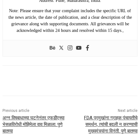
​Address: Pune, Maharashtra, India.
​Note: Please ensure that your complaint includes the specific URL of
the news article, the date of publication, and a clear description of the
grievance along with supporting documents. All grievances will be
acknowledged within 24 hours and resolved within 15 days.,
Previous article
Next article
अन्न विषबाधाच्या घटनेनंतर एफडीएच्या
FDA प्रमुखांना ग्राहक पंचायतीचे
भेसळविरोधी मोहिमेला वाव मिळाला. पुणे
समर्थन, त्यांची बदली न करण्याची
बातम्या
मुख्यमंत्र्यांना विनंती. पुणे बातम्या