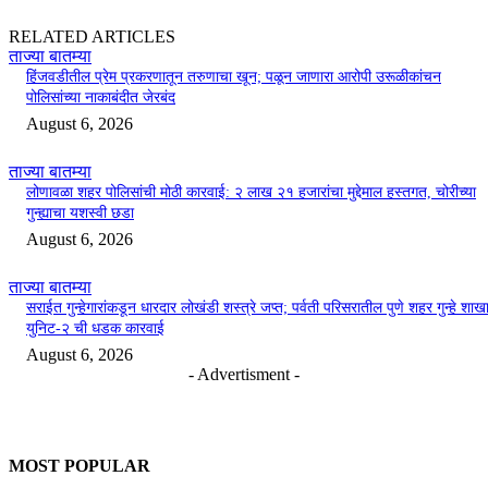
RELATED ARTICLES
ताज्या बातम्या
हिंजवडीतील प्रेम प्रकरणातून तरुणाचा खून; पळून जाणारा आरोपी उरूळीकांचन
पोलिसांच्या नाकाबंदीत जेरबंद
August 6, 2026
ताज्या बातम्या
लोणावळा शहर पोलिसांची मोठी कारवाई: २ लाख २१ हजारांचा मुद्देमाल हस्तगत, चोरीच्या
गुन्ह्याचा यशस्वी छडा
August 6, 2026
ताज्या बातम्या
सराईत गुन्हेगारांकडून धारदार लोखंडी शस्त्रे जप्त; पर्वती परिसरातील पुणे शहर गुन्हे शाख
युनिट-२ ची धडक कारवाई
August 6, 2026
- Advertisment -
MOST POPULAR