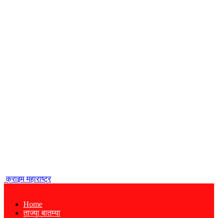
क्राइम महाराष्ट्र
Home
ताज्या बातम्या