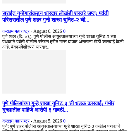
सराईत गुन्हेगारांकडून धारदार लोखंडी शस्त्रे जप्त; पर्वती
परिसरातील पुणे शहर गुन्हे शाखा युनिट-२ ची...
क्राइम महाराष्ट्र
-
August 6, 2026
0
पुणे शहर (दि. ०६): पुणे पोलीस आयुक्तालयाच्या गुन्हे शाखा युनिट-२ च्या
पथकाने पर्वती पोलीस स्टेशन हद्दीत गस्त घाजत असताना मोठी कारवाई केली
आहे. बेकायदेशीरपणे धारदार...
पुणे पोलिसांच्या गुन्हे शाखा युनिट-३ ची धडक कारवाई; गंभीर
गुन्ह्यातील पाहिजे आरोपी ३ गावठी...
क्राइम महाराष्ट्र
-
August 5, 2026
0
पुणे: पुणे शहर पोलीस आयुक्तालयाच्या गुन्हे शाखा युनिट-३ कडील पथकाने