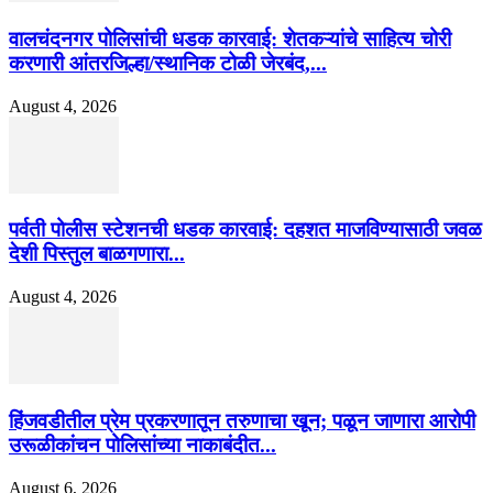
वालचंदनगर पोलिसांची धडक कारवाई: शेतकऱ्यांचे साहित्य चोरी
करणारी आंतरजिल्हा/स्थानिक टोळी जेरबंद,...
August 4, 2026
पर्वती पोलीस स्टेशनची धडक कारवाई: दहशत माजविण्यासाठी जवळ
देशी पिस्तुल बाळगणारा...
August 4, 2026
हिंजवडीतील प्रेम प्रकरणातून तरुणाचा खून; पळून जाणारा आरोपी
उरूळीकांचन पोलिसांच्या नाकाबंदीत...
August 6, 2026