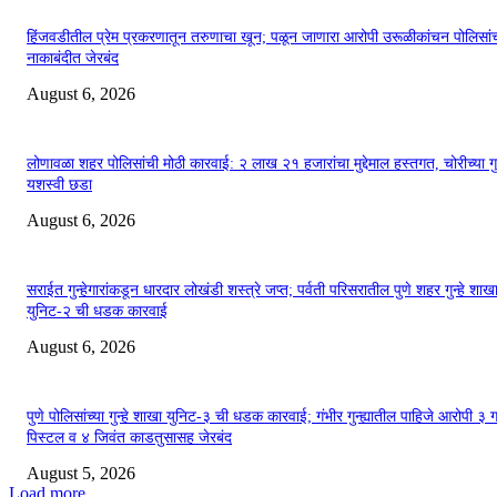
हिंजवडीतील प्रेम प्रकरणातून तरुणाचा खून; पळून जाणारा आरोपी उरूळीकांचन पोलिसांच
नाकाबंदीत जेरबंद
August 6, 2026
लोणावळा शहर पोलिसांची मोठी कारवाई: २ लाख २१ हजारांचा मुद्देमाल हस्तगत, चोरीच्या गुन्
यशस्वी छडा
August 6, 2026
सराईत गुन्हेगारांकडून धारदार लोखंडी शस्त्रे जप्त; पर्वती परिसरातील पुणे शहर गुन्हे शाख
युनिट-२ ची धडक कारवाई
August 6, 2026
पुणे पोलिसांच्या गुन्हे शाखा युनिट-३ ची धडक कारवाई; गंभीर गुन्ह्यातील पाहिजे आरोपी ३ 
पिस्टल व ४ जिवंत काडतुसासह जेरबंद
August 5, 2026
Load more