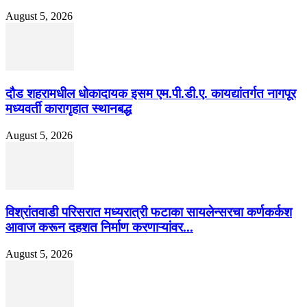
August 5, 2026
दौड शहरामधील धोकादायक इसम एम.पी.डी.ए. कायद्यांतर्गत नागपूर
मध्यवर्ती कारागृहात स्थानबद्ध
August 5, 2026
विश्रांतवाडी परिसरात मध्यरात्री फटाका सायलेन्सरचा कर्णकर्कश
आवाज करून दहशत निर्माण करणाऱ्यांवर...
August 5, 2026