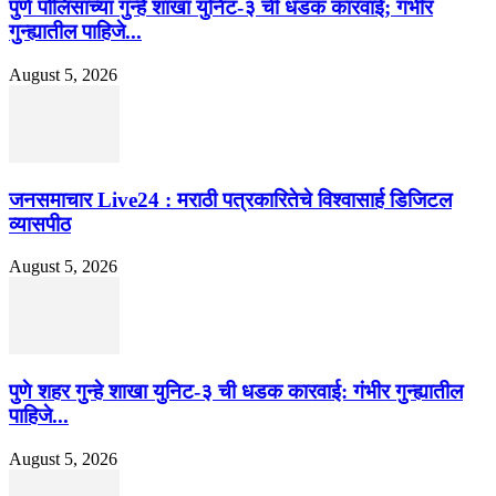
पुणे पोलिसांच्या गुन्हे शाखा युनिट-३ ची धडक कारवाई; गंभीर
गुन्ह्यातील पाहिजे...
August 5, 2026
जनसमाचार Live24 : मराठी पत्रकारितेचे विश्वासार्ह डिजिटल
व्यासपीठ
August 5, 2026
पुणे शहर गुन्हे शाखा युनिट-३ ची धडक कारवाई: गंभीर गुन्ह्यातील
पाहिजे...
August 5, 2026