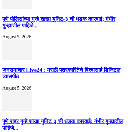
पुणे पोलिसांच्या गुन्हे शाखा युनिट-३ ची धडक कारवाई; गंभीर
गुन्ह्यातील पाहिजे...
August 5, 2026
जनसमाचार Live24 : मराठी पत्रकारितेचे विश्वासार्ह डिजिटल
व्यासपीठ
August 5, 2026
पुणे शहर गुन्हे शाखा युनिट-३ ची धडक कारवाई: गंभीर गुन्ह्यातील
पाहिजे...