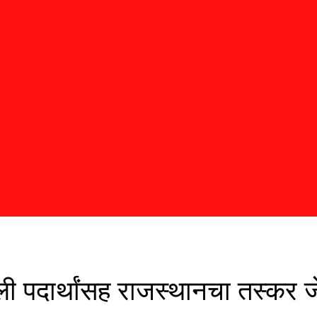
ी पदार्थांसह राजस्थानचा तस्कर ज