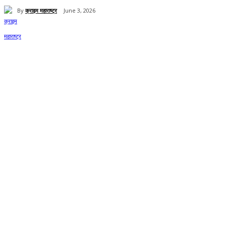
By
क्राइम महाराष्ट्र
June 3, 2026
Share