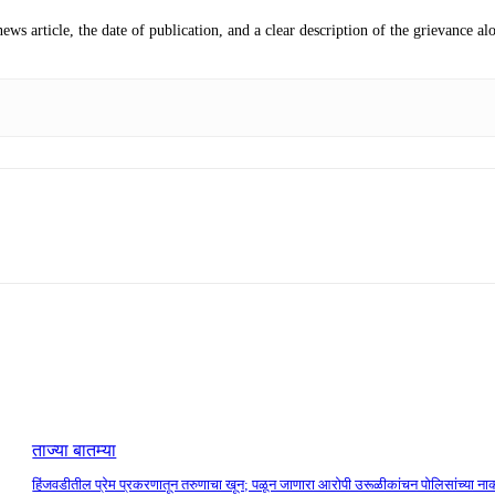
news article, the date of publication, and a clear description of the grievance
ताज्या बातम्या
हिंजवडीतील प्रेम प्रकरणातून तरुणाचा खून; पळून जाणारा आरोपी उरूळीकांचन पोलिसांच्या ना