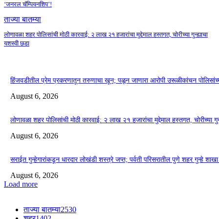
‘जनरल चॅम्पियनशिप’!
ताज्या बातम्या
लोणावळा शहर पोलिसांची मोठी कारवाई: २ लाख २१ हजारांचा मुद्देमाल हस्तगत, चोरीच्या गुन्ह्याचा
यशस्वी छडा
हिंजवडीतील प्रेम प्रकरणातून तरुणाचा खून; पळून जाणारा आरोपी उरूळीकांचन पोलिसांच्य
August 6, 2026
लोणावळा शहर पोलिसांची मोठी कारवाई: २ लाख २१ हजारांचा मुद्देमाल हस्तगत, चोरीच्या गुन
August 6, 2026
सराईत गुन्हेगारांकडून धारदार लोखंडी शस्त्रे जप्त; पर्वती परिसरातील पुणे शहर गुन्हे 
August 6, 2026
Load more
ताज्या बातम्या
2530
शहर
1402