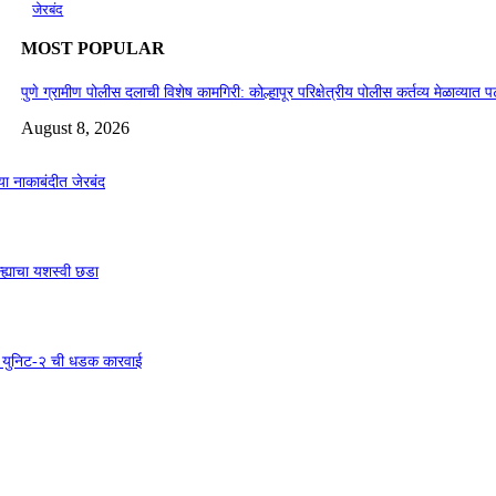
जेरबंद
MOST POPULAR
पुणे ग्रामीण पोलीस दलाची विशेष कामगिरी: कोल्हापूर परिक्षेत्रीय पोलीस कर्तव्य मेळाव्य
August 8, 2026
ा नाकाबंदीत जेरबंद
्ह्याचा यशस्वी छडा
शाखा युनिट-२ ची धडक कारवाई