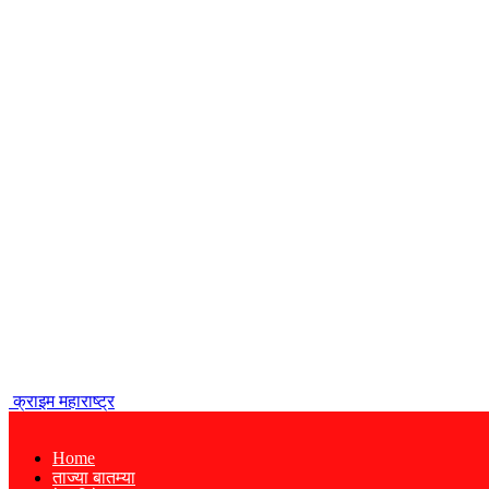
क्राइम महाराष्ट्र
Home
ताज्या बातम्या