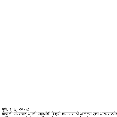
पुणे, ३ जून २०२६:
वाघोली परिसरात अंमली पदार्थांची विक्री करण्यासाठी आलेल्या एका आंतरराज्यी