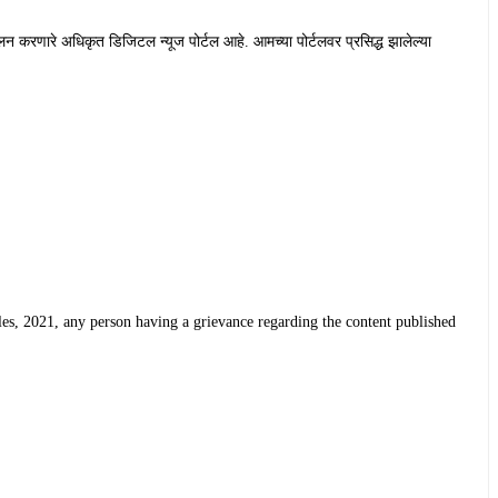
लन करणारे अधिकृत डिजिटल न्यूज पोर्टल आहे. आमच्या पोर्टलवर प्रसिद्ध झालेल्या
Rules, 2021, any person having a grievance regarding the content published