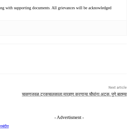
 along with supporting documents. All grievances will be acknowledged
Next article
चाकणजवळ ट्रकचालकाला मारहाण करणाऱ्या चौघांना अटक. पुणे बातम्या
- Advertisment -
काबंदीत