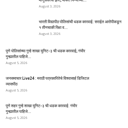
August 3, 2026
भारती विद्यापीठ पोलिसांची धडक कारवाई: सराईत आरोपीकडून
१ तीनचाकी रिक्षा व...
August 3, 2026
पुणे पोलिसांच्या गुन्हे शाखा युनिट-३ ची धडक कारवाई; गंभीर
गुन्ह्यातील पाहिजे...
August 5, 2026
जनसमाचार Live24 : मराठी पत्रकारितेचे विश्वासार्ह डिजिटल
व्यासपीठ
August 5, 2026
पुणे शहर गुन्हे शाखा युनिट-३ ची धडक कारवाई: गंभीर
गुन्ह्यातील पाहिजे...
August 5, 2026