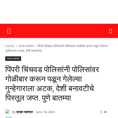
क्राइम
Home
ताज्या बातम्या
पिंपरी चिंचवड पोलिसांनी पोलिसांवर गोळीबार करून पळून गेलेल्या
महाराष्ट्र
गुन्हेगाराला अटक, देशी बनावटीचे...
ताज्या बातम्या
पिंपरी चिंचवड पोलिसांनी पोलिसांवर
गोळीबार करून पळून गेलेल्या
गुन्हेगाराला अटक, देशी बनावटीचे
पिस्तूल जप्त. पुणे बातम्या
By
क्राइम महाराष्ट्र
June 16, 2026
48