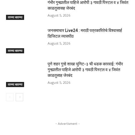
गंभीर गुन्ह्यातील पाहिजे आरोपी ३ गावठी पिस्टल व ४ जिवंत
काडतुसासह जेरबंद
August 5, 2026
ताज्या बातम्या
जनसमाचार Live24 : मराठी पत्रकारितेचे विश्वासार्ह
डिजिटल व्यासपीठ
August 5, 2026
ताज्या बातम्या
पुणे शहर गुन्हे शाखा युनिट-३ ची धडक कारवाई: गंभीर
गुन्ह्यातील पाहिजे आरोपी ३ गावठी पिस्टल व ४ जिवंत
काडतुसाह जेरबंद
August 5, 2026
ताज्या बातम्या
- Advertisment -