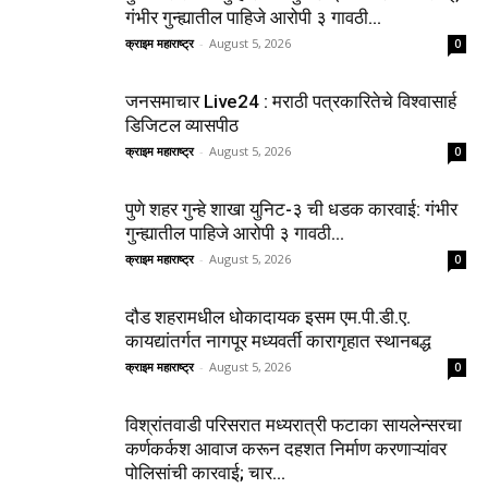
गंभीर गुन्ह्यातील पाहिजे आरोपी ३ गावठी...
क्राइम महाराष्ट्र
-
August 5, 2026
0
जनसमाचार Live24 : मराठी पत्रकारितेचे विश्वासार्ह
डिजिटल व्यासपीठ
क्राइम महाराष्ट्र
-
August 5, 2026
0
पुणे शहर गुन्हे शाखा युनिट-३ ची धडक कारवाई: गंभीर
गुन्ह्यातील पाहिजे आरोपी ३ गावठी...
क्राइम महाराष्ट्र
-
August 5, 2026
0
दौड शहरामधील धोकादायक इसम एम.पी.डी.ए.
कायद्यांतर्गत नागपूर मध्यवर्ती कारागृहात स्थानबद्ध
क्राइम महाराष्ट्र
-
August 5, 2026
0
विश्रांतवाडी परिसरात मध्यरात्री फटाका सायलेन्सरचा
कर्णकर्कश आवाज करून दहशत निर्माण करणाऱ्यांवर
पोलिसांची कारवाई; चार...