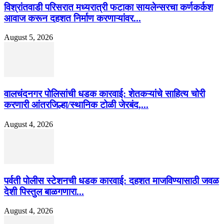
विश्रांतवाडी परिसरात मध्यरात्री फटाका सायलेन्सरचा कर्णकर्कश
आवाज करून दहशत निर्माण करणाऱ्यांवर...
August 5, 2026
वालचंदनगर पोलिसांची धडक कारवाई: शेतकऱ्यांचे साहित्य चोरी
करणारी आंतरजिल्हा/स्थानिक टोळी जेरबंद,...
August 4, 2026
पर्वती पोलीस स्टेशनची धडक कारवाई: दहशत माजविण्यासाठी जवळ
देशी पिस्तुल बाळगणारा...
August 4, 2026