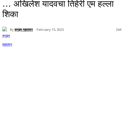
… अखिलेश यादवचा तिहेरी एम हल्ला
शिका
By
क्राइम महाराष्ट्र
February 15, 2025
264