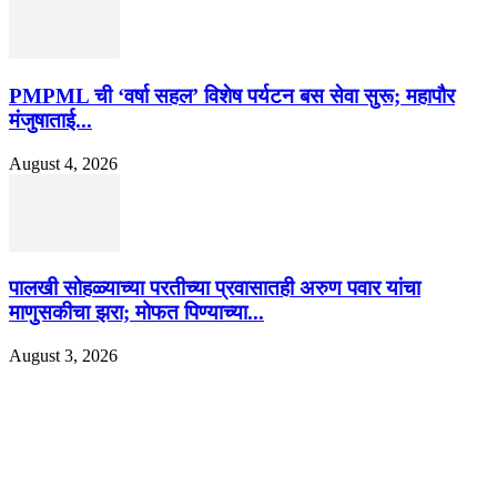
PMPML ची ‘वर्षा सहल’ विशेष पर्यटन बस सेवा सुरू; महापौर
मंजुषाताई...
August 4, 2026
पालखी सोहळ्याच्या परतीच्या प्रवासातही अरुण पवार यांचा
माणुसकीचा झरा; मोफत पिण्याच्या...
August 3, 2026
EDITOR PICKS