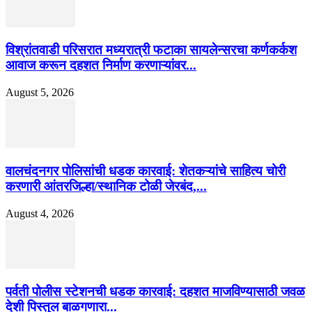
विश्रांतवाडी परिसरात मध्यरात्री फटाका सायलेन्सरचा कर्णकर्कश
आवाज करून दहशत निर्माण करणाऱ्यांवर...
August 5, 2026
वालचंदनगर पोलिसांची धडक कारवाई: शेतकऱ्यांचे साहित्य चोरी
करणारी आंतरजिल्हा/स्थानिक टोळी जेरबंद,...
August 4, 2026
पर्वती पोलीस स्टेशनची धडक कारवाई: दहशत माजविण्यासाठी जवळ
देशी पिस्तुल बाळगणारा...