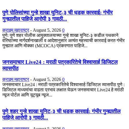
पुणे पोलिसांच्या गुन्हे शाखा युनिट-३ ची धडक कारवाई; गंभीर
गुन्ह्यातील पाहिजे आरोपी ३ गावठी...
क्राइम महाराष्ट्र
-
August 5, 2026
0
पुणे: पुणे शहर पोलीस आयुक्तालयाच्या गुन्हे शाखा युनिट-३ कडील पथकाने
वरिष्ठांच्या मार्गदर्शनाखाली व आदेशानुसार अत्यंत महत्त्वाची कारवाई करत गंभीर
गुन्ह्यात आणि मोक्का (MCOCA) प्रकरणात पाहिजे...
जनसमाचार Live24 : मराठी पत्रकारितेचे विश्वासार्ह डिजिटल
व्यासपीठ
क्राइम महाराष्ट्र
-
August 5, 2026
0
जनसमाचार Live24 : मराठी पत्रकारितेचे विश्वासार्ह डिजिटल व्यासपीठ पुणे :
डिजिटल माध्यमांचा वाढता प्रभाव लक्षात घेऊन जनसमाचार Live24 हे मराठी
न्यूज पोर्टल आणि यूट्यूब न्यूज...
पुणे शहर गुन्हे शाखा युनिट-३ ची धडक कारवाई: गंभीर गुन्ह्यातील
पाहिजे आरोपी ३ गावठी...
क्राइम महाराष्ट्र
-
August 5, 2026
0