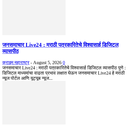
जनसमाचार Live24 : मराठी पत्रकारितेचे विश्वासार्ह डिजिटल
व्यासपीठ
क्राइम महाराष्ट्र
-
August 5, 2026
0
जनसमाचार Live24 : मराठी पत्रकारितेचे विश्वासार्ह डिजिटल व्यासपीठ पुणे :
डिजिटल माध्यमांचा वाढता प्रभाव लक्षात घेऊन जनसमाचार Live24 हे मराठी
न्यूज पोर्टल आणि यूट्यूब न्यूज...