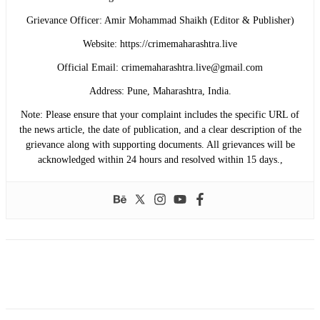
​Grievance Officer: Amir Mohammad Shaikh (Editor & Publisher)
​Website: https://crimemaharashtra.live
​Official Email: crimemaharashtra.live@gmail.com
​Address: Pune, Maharashtra, India.
​Note: Please ensure that your complaint includes the specific URL of
the news article, the date of publication, and a clear description of the
grievance along with supporting documents. All grievances will be
acknowledged within 24 hours and resolved within 15 days.,