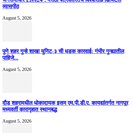
व्यासपीठ
August 5, 2026
पुणे शहर गुन्हे शाखा युनिट-३ ची धडक कारवाई: गंभीर गुन्ह्यातील
पाहिजे...
August 5, 2026
दौड शहरामधील धोकादायक इसम एम.पी.डी.ए. कायद्यांतर्गत नागपूर
मध्यवर्ती कारागृहात स्थानबद्ध
August 5, 2026