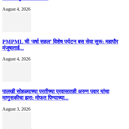
August 4, 2026
PMPML ची ‘वर्षा सहल’ विशेष पर्यटन बस सेवा सुरू; महापौर
मंजुषाताई...
August 4, 2026
पालखी सोहळ्याच्या परतीच्या प्रवासातही अरुण पवार यांचा
माणुसकीचा झरा; मोफत पिण्याच्या...
August 3, 2026