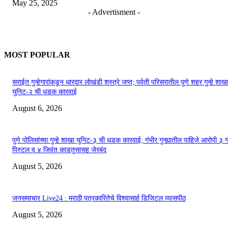
May 25, 2025
- Advertisment -
MOST POPULAR
सराईत गुन्हेगारांकडून धारदार लोखंडी शस्त्रे जप्त; पर्वती परिसरातील पुणे शहर गुन्हे शाख
युनिट-२ ची धडक कारवाई
August 6, 2026
पुणे पोलिसांच्या गुन्हे शाखा युनिट-३ ची धडक कारवाई; गंभीर गुन्ह्यातील पाहिजे आरोपी ३ 
पिस्टल व ४ जिवंत काडतुसासह जेरबंद
August 5, 2026
जनसमाचार Live24 : मराठी पत्रकारितेचे विश्वासार्ह डिजिटल व्यासपीठ
August 5, 2026