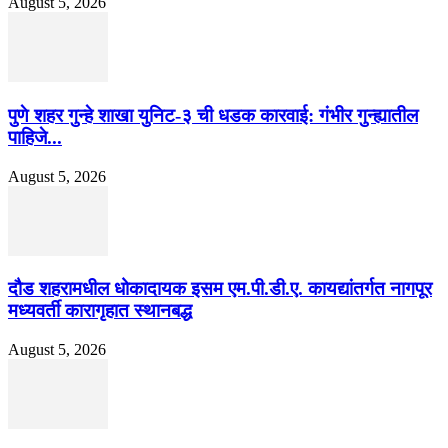
August 5, 2026
पुणे शहर गुन्हे शाखा युनिट-३ ची धडक कारवाई: गंभीर गुन्ह्यातील
पाहिजे...
August 5, 2026
दौड शहरामधील धोकादायक इसम एम.पी.डी.ए. कायद्यांतर्गत नागपूर
मध्यवर्ती कारागृहात स्थानबद्ध
August 5, 2026