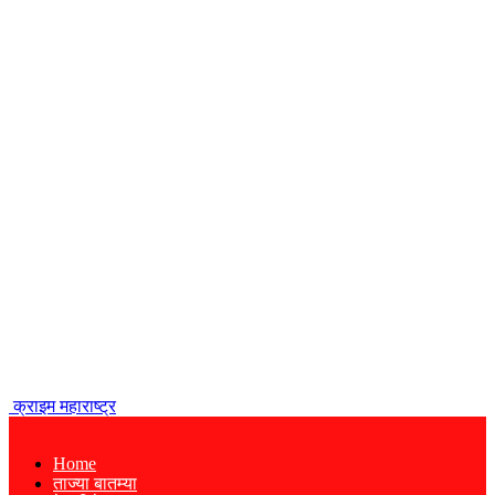
क्राइम महाराष्ट्र
Home
ताज्या बातम्या