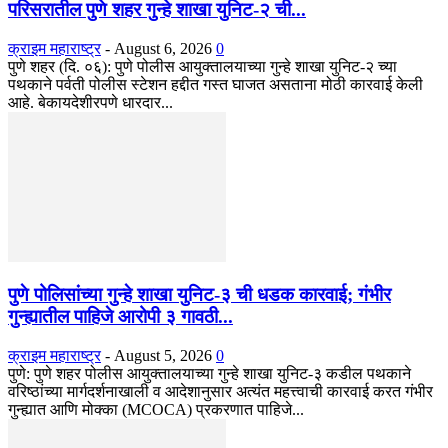
परिसरातील पुणे शहर गुन्हे शाखा युनिट-२ ची...
क्राइम महाराष्ट्र
-
August 6, 2026
0
पुणे शहर (दि. ०६): पुणे पोलीस आयुक्तालयाच्या गुन्हे शाखा युनिट-२ च्या
पथकाने पर्वती पोलीस स्टेशन हद्दीत गस्त घाजत असताना मोठी कारवाई केली
आहे. बेकायदेशीरपणे धारदार...
पुणे पोलिसांच्या गुन्हे शाखा युनिट-३ ची धडक कारवाई; गंभीर
गुन्ह्यातील पाहिजे आरोपी ३ गावठी...
क्राइम महाराष्ट्र
-
August 5, 2026
0
पुणे: पुणे शहर पोलीस आयुक्तालयाच्या गुन्हे शाखा युनिट-३ कडील पथकाने
वरिष्ठांच्या मार्गदर्शनाखाली व आदेशानुसार अत्यंत महत्त्वाची कारवाई करत गंभीर
गुन्ह्यात आणि मोक्का (MCOCA) प्रकरणात पाहिजे...