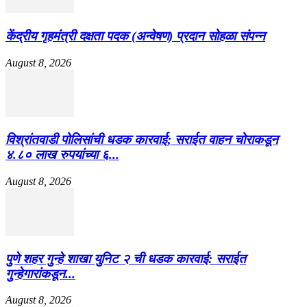
केंद्रीय गृहमंत्री दक्षता पदक (अन्वेषण) प्रदान सोहळा संपन्न
August 8, 2026
विश्रांतवाडी पोलिसांची धडक कारवाई; सराईत वाहन चोराकडून
४.८० लाख रुपयांच्या ६...
August 8, 2026
पुणे शहर गुन्हे शाखा युनिट २ ची धडक कारवाई: सराईत
गुन्हेगारांकडून...
August 8, 2026