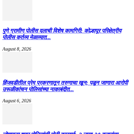
पुणे ग्रामीण पोलीस दलाची विशेष कामगिरी: कोल्हापूर परिक्षेत्रीय
पोलीस कर्तव्य मेळाव्यात...
August 8, 2026
हिंजवडीतील प्रेम प्रकरणातून तरुणाचा खून; पळून जाणारा आरोपी
उरूळीकांचन पोलिसांच्या नाकाबंदीत...
August 6, 2026