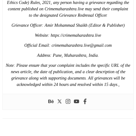
Ethics Code) Rules, 2021, any person having a grievance regarding the
content published on Crimemaharashtra.live may send their complaint
to the designated Grievance Redressal Officer.
​Grievance Officer: Amir Mohammad Shaikh (Editor & Publisher)
​Website: https://crimemaharashtra.live
​Official Email: crimemaharashtra.live@gmail.com
​Address: Pune, Maharashtra, India.
​Note: Please ensure that your complaint includes the specific URL of the
news article, the date of publication, and a clear description of the
grievance along with supporting documents. All grievances will be
acknowledged within 24 hours and resolved within 15 days.,