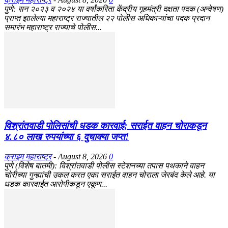
​पुणे: सन २०२३ व २०२४ या वर्षांकरिता केंद्रीय गृहमंत्री दक्षता पदक (अन्वेषण)
प्राप्त झालेल्या महाराष्ट्र राज्यातील २२ पोलीस अधिकाऱ्यांचा पदक प्रदान
समारंभ महाराष्ट्र राज्याचे पोलीस...
विश्रांतवाडी पोलिसांची धडक कारवाई; सराईत वाहन चोराकडून
४.८० लाख रुपयांच्या ६ दुचाक्या जप्त!
क्राइम महाराष्ट्र
-
August 8, 2026
0
पुणे (विशेष बातमी): विश्रांतवाडी पोलीस स्टेशनच्या तपास पथकाने वाहन
चोरीच्या गुन्ह्यांची उकल करत एका सराईत वाहन चोराला जेरबंद केले आहे. या
धडक कारवाईत आरोपीकडून एकूण...