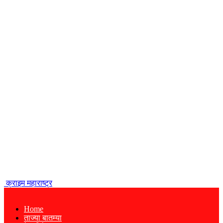
क्राइम महाराष्ट्र
Home
ताज्या बातम्या