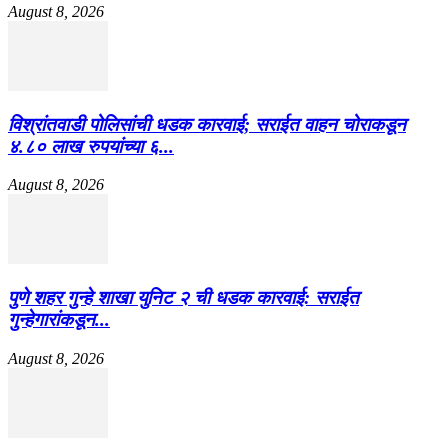
August 8, 2026
विश्रांतवाडी पोलिसांची धडक कारवाई; सराईत वाहन चोराकडून
४.८० लाख रुपयांच्या ६...
August 8, 2026
पुणे शहर गुन्हे शाखा युनिट २ ची धडक कारवाई: सराईत
गुन्हेगारांकडून...
August 8, 2026