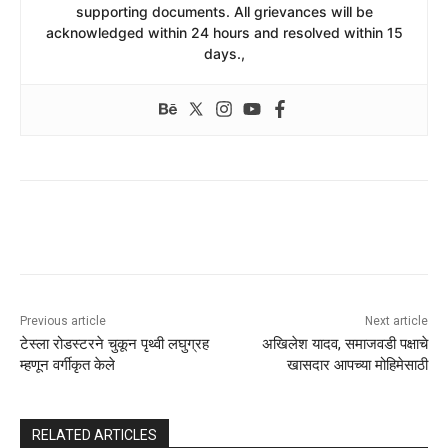
supporting documents. All grievances will be
acknowledged within 24 hours and resolved within 15
days.,
Previous article
Next article
टेस्ला रोडस्टरने चुकून पृथ्वी लघुग्रह
अखिलेश यादव, समाजवडी पक्षाचे
म्हणून वर्गीकृत केले
खासदार आपच्या मोहिमेसाठी
RELATED ARTICLES