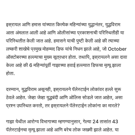
इस्रायल आणि हमास यांच्यात कित्येक महिन्यांच्या युद्धानंतर, युद्धविराम
आता अंमलात आली आहे आणि ओलीसांच्या प्रकाशनाची परिस्थितीही या
परिस्थितीत केली जात आहे. हमासने याची पुष्टी केली आहे की त्याच्या
लष्करी शाखेचे प्रमुख मोहम्मद डिफ यांचे निधन झाले आहे, जो October
ऑक्टोबरच्या हल्ल्याचा मुख्य सूत्रधार होता. तथापि, इस्रायलने असा दावा
केला आहे की 6 महिन्यांपूर्वी गाझाच्या हवाई हल्ल्यात डिफचा मृत्यू झाला
होता.
दरम्यान, युद्धविराम असूनही, इस्रायलने पॅलेस्टाईन लोकांवर हल्ले सुरू
ठेवले आहेत. जेव्हा जेव्हा युद्धबंदी आणि ओलिस सोडले जात आहेत, असा
प्रश्न उपस्थित करतो, तर इस्रायलने पॅलेस्टाईन लोकांना का मारले?
गाझा येथील आरोग्य विभागाच्या म्हणण्यानुसार, गेल्या 24 तासांत 43
पॅलेस्टाईनचा मृत्यू झाला आहे आणि बरेच लोक जखमी झाले आहेत. या