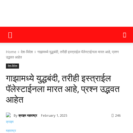
क्राइम
Home
देश-विदेश
गाझामध्ये युद्धबंदी, तरीही इस्त्राईल पॅलेस्टाईनला मारत आहे, प्रश्न
महाराष्ट्र
उद्भवत आहेत
देश-विदेश
गाझामध्ये युद्धबंदी, तरीही इस्त्राईल
पॅलेस्टाईनला मारत आहे, प्रश्न उद्भवत
आहेत
By
क्राइम महाराष्ट्र
February 1, 2025
246