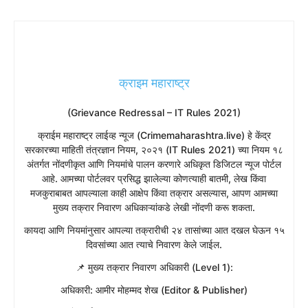
क्राइम महाराष्ट्र
(Grievance Redressal – IT Rules 2021)
​क्राईम महाराष्ट्र लाईव्ह न्यूज (Crimemaharashtra.live) हे केंद्र
सरकारच्या माहिती तंत्रज्ञान नियम, २०२१ (IT Rules 2021) च्या नियम १८
अंतर्गत नोंदणीकृत आणि नियमांचे पालन करणारे अधिकृत डिजिटल न्यूज पोर्टल
आहे. आमच्या पोर्टलवर प्रसिद्ध झालेल्या कोणत्याही बातमी, लेख किंवा
मजकुराबाबत आपल्याला काही आक्षेप किंवा तक्रार असल्यास, आपण आमच्या
मुख्य तक्रार निवारण अधिकाऱ्यांकडे लेखी नोंदणी करू शकता.
​कायदा आणि नियमांनुसार आपल्या तक्रारीची २४ तासांच्या आत दखल घेऊन १५
दिवसांच्या आत त्याचे निवारण केले जाईल.
​📌 मुख्य तक्रार निवारण अधिकारी (Level 1):
​अधिकारी: आमीर मोहम्मद शेख (Editor & Publisher)