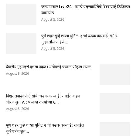
जनसमाचार Live24 : मराठी पत्रकारितेचे विश्वासार्ह डिजिटल
व्यासपीठ
August 5, 2026
पुणे शहर गुन्हे शाखा युनिट-३ ची धडक कारवाई: गंभीर
गुन्ह्यातील पाहिजे...
August 5, 2026
केंद्रीय गृहमंत्री दक्षता पदक (अन्वेषण) प्रदान सोहळा संपन्न
August 8, 2026
विश्रांतवाडी पोलिसांची धडक कारवाई; सराईत वाहन
चोराकडून ४.८० लाख रुपयांच्या ६...
August 8, 2026
पुणे शहर गुन्हे शाखा युनिट २ ची धडक कारवाई: सराईत
गुन्हेगारांकडून...