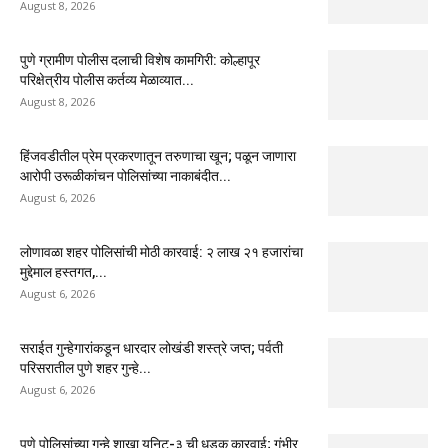
August 8, 2026
पुणे ग्रामीण पोलीस दलाची विशेष कामगिरी: कोल्हापूर
परिक्षेत्रीय पोलीस कर्तव्य मेळाव्यात...
August 8, 2026
हिंजवडीतील प्रेम प्रकरणातून तरुणाचा खून; पळून जाणारा
आरोपी उरूळीकांचन पोलिसांच्या नाकाबंदीत...
August 6, 2026
लोणावळा शहर पोलिसांची मोठी कारवाई: २ लाख २१ हजारांचा
मुद्देमाल हस्तगत,...
August 6, 2026
सराईत गुन्हेगारांकडून धारदार लोखंडी शस्त्रे जप्त; पर्वती
परिसरातील पुणे शहर गुन्हे...
August 6, 2026
पुणे पोलिसांच्या गुन्हे शाखा युनिट-३ ची धडक कारवाई; गंभीर