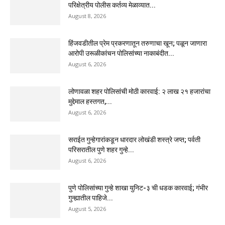
परिक्षेत्रीय पोलीस कर्तव्य मेळाव्यात...
August 8, 2026
हिंजवडीतील प्रेम प्रकरणातून तरुणाचा खून; पळून जाणारा
आरोपी उरूळीकांचन पोलिसांच्या नाकाबंदीत...
August 6, 2026
लोणावळा शहर पोलिसांची मोठी कारवाई: २ लाख २१ हजारांचा
मुद्देमाल हस्तगत,...
August 6, 2026
सराईत गुन्हेगारांकडून धारदार लोखंडी शस्त्रे जप्त; पर्वती
परिसरातील पुणे शहर गुन्हे...
August 6, 2026
पुणे पोलिसांच्या गुन्हे शाखा युनिट-३ ची धडक कारवाई; गंभीर
गुन्ह्यातील पाहिजे...
August 5, 2026