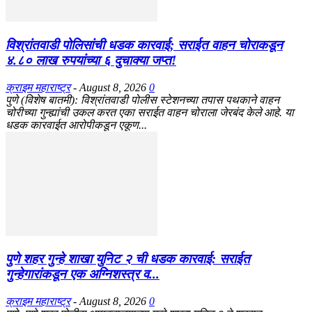
विश्रांतवाडी पोलिसांची धडक कारवाई; सराईत वाहन चोराकडून
४.८० लाख रुपयांच्या ६ दुचाक्या जप्त!
क्राइम महाराष्ट्र
-
August 8, 2026
0
पुणे (विशेष बातमी): विश्रांतवाडी पोलीस स्टेशनच्या तपास पथकाने वाहन
चोरीच्या गुन्ह्यांची उकल करत एका सराईत वाहन चोराला जेरबंद केले आहे. या
धडक कारवाईत आरोपीकडून एकूण...
पुणे शहर गुन्हे शाखा युनिट २ ची धडक कारवाई: सराईत
गुन्हेगारांकडून एक अग्निशस्त्र व...
क्राइम महाराष्ट्र
-
August 8, 2026
0