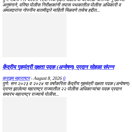
अनुषंगाने, वरिष्ठ पोलीस निरीक्षकांनी तपास पथकातील पोलीस अधिकारी व
अंमलदारांना गोपनीय बातमीद्वारे माहिती मिळवणे तसेच हद्दीत...
केंद्रीय गृहमंत्री दक्षता पदक (अन्वेषण) प्रदान सोहळा संपन्न
क्राइम महाराष्ट्र
-
August 8, 2026
0
​पुणे: सन २०२३ व २०२४ या वर्षांकरिता केंद्रीय गृहमंत्री दक्षता पदक (अन्वेषण)
प्राप्त झालेल्या महाराष्ट्र राज्यातील २२ पोलीस अधिकाऱ्यांचा पदक प्रदान
समारंभ महाराष्ट्र राज्याचे पोलीस...