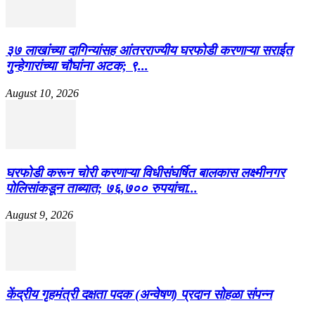
३७ लाखांच्या दागिन्यांसह आंतरराज्यीय घरफोडी करणाऱ्या सराईत
गुन्हेगारांच्या चौघांना अटक; ९...
August 10, 2026
घरफोडी करून चोरी करणाऱ्या विधीसंघर्षित बालकास लक्ष्मीनगर
पोलिसांकडून ताब्यात; ७६,७०० रुपयांचा...
August 9, 2026
केंद्रीय गृहमंत्री दक्षता पदक (अन्वेषण) प्रदान सोहळा संपन्न