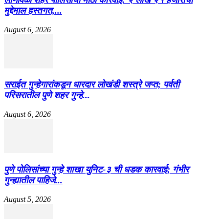
मुद्देमाल हस्तगत,...
August 6, 2026
सराईत गुन्हेगारांकडून धारदार लोखंडी शस्त्रे जप्त; पर्वती
परिसरातील पुणे शहर गुन्हे...
August 6, 2026
पुणे पोलिसांच्या गुन्हे शाखा युनिट-३ ची धडक कारवाई; गंभीर
गुन्ह्यातील पाहिजे...
August 5, 2026