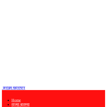
क्राइम महाराष्ट्र
Home
ताज्या बातम्या