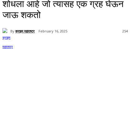
शोधला आहे जो त्यासह एक ग्रह घेऊन
जाऊ शकतो
By
क्राइम महाराष्ट्र
February 16, 2025
254