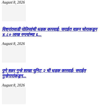
August 8, 2026
विश्रांतवाडी पोलिसांची धडक कारवाई; सराईत वाहन चोराकडून
४.८० लाख रुपयांच्या ६...
August 8, 2026
पुणे शहर गुन्हे शाखा युनिट २ ची धडक कारवाई: सराईत
गुन्हेगारांकडून...
August 8, 2026