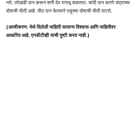
नये. लोखंडी दान करून शनी देव रागावू शकतात. चांदी दान करणे चंद्राच्या
दोषाची भीती आहे. मीठ दान केल्याने राहूच्या दोषाची भीती वाटते.
(अस्वीकरण: येथे दिलेली माहिती सामान्य विश्वास आणि माहितीवर
आधारित आहे. एनडीटीव्ही याची पुष्टी करत नाही.)