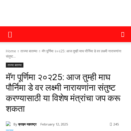
क्राइम
Home
ताज्या बातम्या
मॅग पूर्णिमा २०२25: आज तुम्ही माघ पौर्निमा डे वर लक्ष्मी नारायणांना
महाराष्ट्र
संतुष्ट...
ताज्या बातम्या
मॅग पूर्णिमा २०२25: आज तुम्ही माघ
पौर्निमा डे वर लक्ष्मी नारायणांना संतुष्ट
करण्यासाठी या विशेष मंत्रांचा जप करू
शकता
By
क्राइम महाराष्ट्र
February 12, 2025
245