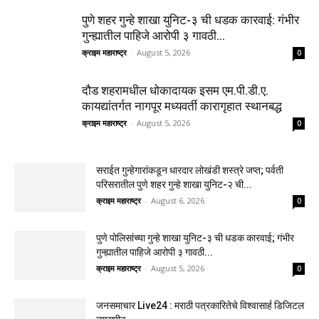
पुणे शहर गुन्हे शाखा युनिट-३ ची धडक कारवाई: गंभीर
गुन्ह्यातील पाहिजे आरोपी ३ गावठी...
क्राइम महाराष्ट्र
-
August 5, 2026
0
दौड शहरामधील धोकादायक इसम एम.पी.डी.ए.
कायद्यांतर्गत नागपूर मध्यवर्ती कारागृहात स्थानबद्ध
क्राइम महाराष्ट्र
-
August 5, 2026
0
सराईत गुन्हेगारांकडून धारदार लोखंडी शस्त्रे जप्त; पर्वती
परिसरातील पुणे शहर गुन्हे शाखा युनिट-२ ची...
क्राइम महाराष्ट्र
-
August 6, 2026
0
पुणे पोलिसांच्या गुन्हे शाखा युनिट-३ ची धडक कारवाई; गंभीर
गुन्ह्यातील पाहिजे आरोपी ३ गावठी...
क्राइम महाराष्ट्र
-
August 5, 2026
0
जनसमाचार Live24 : मराठी पत्रकारितेचे विश्वासार्ह डिजिटल