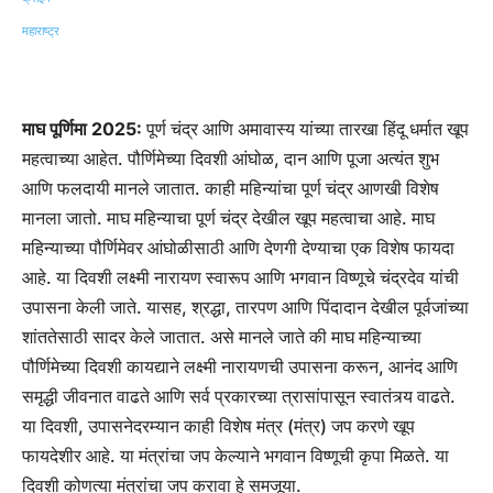
माघ पूर्णिमा 2025:
पूर्ण चंद्र आणि अमावास्य यांच्या तारखा हिंदू धर्मात खूप
महत्वाच्या आहेत. पौर्णिमेच्या दिवशी आंघोळ, दान आणि पूजा अत्यंत शुभ
आणि फलदायी मानले जातात. काही महिन्यांचा पूर्ण चंद्र आणखी विशेष
मानला जातो. माघ महिन्याचा पूर्ण चंद्र देखील खूप महत्वाचा आहे. माघ
महिन्याच्या पौर्णिमेवर आंघोळीसाठी आणि देणगी देण्याचा एक विशेष फायदा
आहे. या दिवशी लक्ष्मी नारायण स्वारूप आणि भगवान विष्णूचे चंद्रदेव यांची
उपासना केली जाते. यासह, श्रद्धा, तारपण आणि पिंदादान देखील पूर्वजांच्या
शांततेसाठी सादर केले जातात. असे मानले जाते की माघ महिन्याच्या
पौर्णिमेच्या दिवशी कायद्याने लक्ष्मी नारायणची उपासना करून, आनंद आणि
समृद्धी जीवनात वाढते आणि सर्व प्रकारच्या त्रासांपासून स्वातंत्र्य वाढते.
या दिवशी, उपासनेदरम्यान काही विशेष मंत्र (मंत्र) जप करणे खूप
फायदेशीर आहे. या मंत्रांचा जप केल्याने भगवान विष्णूची कृपा मिळते. या
दिवशी कोणत्या मंत्रांचा जप करावा हे समजूया.