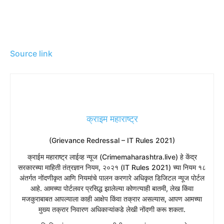
Source link
क्राइम महाराष्ट्र
(Grievance Redressal – IT Rules 2021)
​क्राईम महाराष्ट्र लाईव्ह न्यूज (Crimemaharashtra.live) हे केंद्र
सरकारच्या माहिती तंत्रज्ञान नियम, २०२१ (IT Rules 2021) च्या नियम १८
अंतर्गत नोंदणीकृत आणि नियमांचे पालन करणारे अधिकृत डिजिटल न्यूज पोर्टल
आहे. आमच्या पोर्टलवर प्रसिद्ध झालेल्या कोणत्याही बातमी, लेख किंवा
मजकुराबाबत आपल्याला काही आक्षेप किंवा तक्रार असल्यास, आपण आमच्या
मुख्य तक्रार निवारण अधिकाऱ्यांकडे लेखी नोंदणी करू शकता.