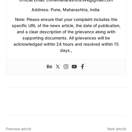
​Address: Pune, Maharashtra, India.
​Note: Please ensure that your complaint includes the
specific URL of the news article, the date of publication,
and a clear description of the grievance along with
supporting documents. All grievances will be
acknowledged within 24 hours and resolved within 15
days.,
Previous article
Next article