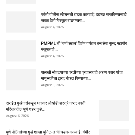
पर्वती पोलीस स्टेशनची धडक कारवाई: दहशत माजविण्यासाठी
जवळ देशी पिस्तुल बाळगणारा...
August 4, 2026
PMPML ची ‘वर्षा सहल’ विशेष पर्यटन बस सेवा सुरू; महापौर
मंजुषाताई...
August 4, 2026
पालखी सोहळ्याच्या परतीच्या प्रवासातही अरुण पवार यांचा
माणुसकीचा झरा; मोफत पिण्याच्या...
August 3, 2026
सराईत गुन्हेगारांकडून धारदार लोखंडी शस्त्रे जप्त; पर्वती
परिसरातील पुणे शहर गुन्हे...
August 6, 2026
पुणे पोलिसांच्या गुन्हे शाखा युनिट-३ ची धडक कारवाई; गंभीर