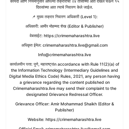
​कायदा आणि नियमांनुसार आपल्या तक्रारीची २४ तासांच्या आत दखल घेऊन १५
दिवसांच्या आत त्याचे निवारण केले जाईल.
​📌 मुख्य तक्रार निवारण अधिकारी (Level 1):
​अधिकारी: आमीर मोहम्मद शेख (Editor & Publisher)
​वेबसाईट: https://crimemaharashtra.live
​अधिकृत ईमेल: crimemaharashtra.live@gmail.com
Info@crimemaharashtra.live
​कार्यालयीन पत्ता: पुणे, महाराष्ट्रIn accordance with Rule 11(2)(a) of
the Information Technology (Intermediary Guidelines and
Digital Media Ethics Code) Rules, 2021, any person having
a grievance regarding the content published on
Crimemaharashtra.live may send their complaint to the
designated Grievance Redressal Officer.
​Grievance Officer: Amir Mohammad Shaikh (Editor &
Publisher)
​Website: https://crimemaharashtra.live
​Official Email: crimemaharashtra.live@gmail.com