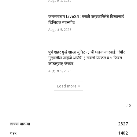
August 5, 2026
जनसमाचार Live24 : मराठी पत्रकारितेचे विश्वासार्ह
डिजिटल व्यासपीठ
August 5, 2026
पुणे शहर गुन्हे शाखा युनिट-३ ची धडक कारवाई: गंभीर
गुन्ह्यातील पाहिजे आरोपी ३ गावठी पिस्टल व ४ जिवंत
काडतुसाह जेरबंद
August 5, 2026
Load more
0
ताज्या बातम्या
2527
शहर
1402