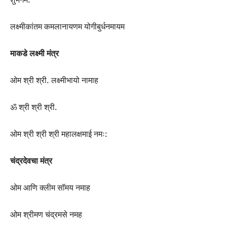
लक्ष्मीकांतम कमलानायणम योगीबुर्धनमायम
माकडे लक्ष्मी मंत्र
ओम श्री श्री. लक्ष्मीभायो नामाह
ॐ श्री श्री श्री.
ओम श्री श्री श्री महालक्षमाई नमः:
चंद्रदेवचा मंत्र
ओम आणि क्लीम सॉमय नमाह
ओम श्रीमण चंद्रमसे नमह