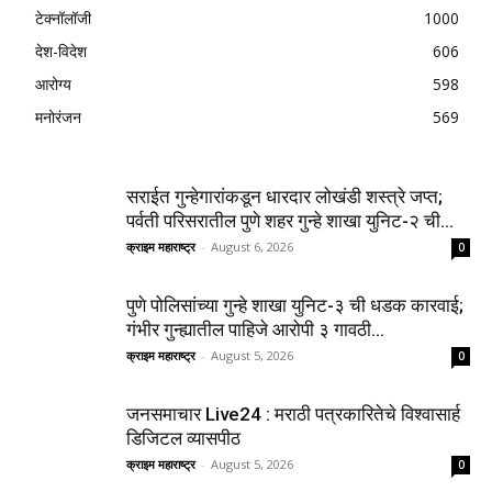
टेक्नॉलॉजी
1000
देश-विदेश
606
आरोग्य
598
मनोरंजन
569
सराईत गुन्हेगारांकडून धारदार लोखंडी शस्त्रे जप्त;
पर्वती परिसरातील पुणे शहर गुन्हे शाखा युनिट-२ ची...
क्राइम महाराष्ट्र
-
August 6, 2026
0
पुणे पोलिसांच्या गुन्हे शाखा युनिट-३ ची धडक कारवाई;
गंभीर गुन्ह्यातील पाहिजे आरोपी ३ गावठी...
क्राइम महाराष्ट्र
-
August 5, 2026
0
जनसमाचार Live24 : मराठी पत्रकारितेचे विश्वासार्ह
डिजिटल व्यासपीठ
क्राइम महाराष्ट्र
-
August 5, 2026
0