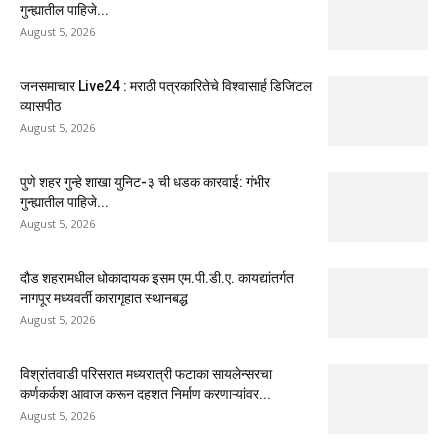
गुन्ह्यातील पाहिजे...
August 5, 2026
जनसमाचार Live24 : मराठी पत्रकारितेचे विश्वासार्ह डिजिटल
व्यासपीठ
August 5, 2026
पुणे शहर गुन्हे शाखा युनिट-३ ची धडक कारवाई: गंभीर
गुन्ह्यातील पाहिजे...
August 5, 2026
दौड शहरामधील धोकादायक इसम एम.पी.डी.ए. कायद्यांतर्गत
नागपूर मध्यवर्ती कारागृहात स्थानबद्ध
August 5, 2026
विश्रांतवाडी परिसरात मध्यरात्री फटाका सायलेन्सरचा
कर्णकर्कश आवाज करून दहशत निर्माण करणाऱ्यांवर...
August 5, 2026