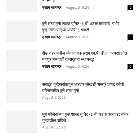
व्यासपीठ
क्राइम महाराष्ट्र
-
August 5, 2026
0
पुणे शहर गुन्हे शाखा युनिट-३ ची धडक कारवाई: गंभीर
गुन्ह्यातील पाहिजे आरोपी ३ गावठी...
क्राइम महाराष्ट्र
-
August 5, 2026
0
दौड शहरामधील धोकादायक इसम एम.पी.डी.ए. कायद्यांतर्गत
नागपूर मध्यवर्ती कारागृहात स्थानबद्ध
क्राइम महाराष्ट्र
-
August 5, 2026
0
सराईत गुन्हेगारांकडून धारदार लोखंडी शस्त्रे जप्त; पर्वती
परिसरातील पुणे शहर गुन्हे...
August 6, 2026
पुणे पोलिसांच्या गुन्हे शाखा युनिट-३ ची धडक कारवाई; गंभीर
गुन्ह्यातील पाहिजे...
August 5, 2026