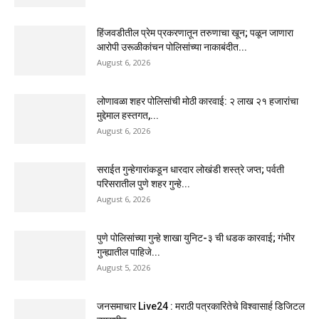
हिंजवडीतील प्रेम प्रकरणातून तरुणाचा खून; पळून जाणारा
आरोपी उरूळीकांचन पोलिसांच्या नाकाबंदीत...
August 6, 2026
लोणावळा शहर पोलिसांची मोठी कारवाई: २ लाख २१ हजारांचा
मुद्देमाल हस्तगत,...
August 6, 2026
सराईत गुन्हेगारांकडून धारदार लोखंडी शस्त्रे जप्त; पर्वती
परिसरातील पुणे शहर गुन्हे...
August 6, 2026
पुणे पोलिसांच्या गुन्हे शाखा युनिट-३ ची धडक कारवाई; गंभीर
गुन्ह्यातील पाहिजे...
August 5, 2026
जनसमाचार Live24 : मराठी पत्रकारितेचे विश्वासार्ह डिजिटल