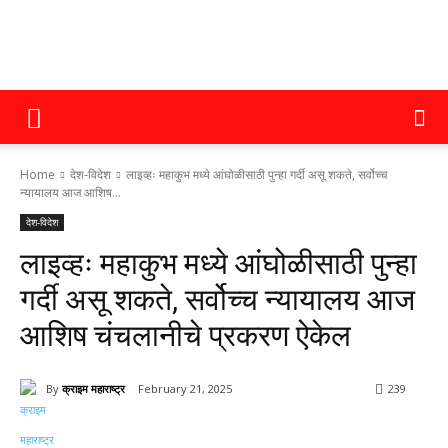
क्राइम
Home
देश-विदेश
लाइव्हः महाकुभ मध्ये आंघोळीसाठी पुन्हा गर्दी असू शकते, सर्वोच्च
महाराष्ट्र
न्यायालय आज आशिष...
देश-विदेश
लाइव्हः महाकुभ मध्ये आंघोळीसाठी पुन्हा
गर्दी असू शकते, सर्वोच्च न्यायालय आज
आशिष चंचलानीचे प्रकरण ऐकेल
By
क्राइम महाराष्ट्र
February 21, 2025
239