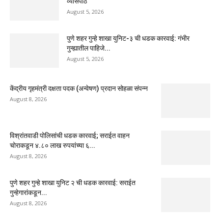
व्यासपीठ
August 5, 2026
पुणे शहर गुन्हे शाखा युनिट-३ ची धडक कारवाई: गंभीर
गुन्ह्यातील पाहिजे...
August 5, 2026
केंद्रीय गृहमंत्री दक्षता पदक (अन्वेषण) प्रदान सोहळा संपन्न
August 8, 2026
विश्रांतवाडी पोलिसांची धडक कारवाई; सराईत वाहन
चोराकडून ४.८० लाख रुपयांच्या ६...
August 8, 2026
पुणे शहर गुन्हे शाखा युनिट २ ची धडक कारवाई: सराईत
गुन्हेगारांकडून...
August 8, 2026