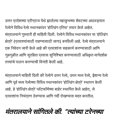
उत्तर प्रदेशच्या प्रौग्राज येथे झालेल्या महाकुभच्या शेवटच्या आठवड्यात
रेल्वेने विविध रेल्वे स्थानकांवर ‘होल्डिंग एरिया’ तयार केले आहेत.
मंत्रालयाने गुरुवारी ही माहिती दिली. रेल्वेने विविध स्थानकांवर या ‘होल्डिंग
क्षेत्रे’ (प्रवाश्यांसाठी राहण्यासाठी जागा) बनविली आहे. रेल्वे मंत्रालयाने
एक निवेदन जारी केले आहे की प्रवाशांना सहकार्य करण्यासाठी आणि
गुळगुळीत आणि सुरक्षित प्रवास सुनिश्चित करण्यासाठी अधिकृत मार्गदर्शक
तत्त्वांचे पालन करण्याची विनंती केली आहे.
मंत्रालयाने माहिती दिली की रेल्वेने उत्तर रेल्वे, उत्तर मध्य रेल्वे, ईशान्य रेल्वे
आणि पूर्व मध्य रेल्वेच्या विविध स्थानकांवर ‘होल्डिंग क्षेत्रे’ स्थापन केली
आहे. हे ‘होल्डिंग क्षेत्रे’ प्लॅटफॉर्मच्या बाहेर स्थापित केले आहेत, जे
प्रवाशांना नियंत्रण ठेवण्यास आणि गर्दी रोखण्यास मदत करतील.
मंत्रालयाने सांगितले की, “त्यांच्या ट्रेनच्या