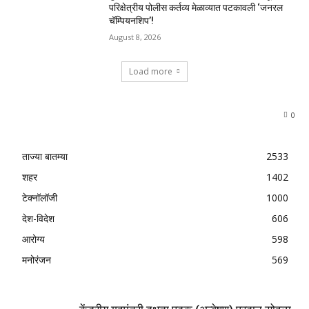
परिक्षेत्रीय पोलीस कर्तव्य मेळाव्यात पटकावली ‘जनरल
चॅम्पियनशिप’!
August 8, 2026
Load more
0
ताज्या बातम्या
2533
शहर
1402
टेक्नॉलॉजी
1000
देश-विदेश
606
आरोग्य
598
मनोरंजन
569