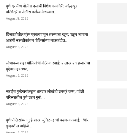
पुणे ग्रामीण पोलीस दलाची विशेष कामगिरी: कोल्हापूर
परिक्षेत्रीय पोलीस कर्तव्य मेळाव्यात...
August 8, 2026
हिंजवडीतील प्रेम प्रकरणातून तरुणाचा खून; पळून जाणारा
आरोपी उरूळीकांचन पोलिसांच्या नाकाबंदीत...
August 6, 2026
लोणावळा शहर पोलिसांची मोठी कारवाई: २ लाख २१ हजारांचा
मुद्देमाल हस्तगत,...
August 6, 2026
सराईत गुन्हेगारांकडून धारदार लोखंडी शस्त्रे जप्त; पर्वती
परिसरातील पुणे शहर गुन्हे...
August 6, 2026
पुणे पोलिसांच्या गुन्हे शाखा युनिट-३ ची धडक कारवाई; गंभीर
गुन्ह्यातील पाहिजे...
August 5, 2026