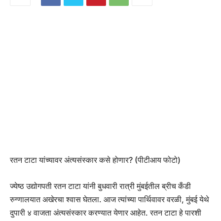
रतन टाटा यांच्यावर अंत्यसंस्कार कसे होणार? (पीटीआय फोटो)
ज्येष्ठ उद्योगपती रतन टाटा यांनी बुधवारी रात्री मुंबईतील ब्रीच कँडी
रुग्णालयात अखेरचा श्वास घेतला. आज त्यांच्या पार्थिवावर वरळी, मुंबई येथे
दुपारी ४ वाजता अंत्यसंस्कार करण्यात येणार आहेत. रतन टाटा हे पारशी