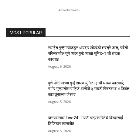
- Advertisment -
MOST POPULAR
सराईत गुन्हेगारांकडून धारदार लोखंडी शस्त्रे जप्त; पर्वती
परिसरातील पुणे शहर गुन्हे शाखा युनिट-२ ची धडक
कारवाई
August 6, 2026
पुणे पोलिसांच्या गुन्हे शाखा युनिट-३ ची धडक कारवाई;
गंभीर गुन्ह्यातील पाहिजे आरोपी ३ गावठी पिस्टल व ४ जिवंत
काडतुसासह जेरबंद
August 5, 2026
जनसमाचार Live24 : मराठी पत्रकारितेचे विश्वासार्ह
डिजिटल व्यासपीठ
August 5, 2026