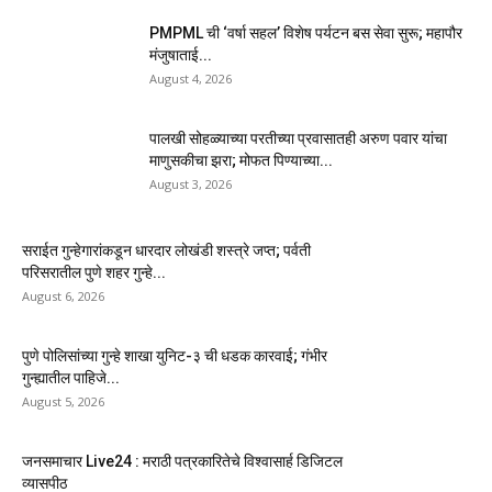
PMPML ची ‘वर्षा सहल’ विशेष पर्यटन बस सेवा सुरू; महापौर
मंजुषाताई...
August 4, 2026
पालखी सोहळ्याच्या परतीच्या प्रवासातही अरुण पवार यांचा
माणुसकीचा झरा; मोफत पिण्याच्या...
August 3, 2026
सराईत गुन्हेगारांकडून धारदार लोखंडी शस्त्रे जप्त; पर्वती
परिसरातील पुणे शहर गुन्हे...
August 6, 2026
पुणे पोलिसांच्या गुन्हे शाखा युनिट-३ ची धडक कारवाई; गंभीर
गुन्ह्यातील पाहिजे...
August 5, 2026
जनसमाचार Live24 : मराठी पत्रकारितेचे विश्वासार्ह डिजिटल
व्यासपीठ