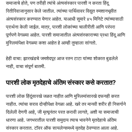
समाजाचे होते, पण तरीही त्यांचे अंत्यसंस्कार पारशी न करता हिंदू
रितीरिवाजानुसार केले जातील. त्यांच्या पार्थिवावर विद्युत स्मशानभूमीत
अंत्यसंस्कार करण्यात येणार आहेत. याआधी सुमारे ४५ मिनिटे त्यांच्यासाठी
प्रार्थना केली जाईल. मात्र, पारशी लोकांच्या चालीरीती आणि परंपरा
पूर्णपणे वेगळ्या आहेत. पारशी समाजातील अंत्यसंस्काराच्या प्रथा हिंदू आणि
मुस्लिमांपेक्षा वेगळ्या कशा आहेत हे आम्ही तुम्हाला सांगतो.
हेही वाचा: झारखंडचे जमशेदपूर आज रतन टाटा यांच्या शोकात बुडलेले
नाही, वाचा संपूर्ण बातमी.
पारशी लोक मृतदेहाचे अंतिम संस्कार कसे करतात?
पारशी लोक हिंदूंसारखे जळत नाहीत आणि मुस्लिमांसारखे दफनही करत
नाहीत. त्यांचा सराव दोन्हीपेक्षा वेगळा आहे. खरे तर मानवी शरीर ही निसर्गाने
दिलेली देणगी आहे, जी मृत्यूनंतर परत करावी लागते, अशी या समाजाची
धारणा आहे. जगभरातील पारशी समुदाय त्याच भावनेने मृतदेहाचे अंतिम
संस्कार करतात. टॉवर ऑफ सायलेन्समध्ये मृतदेह ठेवण्यात आला आहे.