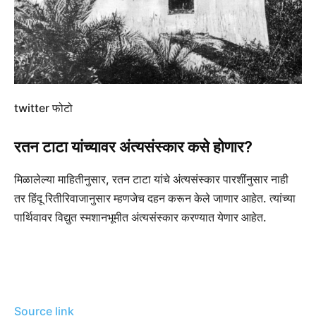
twitter फोटो
रतन टाटा यांच्यावर अंत्यसंस्कार कसे होणार?
मिळालेल्या माहितीनुसार, रतन टाटा यांचे अंत्यसंस्कार पारशींनुसार नाही
तर हिंदू रितीरिवाजानुसार म्हणजेच दहन करून केले जाणार आहेत. त्यांच्या
पार्थिवावर विद्युत स्मशानभूमीत अंत्यसंस्कार करण्यात येणार आहेत.
Source link