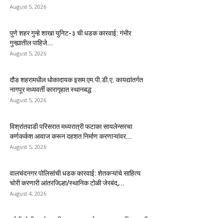
August 5, 2026
पुणे शहर गुन्हे शाखा युनिट-३ ची धडक कारवाई: गंभीर
गुन्ह्यातील पाहिजे...
August 5, 2026
दौड शहरामधील धोकादायक इसम एम.पी.डी.ए. कायद्यांतर्गत
नागपूर मध्यवर्ती कारागृहात स्थानबद्ध
August 5, 2026
विश्रांतवाडी परिसरात मध्यरात्री फटाका सायलेन्सरचा
कर्णकर्कश आवाज करून दहशत निर्माण करणाऱ्यांवर...
August 5, 2026
वालचंदनगर पोलिसांची धडक कारवाई: शेतकऱ्यांचे साहित्य
चोरी करणारी आंतरजिल्हा/स्थानिक टोळी जेरबंद,...
August 4, 2026