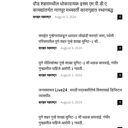
दौड शहरामधील धोकादायक इसम एम.पी.डी.ए.
कायद्यांतर्गत नागपूर मध्यवर्ती कारागृहात स्थानबद्ध
क्राइम महाराष्ट्र
-
August 5, 2026
0
सराईत गुन्हेगारांकडून धारदार लोखंडी शस्त्रे जप्त; पर्वती
परिसरातील पुणे शहर गुन्हे शाखा युनिट-२ ची...
क्राइम महाराष्ट्र
-
August 6, 2026
0
पुणे पोलिसांच्या गुन्हे शाखा युनिट-३ ची धडक कारवाई; गंभीर
गुन्ह्यातील पाहिजे आरोपी ३ गावठी...
क्राइम महाराष्ट्र
-
August 5, 2026
0
जनसमाचार Live24 : मराठी पत्रकारितेचे विश्वासार्ह डिजिटल
व्यासपीठ
क्राइम महाराष्ट्र
-
August 5, 2026
0
पुणे शहर गुन्हे शाखा युनिट-३ ची धडक कारवाई: गंभीर
गुन्ह्यातील पाहिजे आरोपी ३ गावठी...