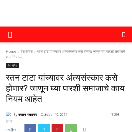
क्राइम
Home
देश-विदेश
रतन टाटा यांच्यावर अंत्यसंस्कार कसे होणार? जाणून घ्या पारशी समाजाचे
महाराष्ट्र
काय नियम...
देश-विदेश
रतन टाटा यांच्यावर अंत्यसंस्कार कसे
होणार? जाणून घ्या पारशी समाजाचे काय
नियम आहेत
By
क्राइम महाराष्ट्र
October 10, 2024
293