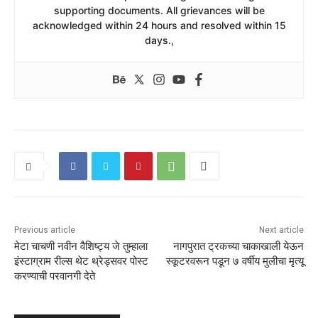
supporting documents. All grievances will be
acknowledged within 24 hours and resolved within 15
days.,
Previous article
Next article
मेटा चाचणी नवीन वैशिष्ट्य जे तुम्हाला
नागपुरात ट्रकच्या चाकाखाली येऊन
इंस्टाग्राम रील्स थेट थ्रेड्सवर पोस्ट
स्कूटरवरून पडून ७ वर्षीय मुलीचा मृत्यू
करण्याची परवानगी देते