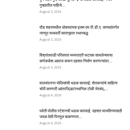
गुन्ह्यातील पाहिजे...
August 5, 2026
दौड शहरामधील धोकादायक इसम एम.पी.डी.ए. कायद्यांतर्गत
नागपूर मध्यवर्ती कारागृहात स्थानबद्ध
August 5, 2026
विश्रांतवाडी परिसरात मध्यरात्री फटाका सायलेन्सरचा
कर्णकर्कश आवाज करून दहशत निर्माण करणाऱ्यांवर...
August 5, 2026
वालचंदनगर पोलिसांची धडक कारवाई: शेतकऱ्यांचे साहित्य
चोरी करणारी आंतरजिल्हा/स्थानिक टोळी जेरबंद,...
August 4, 2026
पर्वती पोलीस स्टेशनची धडक कारवाई: दहशत माजविण्यासाठी
जवळ देशी पिस्तुल बाळगणारा...
August 4, 2026