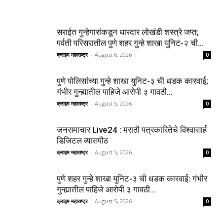
सराईत गुन्हेगारांकडून धारदार लोखंडी शस्त्रे जप्त;
पर्वती परिसरातील पुणे शहर गुन्हे शाखा युनिट-२ ची...
क्राइम महाराष्ट्र
-
August 6, 2026
0
पुणे पोलिसांच्या गुन्हे शाखा युनिट-३ ची धडक कारवाई;
गंभीर गुन्ह्यातील पाहिजे आरोपी ३ गावठी...
क्राइम महाराष्ट्र
-
August 5, 2026
0
जनसमाचार Live24 : मराठी पत्रकारितेचे विश्वासार्ह
डिजिटल व्यासपीठ
क्राइम महाराष्ट्र
-
August 5, 2026
0
पुणे शहर गुन्हे शाखा युनिट-३ ची धडक कारवाई: गंभीर
गुन्ह्यातील पाहिजे आरोपी ३ गावठी...
क्राइम महाराष्ट्र
-
August 5, 2026
0