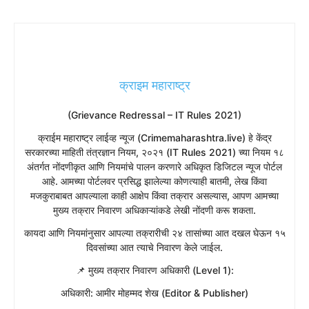
क्राइम महाराष्ट्र
(Grievance Redressal – IT Rules 2021)
​क्राईम महाराष्ट्र लाईव्ह न्यूज (Crimemaharashtra.live) हे केंद्र
सरकारच्या माहिती तंत्रज्ञान नियम, २०२१ (IT Rules 2021) च्या नियम १८
अंतर्गत नोंदणीकृत आणि नियमांचे पालन करणारे अधिकृत डिजिटल न्यूज पोर्टल
आहे. आमच्या पोर्टलवर प्रसिद्ध झालेल्या कोणत्याही बातमी, लेख किंवा
मजकुराबाबत आपल्याला काही आक्षेप किंवा तक्रार असल्यास, आपण आमच्या
मुख्य तक्रार निवारण अधिकाऱ्यांकडे लेखी नोंदणी करू शकता.
​कायदा आणि नियमांनुसार आपल्या तक्रारीची २४ तासांच्या आत दखल घेऊन १५
दिवसांच्या आत त्याचे निवारण केले जाईल.
​📌 मुख्य तक्रार निवारण अधिकारी (Level 1):
​अधिकारी: आमीर मोहम्मद शेख (Editor & Publisher)