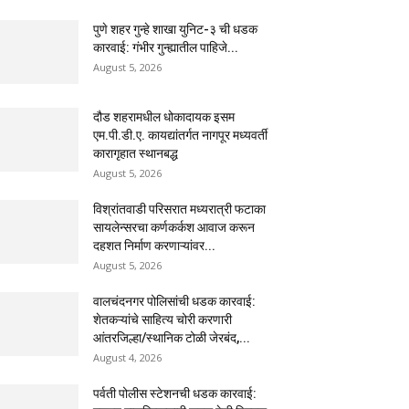
पुणे शहर गुन्हे शाखा युनिट-३ ची धडक
कारवाई: गंभीर गुन्ह्यातील पाहिजे...
August 5, 2026
दौड शहरामधील धोकादायक इसम
एम.पी.डी.ए. कायद्यांतर्गत नागपूर मध्यवर्ती
कारागृहात स्थानबद्ध
August 5, 2026
विश्रांतवाडी परिसरात मध्यरात्री फटाका
सायलेन्सरचा कर्णकर्कश आवाज करून
दहशत निर्माण करणाऱ्यांवर...
August 5, 2026
वालचंदनगर पोलिसांची धडक कारवाई:
शेतकऱ्यांचे साहित्य चोरी करणारी
आंतरजिल्हा/स्थानिक टोळी जेरबंद,...
August 4, 2026
पर्वती पोलीस स्टेशनची धडक कारवाई: