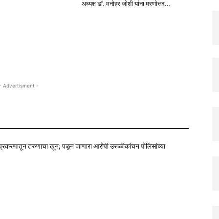
अध्यक्ष डॉ. मनोहर जोशी यांना मरणोत्तर...
- Advertisment -
 प्रकरणातून तरुणाचा खून; पळून जाणारा आरोपी उरूळीकांचन पोलिसांच्या