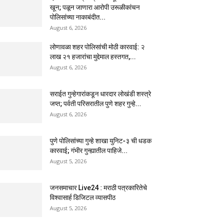
खून; पळून जाणारा आरोपी उरूळीकांचन
पोलिसांच्या नाकाबंदीत...
August 6, 2026
लोणावळा शहर पोलिसांची मोठी कारवाई: २
लाख २१ हजारांचा मुद्देमाल हस्तगत,...
August 6, 2026
सराईत गुन्हेगारांकडून धारदार लोखंडी शस्त्रे
जप्त; पर्वती परिसरातील पुणे शहर गुन्हे...
August 6, 2026
पुणे पोलिसांच्या गुन्हे शाखा युनिट-३ ची धडक
कारवाई; गंभीर गुन्ह्यातील पाहिजे...
August 5, 2026
जनसमाचार Live24 : मराठी पत्रकारितेचे
विश्वासार्ह डिजिटल व्यासपीठ
August 5, 2026