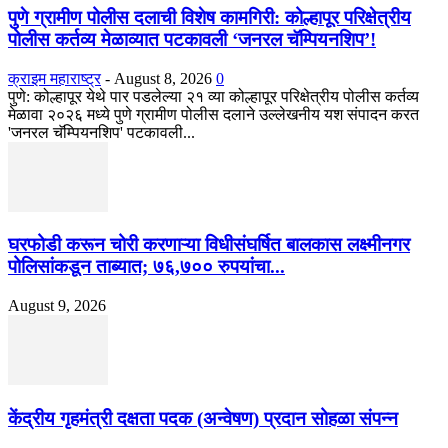
पुणे ग्रामीण पोलीस दलाची विशेष कामगिरी: कोल्हापूर परिक्षेत्रीय
पोलीस कर्तव्य मेळाव्यात पटकावली ‘जनरल चॅम्पियनशिप’!
क्राइम महाराष्ट्र
-
August 8, 2026
0
पुणे: कोल्हापूर येथे पार पडलेल्या २१ व्या कोल्हापूर परिक्षेत्रीय पोलीस कर्तव्य
मेळावा २०२६ मध्ये पुणे ग्रामीण पोलीस दलाने उल्लेखनीय यश संपादन करत
'जनरल चॅम्पियनशिप' पटकावली...
घरफोडी करून चोरी करणाऱ्या विधीसंघर्षित बालकास लक्ष्मीनगर
पोलिसांकडून ताब्यात; ७६,७०० रुपयांचा...
August 9, 2026
केंद्रीय गृहमंत्री दक्षता पदक (अन्वेषण) प्रदान सोहळा संपन्न