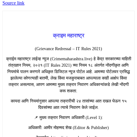
Source link
क्राइम महाराष्ट्र
(Grievance Redressal – IT Rules 2021)
​क्राईम महाराष्ट्र लाईव्ह न्यूज (Crimemaharashtra.live) हे केंद्र सरकारच्या माहिती
तंत्रज्ञान नियम, २०२१ (IT Rules 2021) च्या नियम १८ अंतर्गत नोंदणीकृत आणि
नियमांचे पालन करणारे अधिकृत डिजिटल न्यूज पोर्टल आहे. आमच्या पोर्टलवर प्रसिद्ध
झालेल्या कोणत्याही बातमी, लेख किंवा मजकुराबाबत आपल्याला काही आक्षेप किंवा
तक्रार असल्यास, आपण आमच्या मुख्य तक्रार निवारण अधिकाऱ्यांकडे लेखी नोंदणी
करू शकता.
​कायदा आणि नियमांनुसार आपल्या तक्रारीची २४ तासांच्या आत दखल घेऊन १५
दिवसांच्या आत त्याचे निवारण केले जाईल.
​📌 मुख्य तक्रार निवारण अधिकारी (Level 1):
​अधिकारी: आमीर मोहम्मद शेख (Editor & Publisher)