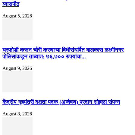
व्यासपीठ
August 5, 2026
घरफोडी करून चोरी करणाऱ्या विधीसंघर्षित बालकास लक्ष्मीनगर
पोलिसांकडून ताब्यात; ७६,७०० रुपयांचा...
August 9, 2026
केंद्रीय गृहमंत्री दक्षता पदक (अन्वेषण) प्रदान सोहळा संपन्न
August 8, 2026