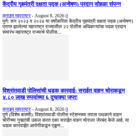
केंद्रीय गृहमंत्री दक्षता पदक (अन्वेषण) प्रदान सोहळा संपन्न
क्राइम महाराष्ट्र
-
August 8, 2026
0
​पुणे: सन २०२३ व २०२४ या वर्षांकरिता केंद्रीय गृहमंत्री दक्षता पदक (अन्वेषण)
प्राप्त झालेल्या महाराष्ट्र राज्यातील २२ पोलीस अधिकाऱ्यांचा पदक प्रदान
समारंभ महाराष्ट्र राज्याचे पोलीस...
विश्रांतवाडी पोलिसांची धडक कारवाई; सराईत वाहन चोराकडून
४.८० लाख रुपयांच्या ६ दुचाक्या जप्त!
क्राइम महाराष्ट्र
-
August 8, 2026
0
पुणे (विशेष बातमी): विश्रांतवाडी पोलीस स्टेशनच्या तपास पथकाने वाहन
चोरीच्या गुन्ह्यांची उकल करत एका सराईत वाहन चोराला जेरबंद केले आहे. या
धडक कारवाईत आरोपीकडून एकूण...