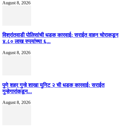
August 8, 2026
विश्रांतवाडी पोलिसांची धडक कारवाई; सराईत वाहन चोराकडून
४.८० लाख रुपयांच्या ६...
August 8, 2026
पुणे शहर गुन्हे शाखा युनिट २ ची धडक कारवाई: सराईत
गुन्हेगारांकडून...
August 8, 2026