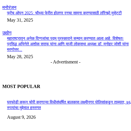
मनोरंजन
फ्रेंच ओपन 2025: चौथ्या फेरीत होलगर रनचा सामना करण्यासाठी लॉरेन्झो मुसेट्टी
May 31, 2025
उद्योग
महाराष्ट्रातून अनेक दिग्गजांचा पद्म पुरस्काराने सन्मान करण्यात आला आहे. विशेषतः
प्रसिद्ध अभिनेते अशोक सराफ यांना आणि माजी लोकसभा अध्यक्ष डॉ. मनोहर जोशी यांना
मरणोत्तर...
May 28, 2025
- Advertisment -
MOST POPULAR
घरफोडी करून चोरी करणाऱ्या विधीसंघर्षित बालकास लक्ष्मीनगर पोलिसांकडून ताब्यात; 
रुपयांचा मुद्देमाल हस्तगत
August 9, 2026