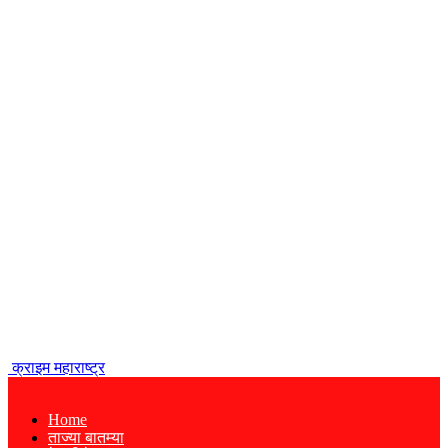
क्राइम महाराष्ट्र
Home
ताज्या बातम्या