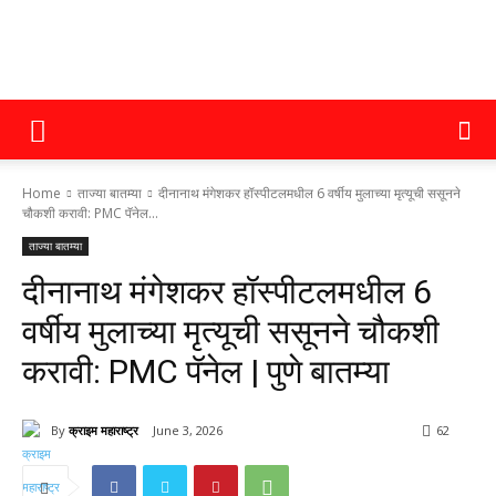
क्राइम
Home
ताज्या बातम्या
दीनानाथ मंगेशकर हॉस्पीटलमधील 6 वर्षीय मुलाच्या मृत्यूची ससूनने
महाराष्ट्र
चौकशी करावी: PMC पॅनेल...
ताज्या बातम्या
दीनानाथ मंगेशकर हॉस्पीटलमधील 6
वर्षीय मुलाच्या मृत्यूची ससूनने चौकशी
करावी: PMC पॅनेल | पुणे बातम्या
By
क्राइम महाराष्ट्र
June 3, 2026
62