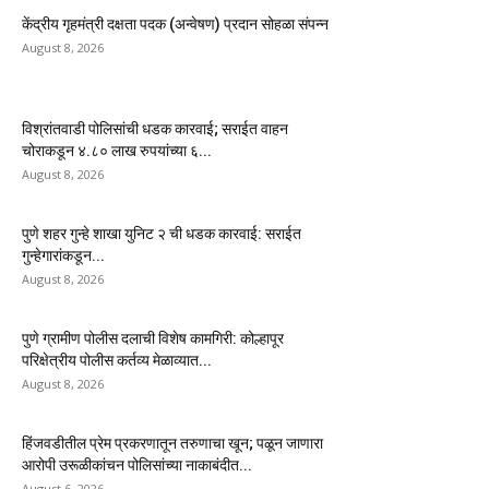
केंद्रीय गृहमंत्री दक्षता पदक (अन्वेषण) प्रदान सोहळा संपन्न
August 8, 2026
विश्रांतवाडी पोलिसांची धडक कारवाई; सराईत वाहन
चोराकडून ४.८० लाख रुपयांच्या ६...
August 8, 2026
पुणे शहर गुन्हे शाखा युनिट २ ची धडक कारवाई: सराईत
गुन्हेगारांकडून...
August 8, 2026
पुणे ग्रामीण पोलीस दलाची विशेष कामगिरी: कोल्हापूर
परिक्षेत्रीय पोलीस कर्तव्य मेळाव्यात...
August 8, 2026
हिंजवडीतील प्रेम प्रकरणातून तरुणाचा खून; पळून जाणारा
आरोपी उरूळीकांचन पोलिसांच्या नाकाबंदीत...
August 6, 2026