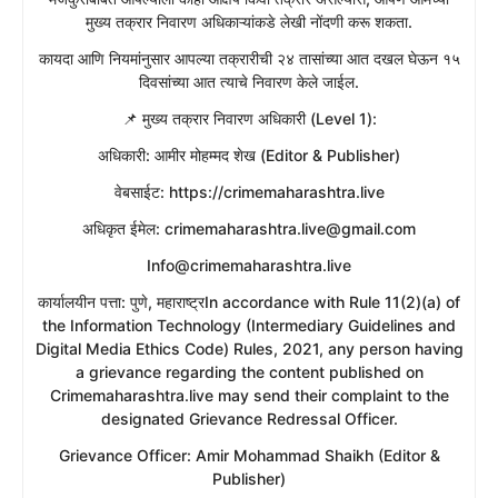
मुख्य तक्रार निवारण अधिकाऱ्यांकडे लेखी नोंदणी करू शकता.
​कायदा आणि नियमांनुसार आपल्या तक्रारीची २४ तासांच्या आत दखल घेऊन १५
दिवसांच्या आत त्याचे निवारण केले जाईल.
​📌 मुख्य तक्रार निवारण अधिकारी (Level 1):
​अधिकारी: आमीर मोहम्मद शेख (Editor & Publisher)
​वेबसाईट: https://crimemaharashtra.live
​अधिकृत ईमेल: crimemaharashtra.live@gmail.com
Info@crimemaharashtra.live
​कार्यालयीन पत्ता: पुणे, महाराष्ट्रIn accordance with Rule 11(2)(a) of
the Information Technology (Intermediary Guidelines and
Digital Media Ethics Code) Rules, 2021, any person having
a grievance regarding the content published on
Crimemaharashtra.live may send their complaint to the
designated Grievance Redressal Officer.
​Grievance Officer: Amir Mohammad Shaikh (Editor &
Publisher)