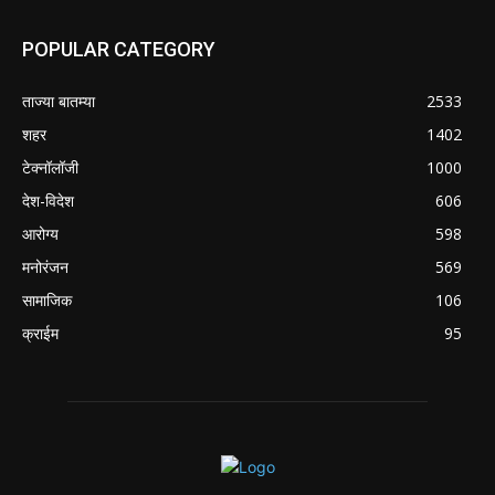
POPULAR CATEGORY
ताज्या बातम्या
2533
शहर
1402
टेक्नॉलॉजी
1000
देश-विदेश
606
आरोग्य
598
मनोरंजन
569
सामाजिक
106
क्राईम
95