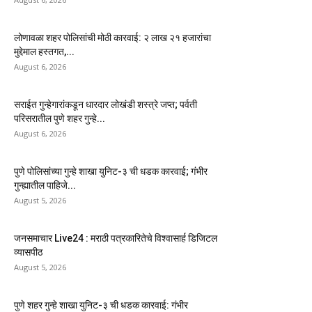
लोणावळा शहर पोलिसांची मोठी कारवाई: २ लाख २१ हजारांचा
मुद्देमाल हस्तगत,...
August 6, 2026
सराईत गुन्हेगारांकडून धारदार लोखंडी शस्त्रे जप्त; पर्वती
परिसरातील पुणे शहर गुन्हे...
August 6, 2026
पुणे पोलिसांच्या गुन्हे शाखा युनिट-३ ची धडक कारवाई; गंभीर
गुन्ह्यातील पाहिजे...
August 5, 2026
जनसमाचार Live24 : मराठी पत्रकारितेचे विश्वासार्ह डिजिटल
व्यासपीठ
August 5, 2026
पुणे शहर गुन्हे शाखा युनिट-३ ची धडक कारवाई: गंभीर