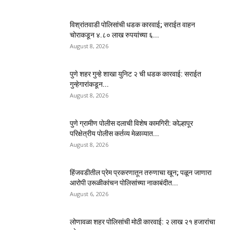
विश्रांतवाडी पोलिसांची धडक कारवाई; सराईत वाहन
चोराकडून ४.८० लाख रुपयांच्या ६...
August 8, 2026
पुणे शहर गुन्हे शाखा युनिट २ ची धडक कारवाई: सराईत
गुन्हेगारांकडून...
August 8, 2026
पुणे ग्रामीण पोलीस दलाची विशेष कामगिरी: कोल्हापूर
परिक्षेत्रीय पोलीस कर्तव्य मेळाव्यात...
August 8, 2026
हिंजवडीतील प्रेम प्रकरणातून तरुणाचा खून; पळून जाणारा
आरोपी उरूळीकांचन पोलिसांच्या नाकाबंदीत...
August 6, 2026
लोणावळा शहर पोलिसांची मोठी कारवाई: २ लाख २१ हजारांचा