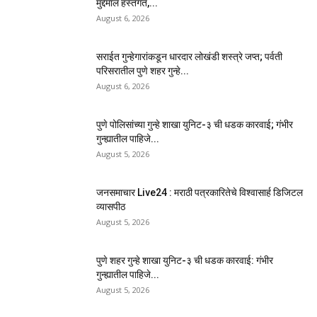
मुद्देमाल हस्तगत,...
August 6, 2026
सराईत गुन्हेगारांकडून धारदार लोखंडी शस्त्रे जप्त; पर्वती
परिसरातील पुणे शहर गुन्हे...
August 6, 2026
पुणे पोलिसांच्या गुन्हे शाखा युनिट-३ ची धडक कारवाई; गंभीर
गुन्ह्यातील पाहिजे...
August 5, 2026
जनसमाचार Live24 : मराठी पत्रकारितेचे विश्वासार्ह डिजिटल
व्यासपीठ
August 5, 2026
पुणे शहर गुन्हे शाखा युनिट-३ ची धडक कारवाई: गंभीर
गुन्ह्यातील पाहिजे...
August 5, 2026