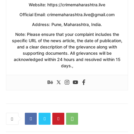
​Website: https://crimemaharashtra.live
​Official Email: crimemaharashtra.live@gmail.com
​Address: Pune, Maharashtra, India.
​Note: Please ensure that your complaint includes the
specific URL of the news article, the date of publication,
and a clear description of the grievance along with
supporting documents. All grievances will be
acknowledged within 24 hours and resolved within 15
days.,