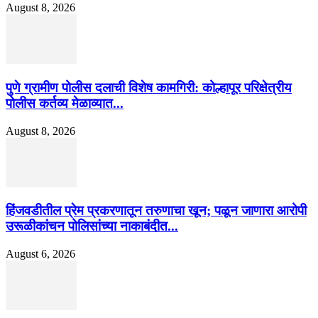
August 8, 2026
पुणे ग्रामीण पोलीस दलाची विशेष कामगिरी: कोल्हापूर परिक्षेत्रीय
पोलीस कर्तव्य मेळाव्यात...
August 8, 2026
हिंजवडीतील प्रेम प्रकरणातून तरुणाचा खून; पळून जाणारा आरोपी
उरूळीकांचन पोलिसांच्या नाकाबंदीत...
August 6, 2026