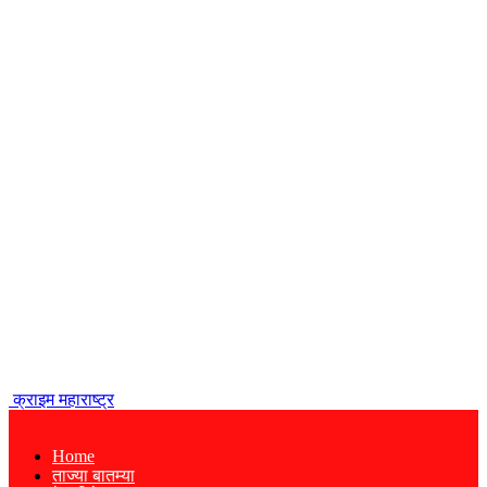
क्राइम महाराष्ट्र
Home
ताज्या बातम्या