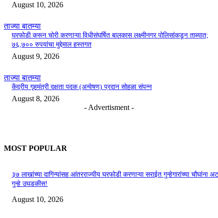
August 10, 2026
ताज्या बातम्या
घरफोडी करून चोरी करणाऱ्या विधीसंघर्षित बालकास लक्ष्मीनगर पोलिसांकडून ताब्यात;
७६,७०० रुपयांचा मुद्देमाल हस्तगत
August 9, 2026
ताज्या बातम्या
केंद्रीय गृहमंत्री दक्षता पदक (अन्वेषण) प्रदान सोहळा संपन्न
August 8, 2026
- Advertisment -
MOST POPULAR
३७ लाखांच्या दागिन्यांसह आंतरराज्यीय घरफोडी करणाऱ्या सराईत गुन्हेगारांच्या चौघांना 
गुन्हे उघडकीस!
August 10, 2026