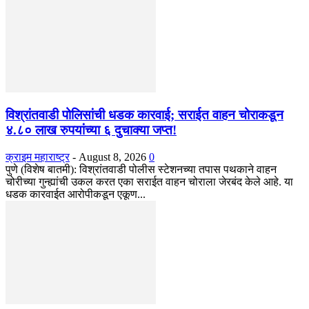
विश्रांतवाडी पोलिसांची धडक कारवाई; सराईत वाहन चोराकडून
४.८० लाख रुपयांच्या ६ दुचाक्या जप्त!
क्राइम महाराष्ट्र
-
August 8, 2026
0
पुणे (विशेष बातमी): विश्रांतवाडी पोलीस स्टेशनच्या तपास पथकाने वाहन
चोरीच्या गुन्ह्यांची उकल करत एका सराईत वाहन चोराला जेरबंद केले आहे. या
धडक कारवाईत आरोपीकडून एकूण...