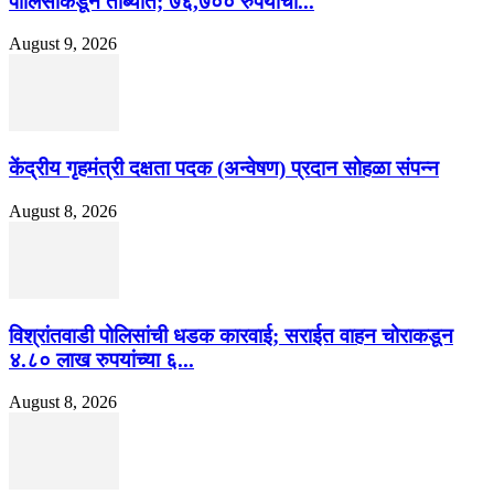
पोलिसांकडून ताब्यात; ७६,७०० रुपयांचा...
August 9, 2026
केंद्रीय गृहमंत्री दक्षता पदक (अन्वेषण) प्रदान सोहळा संपन्न
August 8, 2026
विश्रांतवाडी पोलिसांची धडक कारवाई; सराईत वाहन चोराकडून
४.८० लाख रुपयांच्या ६...
August 8, 2026