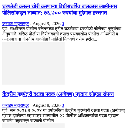
घरफोडी करून चोरी करणाऱ्या विधीसंघर्षित बालकास लक्ष्मीनगर
पोलिसांकडून ताब्यात; ७६,७०० रुपयांचा मुद्देमाल हस्तगत
क्राइम महाराष्ट्र
-
August 9, 2026
0
पुणे: लक्ष्मीनगर पोलीस स्टेशनच्या हद्दीत घडलेल्या घरफोडी चोरीच्या गुन्ह्यांच्या
अनुषंगाने, वरिष्ठ पोलीस निरीक्षकांनी तपास पथकातील पोलीस अधिकारी व
अंमलदारांना गोपनीय बातमीद्वारे माहिती मिळवणे तसेच हद्दीत...
केंद्रीय गृहमंत्री दक्षता पदक (अन्वेषण) प्रदान सोहळा संपन्न
क्राइम महाराष्ट्र
-
August 8, 2026
0
​पुणे: सन २०२३ व २०२४ या वर्षांकरिता केंद्रीय गृहमंत्री दक्षता पदक (अन्वेषण)
प्राप्त झालेल्या महाराष्ट्र राज्यातील २२ पोलीस अधिकाऱ्यांचा पदक प्रदान
समारंभ महाराष्ट्र राज्याचे पोलीस...