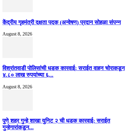
केंद्रीय गृहमंत्री दक्षता पदक (अन्वेषण) प्रदान सोहळा संपन्न
August 8, 2026
विश्रांतवाडी पोलिसांची धडक कारवाई; सराईत वाहन चोराकडून
४.८० लाख रुपयांच्या ६...
August 8, 2026
पुणे शहर गुन्हे शाखा युनिट २ ची धडक कारवाई: सराईत
गुन्हेगारांकडून...