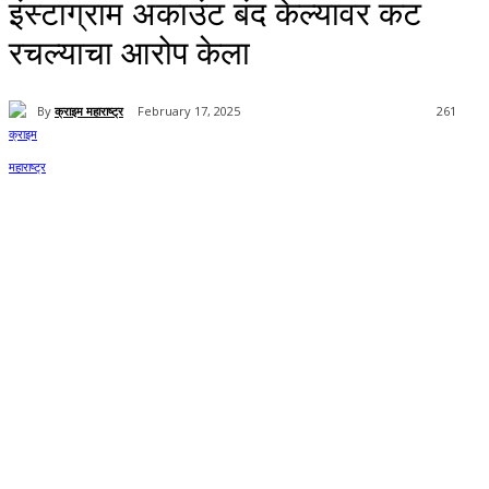
इंस्टाग्राम अकाउंट बंद केल्यावर कट
रचल्याचा आरोप केला
By
क्राइम महाराष्ट्र
February 17, 2025
261