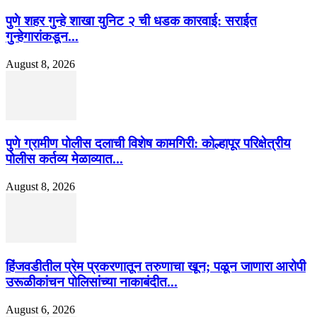
पुणे शहर गुन्हे शाखा युनिट २ ची धडक कारवाई: सराईत
गुन्हेगारांकडून...
August 8, 2026
पुणे ग्रामीण पोलीस दलाची विशेष कामगिरी: कोल्हापूर परिक्षेत्रीय
पोलीस कर्तव्य मेळाव्यात...
August 8, 2026
हिंजवडीतील प्रेम प्रकरणातून तरुणाचा खून; पळून जाणारा आरोपी
उरूळीकांचन पोलिसांच्या नाकाबंदीत...
August 6, 2026