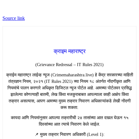
Source link
क्राइम महाराष्ट्र
(Grievance Redressal – IT Rules 2021)
​क्राईम महाराष्ट्र लाईव्ह न्यूज (Crimemaharashtra.live) हे केंद्र सरकारच्या माहिती
तंत्रज्ञान नियम, २०२१ (IT Rules 2021) च्या नियम १८ अंतर्गत नोंदणीकृत आणि
नियमांचे पालन करणारे अधिकृत डिजिटल न्यूज पोर्टल आहे. आमच्या पोर्टलवर प्रसिद्ध
झालेल्या कोणत्याही बातमी, लेख किंवा मजकुराबाबत आपल्याला काही आक्षेप किंवा
तक्रार असल्यास, आपण आमच्या मुख्य तक्रार निवारण अधिकाऱ्यांकडे लेखी नोंदणी
करू शकता.
​कायदा आणि नियमांनुसार आपल्या तक्रारीची २४ तासांच्या आत दखल घेऊन १५
दिवसांच्या आत त्याचे निवारण केले जाईल.
​📌 मुख्य तक्रार निवारण अधिकारी (Level 1):