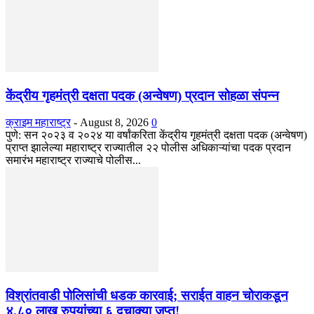
केंद्रीय गृहमंत्री दक्षता पदक (अन्वेषण) प्रदान सोहळा संपन्न
क्राइम महाराष्ट्र
-
August 8, 2026
0
​पुणे: सन २०२३ व २०२४ या वर्षांकरिता केंद्रीय गृहमंत्री दक्षता पदक (अन्वेषण)
प्राप्त झालेल्या महाराष्ट्र राज्यातील २२ पोलीस अधिकाऱ्यांचा पदक प्रदान
समारंभ महाराष्ट्र राज्याचे पोलीस...
विश्रांतवाडी पोलिसांची धडक कारवाई; सराईत वाहन चोराकडून
४.८० लाख रुपयांच्या ६ दुचाक्या जप्त!