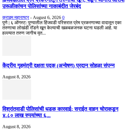
उरूळीकांचन पोलिसांच्या नाकाबंदीत जेरबंद
क्राइम महाराष्ट्र
-
August 6, 2026
0
​पुणे | ६ ऑगस्ट: पुण्यातील हिंजवडी परिसरात प्रेम प्रकरणाच्या वादातून एका
तरुणाचा लोखंडी रॉडने खून केल्याची खळबळजनक घटना घडली आहे. या
हल्ल्यात तरुण जागीच मृत...
केंद्रीय गृहमंत्री दक्षता पदक (अन्वेषण) प्रदान सोहळा संपन्न
August 8, 2026
विश्रांतवाडी पोलिसांची धडक कारवाई; सराईत वाहन चोराकडून
४.८० लाख रुपयांच्या ६...
August 8, 2026