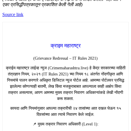
एका प्रसिद्धीपत्रकातून प्रकाशित केली गेली आहे)
Source link
क्राइम महाराष्ट्र
(Grievance Redressal – IT Rules 2021)
​क्राईम महाराष्ट्र लाईव्ह न्यूज (Crimemaharashtra.live) हे केंद्र सरकारच्या माहिती
तंत्रज्ञान नियम, २०२१ (IT Rules 2021) च्या नियम १८ अंतर्गत नोंदणीकृत आणि
नियमांचे पालन करणारे अधिकृत डिजिटल न्यूज पोर्टल आहे. आमच्या पोर्टलवर प्रसिद्ध
झालेल्या कोणत्याही बातमी, लेख किंवा मजकुराबाबत आपल्याला काही आक्षेप किंवा
तक्रार असल्यास, आपण आमच्या मुख्य तक्रार निवारण अधिकाऱ्यांकडे लेखी नोंदणी
करू शकता.
​कायदा आणि नियमांनुसार आपल्या तक्रारीची २४ तासांच्या आत दखल घेऊन १५
दिवसांच्या आत त्याचे निवारण केले जाईल.
​📌 मुख्य तक्रार निवारण अधिकारी (Level 1):