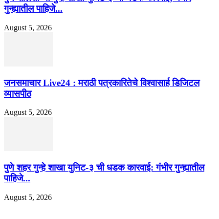
गुन्ह्यातील पाहिजे...
August 5, 2026
जनसमाचार Live24 : मराठी पत्रकारितेचे विश्वासार्ह डिजिटल
व्यासपीठ
August 5, 2026
पुणे शहर गुन्हे शाखा युनिट-३ ची धडक कारवाई: गंभीर गुन्ह्यातील
पाहिजे...
August 5, 2026