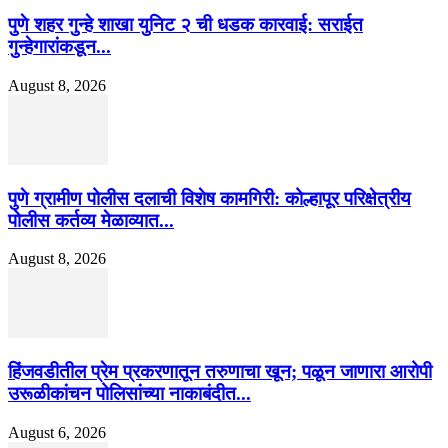
पुणे शहर गुन्हे शाखा युनिट २ ची धडक कारवाई: सराईत
गुन्हेगारांकडून...
August 8, 2026
पुणे ग्रामीण पोलीस दलाची विशेष कामगिरी: कोल्हापूर परिक्षेत्रीय
पोलीस कर्तव्य मेळाव्यात...
August 8, 2026
हिंजवडीतील प्रेम प्रकरणातून तरुणाचा खून; पळून जाणारा आरोपी
उरूळीकांचन पोलिसांच्या नाकाबंदीत...
August 6, 2026