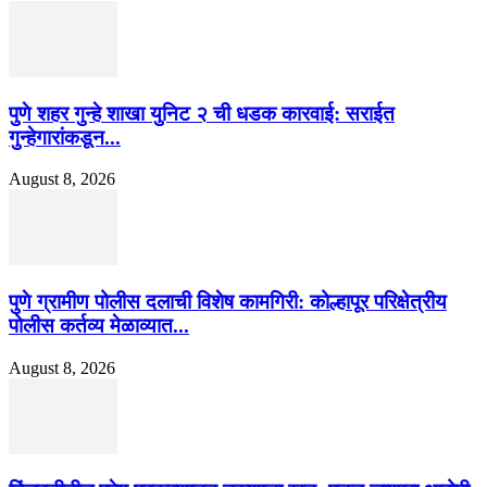
पुणे शहर गुन्हे शाखा युनिट २ ची धडक कारवाई: सराईत
गुन्हेगारांकडून...
August 8, 2026
पुणे ग्रामीण पोलीस दलाची विशेष कामगिरी: कोल्हापूर परिक्षेत्रीय
पोलीस कर्तव्य मेळाव्यात...
August 8, 2026