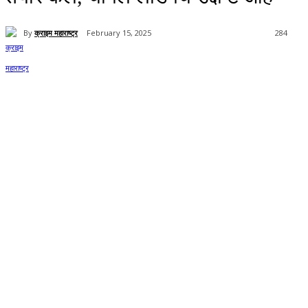
By
क्राइम महाराष्ट्र
February 15, 2025
284