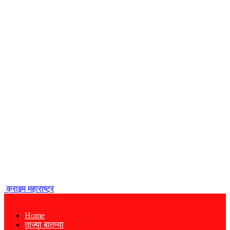
क्राइम महाराष्ट्र
Home
ताज्या बातम्या