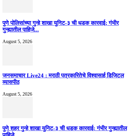
पुणे पोलिसांच्या गुन्हे शाखा युनिट-३ ची धडक कारवाई; गंभीर
गुन्ह्यातील पाहिजे...
August 5, 2026
जनसमाचार Live24 : मराठी पत्रकारितेचे विश्वासार्ह डिजिटल
व्यासपीठ
August 5, 2026
पुणे शहर गुन्हे शाखा युनिट-३ ची धडक कारवाई: गंभीर गुन्ह्यातील
पाहिजे...