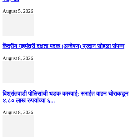
August 5, 2026
केंद्रीय गृहमंत्री दक्षता पदक (अन्वेषण) प्रदान सोहळा संपन्न
August 8, 2026
विश्रांतवाडी पोलिसांची धडक कारवाई; सराईत वाहन चोराकडून
४.८० लाख रुपयांच्या ६...
August 8, 2026