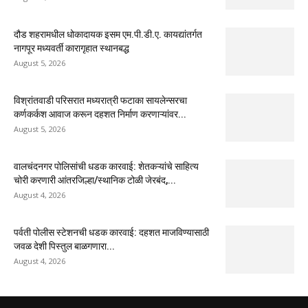
दौड शहरामधील धोकादायक इसम एम.पी.डी.ए. कायद्यांतर्गत
नागपूर मध्यवर्ती कारागृहात स्थानबद्ध
August 5, 2026
विश्रांतवाडी परिसरात मध्यरात्री फटाका सायलेन्सरचा
कर्णकर्कश आवाज करून दहशत निर्माण करणाऱ्यांवर...
August 5, 2026
वालचंदनगर पोलिसांची धडक कारवाई: शेतकऱ्यांचे साहित्य
चोरी करणारी आंतरजिल्हा/स्थानिक टोळी जेरबंद,...
August 4, 2026
पर्वती पोलीस स्टेशनची धडक कारवाई: दहशत माजविण्यासाठी
जवळ देशी पिस्तुल बाळगणारा...
August 4, 2026