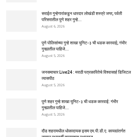
सराईत गुन्हेगारांकडून धारदार लोखंडी शस्त्रे जप्त; पर्वती
परिसरातील पुणे शहर गुन्हे...
August 6, 2026
पुणे पोलिसांच्या गुन्हे शाखा युनिट-३ ची धडक कारवाई; गंभीर
गुन्ह्यातील पाहिजे...
August 5, 2026
जनसमाचार Live24 : मराठी पत्रकारितेचे विश्वासार्ह डिजिटल
व्यासपीठ
August 5, 2026
पुणे शहर गुन्हे शाखा युनिट-३ ची धडक कारवाई: गंभीर
गुन्ह्यातील पाहिजे...
August 5, 2026
दौड शहरामधील धोकादायक इसम एम.पी.डी.ए. कायद्यांतर्गत