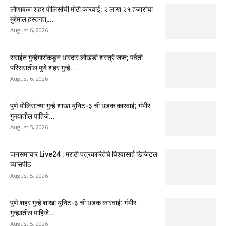
लोणावळा शहर पोलिसांची मोठी कारवाई: २ लाख २१ हजारांचा
मुद्देमाल हस्तगत,...
August 6, 2026
सराईत गुन्हेगारांकडून धारदार लोखंडी शस्त्रे जप्त; पर्वती
परिसरातील पुणे शहर गुन्हे...
August 6, 2026
पुणे पोलिसांच्या गुन्हे शाखा युनिट-३ ची धडक कारवाई; गंभीर
गुन्ह्यातील पाहिजे...
August 5, 2026
जनसमाचार Live24 : मराठी पत्रकारितेचे विश्वासार्ह डिजिटल
व्यासपीठ
August 5, 2026
पुणे शहर गुन्हे शाखा युनिट-३ ची धडक कारवाई: गंभीर
गुन्ह्यातील पाहिजे...
August 5, 2026