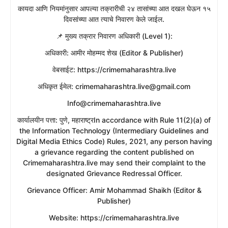
​कायदा आणि नियमांनुसार आपल्या तक्रारीची २४ तासांच्या आत दखल घेऊन १५
दिवसांच्या आत त्याचे निवारण केले जाईल.
​📌 मुख्य तक्रार निवारण अधिकारी (Level 1):
​अधिकारी: आमीर मोहम्मद शेख (Editor & Publisher)
​वेबसाईट: https://crimemaharashtra.live
​अधिकृत ईमेल: crimemaharashtra.live@gmail.com
Info@crimemaharashtra.live
​कार्यालयीन पत्ता: पुणे, महाराष्ट्रIn accordance with Rule 11(2)(a) of
the Information Technology (Intermediary Guidelines and
Digital Media Ethics Code) Rules, 2021, any person having
a grievance regarding the content published on
Crimemaharashtra.live may send their complaint to the
designated Grievance Redressal Officer.
​Grievance Officer: Amir Mohammad Shaikh (Editor &
Publisher)
​Website: https://crimemaharashtra.live