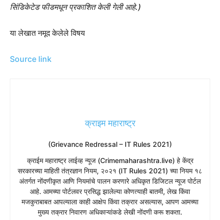
सिंडिकेटेड फीडमधून प्रकाशित केली गेली आहे.)
या लेखात नमूद केलेले विषय
Source link
क्राइम महाराष्ट्र
(Grievance Redressal – IT Rules 2021)
​क्राईम महाराष्ट्र लाईव्ह न्यूज (Crimemaharashtra.live) हे केंद्र
सरकारच्या माहिती तंत्रज्ञान नियम, २०२१ (IT Rules 2021) च्या नियम १८
अंतर्गत नोंदणीकृत आणि नियमांचे पालन करणारे अधिकृत डिजिटल न्यूज पोर्टल
आहे. आमच्या पोर्टलवर प्रसिद्ध झालेल्या कोणत्याही बातमी, लेख किंवा
मजकुराबाबत आपल्याला काही आक्षेप किंवा तक्रार असल्यास, आपण आमच्या
मुख्य तक्रार निवारण अधिकाऱ्यांकडे लेखी नोंदणी करू शकता.