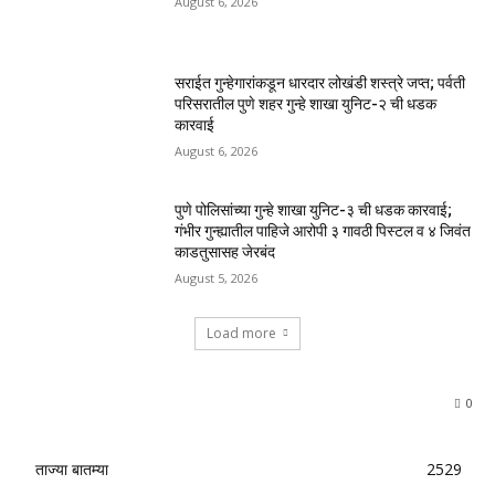
August 6, 2026
सराईत गुन्हेगारांकडून धारदार लोखंडी शस्त्रे जप्त; पर्वती
परिसरातील पुणे शहर गुन्हे शाखा युनिट-२ ची धडक
कारवाई
August 6, 2026
पुणे पोलिसांच्या गुन्हे शाखा युनिट-३ ची धडक कारवाई;
गंभीर गुन्ह्यातील पाहिजे आरोपी ३ गावठी पिस्टल व ४ जिवंत
काडतुसासह जेरबंद
August 5, 2026
Load more
0
ताज्या बातम्या
2529