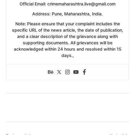
​Official Email: crimemaharashtra.live@gmail.com
​Address: Pune, Maharashtra, India.
​Note: Please ensure that your complaint includes the
specific URL of the news article, the date of publication,
and a clear description of the grievance along with
supporting documents. All grievances will be
acknowledged within 24 hours and resolved within 15
days.,