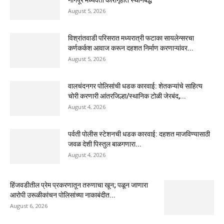
नागपूर मध्यवर्ती कारागृहात स्थानबद्ध
August 5, 2026
विश्रांतवाडी परिसरात मध्यरात्री फटाका सायलेन्सरचा
कर्णकर्कश आवाज करून दहशत निर्माण करणाऱ्यांवर...
August 5, 2026
वालचंदनगर पोलिसांची धडक कारवाई: शेतकऱ्यांचे साहित्य
चोरी करणारी आंतरजिल्हा/स्थानिक टोळी जेरबंद,...
August 4, 2026
पर्वती पोलीस स्टेशनची धडक कारवाई: दहशत माजविण्यासाठी
जवळ देशी पिस्तुल बाळगणारा...
August 4, 2026
हिंजवडीतील प्रेम प्रकरणातून तरुणाचा खून; पळून जाणारा
आरोपी उरूळीकांचन पोलिसांच्या नाकाबंदीत...
August 6, 2026