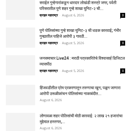
सराईत गुन्हेगारांकडून धारदार लोखंडी शस्त्रे जप्त; पर्वती
परिसरातील पुणे शहर गुन्हे शाखा युनिट-२ ची...
क्राइम महाराष्ट्र
-
August 6, 2026
0
पुणे पोलिसांच्या गुन्हे शाखा युनिट-३ ची धडक कारवाई; गंभीर
गुन्ह्यातील पाहिजे आरोपी ३ गावठी...
क्राइम महाराष्ट्र
-
August 5, 2026
0
जनसमाचार Live24 : मराठी पत्रकारितेचे विश्वासार्ह डिजिटल
व्यासपीठ
क्राइम महाराष्ट्र
-
August 5, 2026
0
हिंजवडीतील प्रेम प्रकरणातून तरुणाचा खून; पळून जाणारा
आरोपी उरूळीकांचन पोलिसांच्या नाकाबंदीत...
August 6, 2026
लोणावळा शहर पोलिसांची मोठी कारवाई: २ लाख २१ हजारांचा
मुद्देमाल हस्तगत,...
August 6, 2026