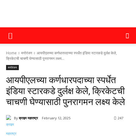
क्राइम
Home
मनोरंजन
आयपीएलच्या कर्णधारपदाच्या स्पर्धेत इंडिया स्टारकडे दुर्लक्ष केले,
महाराष्ट्र
क्रिकेटची चाचणी घेण्यासाठी पुनरागमन लक्ष्य...
मनोरंजन
आयपीएलच्या कर्णधारपदाच्या स्पर्धेत
इंडिया स्टारकडे दुर्लक्ष केले, क्रिकेटची
चाचणी घेण्यासाठी पुनरागमन लक्ष्य केले
By
क्राइम महाराष्ट्र
February 12, 2025
247