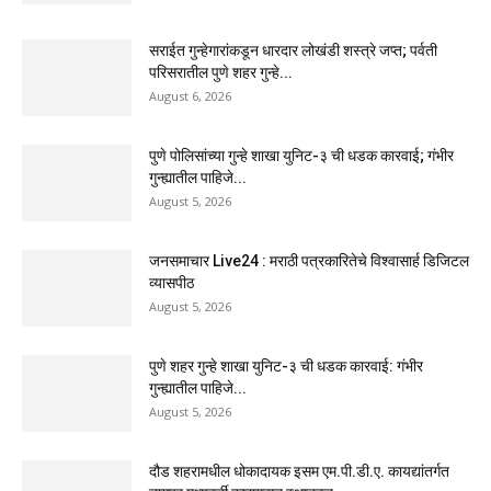
सराईत गुन्हेगारांकडून धारदार लोखंडी शस्त्रे जप्त; पर्वती
परिसरातील पुणे शहर गुन्हे...
August 6, 2026
पुणे पोलिसांच्या गुन्हे शाखा युनिट-३ ची धडक कारवाई; गंभीर
गुन्ह्यातील पाहिजे...
August 5, 2026
जनसमाचार Live24 : मराठी पत्रकारितेचे विश्वासार्ह डिजिटल
व्यासपीठ
August 5, 2026
पुणे शहर गुन्हे शाखा युनिट-३ ची धडक कारवाई: गंभीर
गुन्ह्यातील पाहिजे...
August 5, 2026
दौड शहरामधील धोकादायक इसम एम.पी.डी.ए. कायद्यांतर्गत