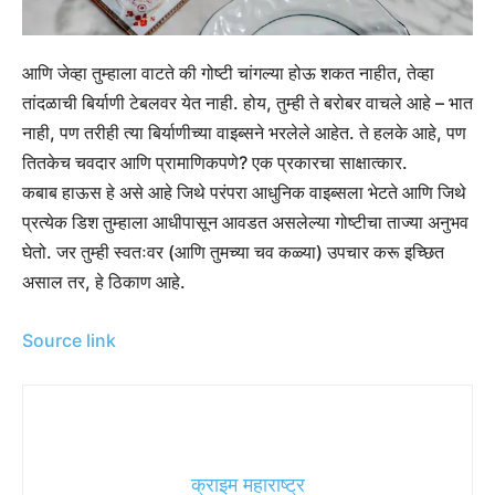
आणि जेव्हा तुम्हाला वाटते की गोष्टी चांगल्या होऊ शकत नाहीत, तेव्हा
तांदळाची बिर्याणी टेबलवर येत नाही. होय, तुम्ही ते बरोबर वाचले आहे – भात
नाही, पण तरीही त्या बिर्याणीच्या वाइब्सने भरलेले आहेत. ते हलके आहे, पण
तितकेच चवदार आणि प्रामाणिकपणे? एक प्रकारचा साक्षात्कार.
कबाब हाऊस हे असे आहे जिथे परंपरा आधुनिक वाइब्सला भेटते आणि जिथे
प्रत्येक डिश तुम्हाला आधीपासून आवडत असलेल्या गोष्टीचा ताज्या अनुभव
घेतो. जर तुम्ही स्वतःवर (आणि तुमच्या चव कळ्या) उपचार करू इच्छित
असाल तर, हे ठिकाण आहे.
Source link
क्राइम महाराष्ट्र