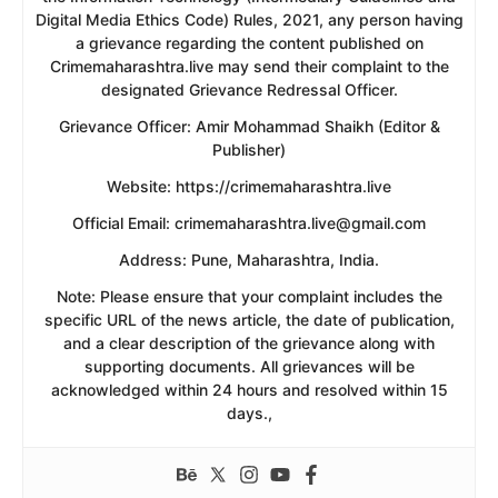
Digital Media Ethics Code) Rules, 2021, any person having
a grievance regarding the content published on
Crimemaharashtra.live may send their complaint to the
designated Grievance Redressal Officer.
​Grievance Officer: Amir Mohammad Shaikh (Editor &
Publisher)
​Website: https://crimemaharashtra.live
​Official Email: crimemaharashtra.live@gmail.com
​Address: Pune, Maharashtra, India.
​Note: Please ensure that your complaint includes the
specific URL of the news article, the date of publication,
and a clear description of the grievance along with
supporting documents. All grievances will be
acknowledged within 24 hours and resolved within 15
days.,