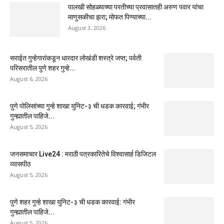
पालखी सोहळ्याच्या परतीच्या प्रवासातही अरुण पवार यांचा
माणुसकीचा झरा; मोफत पिण्याच्या...
August 3, 2026
सराईत गुन्हेगारांकडून धारदार लोखंडी शस्त्रे जप्त; पर्वती
परिसरातील पुणे शहर गुन्हे...
August 6, 2026
पुणे पोलिसांच्या गुन्हे शाखा युनिट-३ ची धडक कारवाई; गंभीर
गुन्ह्यातील पाहिजे...
August 5, 2026
जनसमाचार Live24 : मराठी पत्रकारितेचे विश्वासार्ह डिजिटल
व्यासपीठ
August 5, 2026
पुणे शहर गुन्हे शाखा युनिट-३ ची धडक कारवाई: गंभीर
गुन्ह्यातील पाहिजे...
August 5, 2026