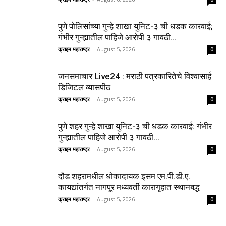
पुणे पोलिसांच्या गुन्हे शाखा युनिट-३ ची धडक कारवाई;
गंभीर गुन्ह्यातील पाहिजे आरोपी ३ गावठी...
क्राइम महाराष्ट्र
-
August 5, 2026
0
जनसमाचार Live24 : मराठी पत्रकारितेचे विश्वासार्ह
डिजिटल व्यासपीठ
क्राइम महाराष्ट्र
-
August 5, 2026
0
पुणे शहर गुन्हे शाखा युनिट-३ ची धडक कारवाई: गंभीर
गुन्ह्यातील पाहिजे आरोपी ३ गावठी...
क्राइम महाराष्ट्र
-
August 5, 2026
0
दौड शहरामधील धोकादायक इसम एम.पी.डी.ए.
कायद्यांतर्गत नागपूर मध्यवर्ती कारागृहात स्थानबद्ध
क्राइम महाराष्ट्र
-
August 5, 2026
0