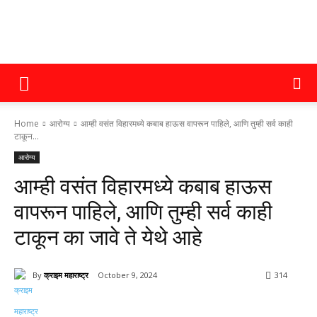
क्राइम
Home
आरोग्य
आम्ही वसंत विहारमध्ये कबाब हाऊस वापरून पाहिले, आणि तुम्ही सर्व काही
महाराष्ट्र
टाकून...
आरोग्य
आम्ही वसंत विहारमध्ये कबाब हाऊस
वापरून पाहिले, आणि तुम्ही सर्व काही
टाकून का जावे ते येथे आहे
By
क्राइम महाराष्ट्र
October 9, 2024
314