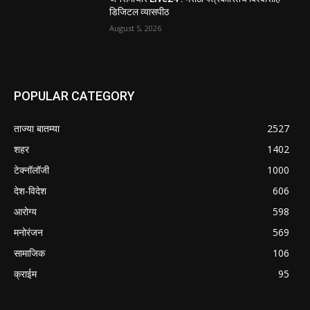
डिजिटल व्यासपीठ
August 5, 2026
POPULAR CATEGORY
ताज्या बातम्या
2527
शहर
1402
टेक्नॉलॉजी
1000
देश-विदेश
606
आरोग्य
598
मनोरंजन
569
सामाजिक
106
क्राईम
95