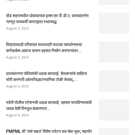
दौड शहरामधील धोकादायक इसम एम.पी.डी.ए. कायद्यांतर्गत
नागपूर मध्यवर्ती कारागृहात स्थानबद्ध
August 5, 2026
विश्रांतवाडी परिसरात मध्यरात्री फटाका सायलेन्सरचा
कर्णकर्कश आवाज करून दहशत निर्माण करणाऱ्यांवर...
August 5, 2026
वालचंदनगर पोलिसांची धडक कारवाई: शेतकऱ्यांचे साहित्य
चोरी करणारी आंतरजिल्हा/स्थानिक टोळी जेरबंद,...
August 4, 2026
पर्वती पोलीस स्टेशनची धडक कारवाई: दहशत माजविण्यासाठी
जवळ देशी पिस्तुल बाळगणारा...
August 4, 2026
PMPML ची ‘वर्षा सहल’ विशेष पर्यटन बस सेवा सुरू; महापौर