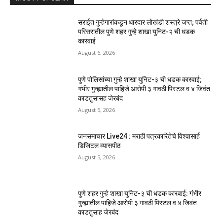
सराईत गुन्हेगारांकडून धारदार लोखंडी शस्त्रे जप्त; पर्वती
परिसरातील पुणे शहर गुन्हे शाखा युनिट-२ ची धडक
कारवाई
August 6, 2026
पुणे पोलिसांच्या गुन्हे शाखा युनिट-३ ची धडक कारवाई;
गंभीर गुन्ह्यातील पाहिजे आरोपी ३ गावठी पिस्टल व ४ जिवंत
काडतुसासह जेरबंद
August 5, 2026
जनसमाचार Live24 : मराठी पत्रकारितेचे विश्वासार्ह
डिजिटल व्यासपीठ
August 5, 2026
पुणे शहर गुन्हे शाखा युनिट-३ ची धडक कारवाई: गंभीर
गुन्ह्यातील पाहिजे आरोपी ३ गावठी पिस्टल व ४ जिवंत
काडतुसाह जेरबंद