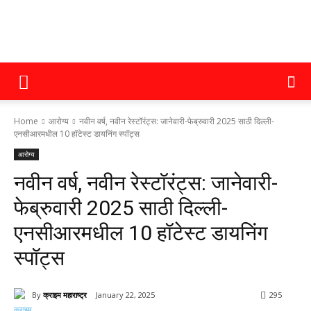
क्राइम
Home
आरोग्य
नवीन वर्ष, नवीन रेस्टॉरंट्स: जानेवारी-फेब्रुवारी 2025 साठी दिल्ली-
महाराष्ट्र
एनसीआरमधील 10 हॉटेस्ट डायनिंग स्पॉट्स
आरोग्य
नवीन वर्ष, नवीन रेस्टॉरंट्स: जानेवारी-
फेब्रुवारी 2025 साठी दिल्ली-
एनसीआरमधील 10 हॉटेस्ट डायनिंग
स्पॉट्स
By
क्राइम महाराष्ट्र
January 22, 2025
295