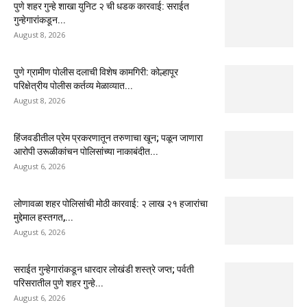
पुणे शहर गुन्हे शाखा युनिट २ ची धडक कारवाई: सराईत
गुन्हेगारांकडून...
August 8, 2026
पुणे ग्रामीण पोलीस दलाची विशेष कामगिरी: कोल्हापूर
परिक्षेत्रीय पोलीस कर्तव्य मेळाव्यात...
August 8, 2026
हिंजवडीतील प्रेम प्रकरणातून तरुणाचा खून; पळून जाणारा
आरोपी उरूळीकांचन पोलिसांच्या नाकाबंदीत...
August 6, 2026
लोणावळा शहर पोलिसांची मोठी कारवाई: २ लाख २१ हजारांचा
मुद्देमाल हस्तगत,...
August 6, 2026
सराईत गुन्हेगारांकडून धारदार लोखंडी शस्त्रे जप्त; पर्वती
परिसरातील पुणे शहर गुन्हे...
August 6, 2026