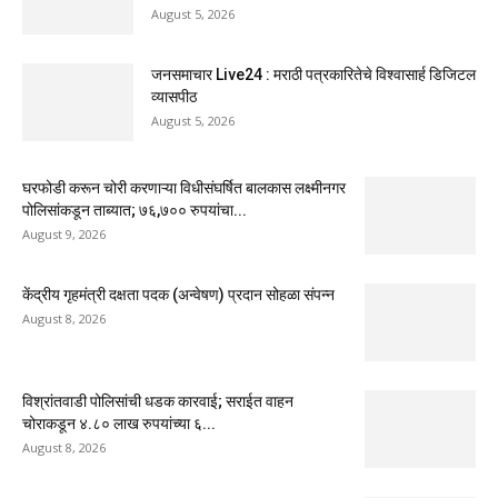
August 5, 2026
जनसमाचार Live24 : मराठी पत्रकारितेचे विश्वासार्ह डिजिटल
व्यासपीठ
August 5, 2026
घरफोडी करून चोरी करणाऱ्या विधीसंघर्षित बालकास लक्ष्मीनगर
पोलिसांकडून ताब्यात; ७६,७०० रुपयांचा...
August 9, 2026
केंद्रीय गृहमंत्री दक्षता पदक (अन्वेषण) प्रदान सोहळा संपन्न
August 8, 2026
विश्रांतवाडी पोलिसांची धडक कारवाई; सराईत वाहन
चोराकडून ४.८० लाख रुपयांच्या ६...
August 8, 2026