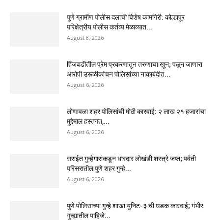
पुणे ग्रामीण पोलीस दलाची विशेष कामगिरी: कोल्हापूर
परिक्षेत्रीय पोलीस कर्तव्य मेळाव्यात...
August 8, 2026
हिंजवडीतील प्रेम प्रकरणातून तरुणाचा खून; पळून जाणारा
आरोपी उरूळीकांचन पोलिसांच्या नाकाबंदीत...
August 6, 2026
लोणावळा शहर पोलिसांची मोठी कारवाई: २ लाख २१ हजारांचा
मुद्देमाल हस्तगत,...
August 6, 2026
सराईत गुन्हेगारांकडून धारदार लोखंडी शस्त्रे जप्त; पर्वती
परिसरातील पुणे शहर गुन्हे...
August 6, 2026
पुणे पोलिसांच्या गुन्हे शाखा युनिट-३ ची धडक कारवाई; गंभीर
गुन्ह्यातील पाहिजे...