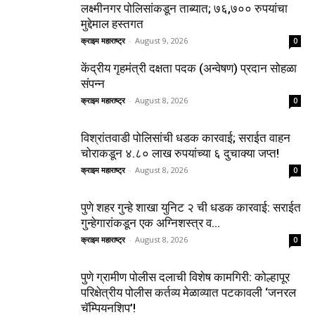
लक्ष्मीनगर पोलिसांकडून ताब्यात; ७६,७०० रुपयांचा
मुद्देमाल हस्तगत
क्राइम महाराष्ट्र
-
August 9, 2026
0
केंद्रीय गृहमंत्री दक्षता पदक (अन्वेषण) प्रदान सोहळा
संपन्न
क्राइम महाराष्ट्र
-
August 8, 2026
0
विश्रांतवाडी पोलिसांची धडक कारवाई; सराईत वाहन
चोराकडून ४.८० लाख रुपयांच्या ६ दुचाक्या जप्त!
क्राइम महाराष्ट्र
-
August 8, 2026
0
पुणे शहर गुन्हे शाखा युनिट २ ची धडक कारवाई: सराईत
गुन्हेगारांकडून एक अग्निशस्त्र व...
क्राइम महाराष्ट्र
-
August 8, 2026
0
पुणे ग्रामीण पोलीस दलाची विशेष कामगिरी: कोल्हापूर
परिक्षेत्रीय पोलीस कर्तव्य मेळाव्यात पटकावली ‘जनरल
चॅम्पियनशिप’!