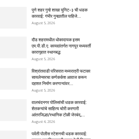
पुणे शहर गुन्हे शाखा युनिट-३ ची धडक
कारवाई: गंभीर गुन्ह्यातील पाहिजे...
August 5, 2026
दौड शहरामधील धोकादायक इसम
एम.पी.डी.ए. कायद्यांतर्गत नागपूर मध्यवर्ती
कारागृहात स्थानबद्ध
August 5, 2026
विश्रांतवाडी परिसरात मध्यरात्री फटाका
सायलेन्सरचा कर्णकर्कश आवाज करून
दहशत निर्माण करणाऱ्यांवर...
August 5, 2026
वालचंदनगर पोलिसांची धडक कारवाई:
शेतकऱ्यांचे साहित्य चोरी करणारी
आंतरजिल्हा/स्थानिक टोळी जेरबंद,...
August 4, 2026
पर्वती पोलीस स्टेशनची धडक कारवाई: