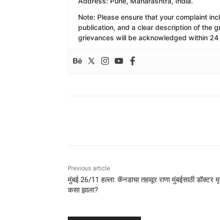
​Address: Pune, Maharashtra, India.
​Note: Please ensure that your complaint inc
publication, and a clear description of the
grievances will be acknowledged within 24 
Share
Previous article
मुंबई 26/11 हल्ला: कॅनडाचा तहव्वूर राणा मुंबईसाठी डॉक्टर मृत
कसा झाला?