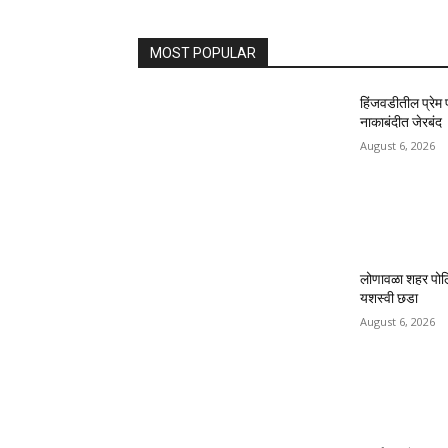
MOST POPULAR
हिंजवडीतील प्रेम
नाकाबंदीत जेरबंद
August 6, 2026
लोणावळा शहर पोलिसा
यशस्वी छडा
August 6, 2026