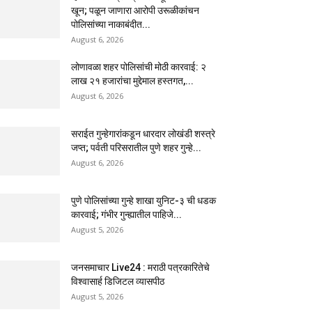
खून; पळून जाणारा आरोपी उरूळीकांचन
पोलिसांच्या नाकाबंदीत...
August 6, 2026
लोणावळा शहर पोलिसांची मोठी कारवाई: २
लाख २१ हजारांचा मुद्देमाल हस्तगत,...
August 6, 2026
सराईत गुन्हेगारांकडून धारदार लोखंडी शस्त्रे
जप्त; पर्वती परिसरातील पुणे शहर गुन्हे...
August 6, 2026
पुणे पोलिसांच्या गुन्हे शाखा युनिट-३ ची धडक
कारवाई; गंभीर गुन्ह्यातील पाहिजे...
August 5, 2026
जनसमाचार Live24 : मराठी पत्रकारितेचे
विश्वासार्ह डिजिटल व्यासपीठ
August 5, 2026