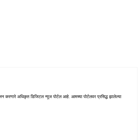
लन करणारे अधिकृत डिजिटल न्यूज पोर्टल आहे. आमच्या पोर्टलवर प्रसिद्ध झालेल्या