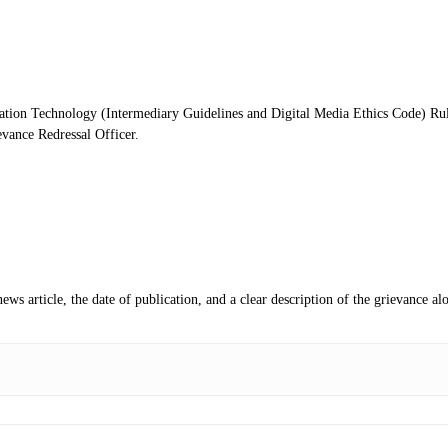
 Information Technology (Intermediary Guidelines and Digital Media Ethics Code) 
vance Redressal Officer.
news article, the date of publication, and a clear description of the grievance