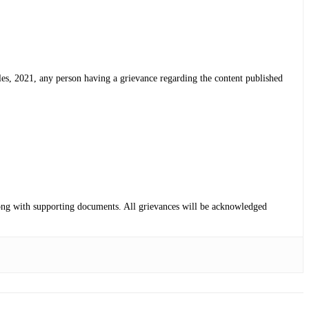
Rules, 2021, any person having a grievance regarding the content published
 along with supporting documents. All grievances will be acknowledged