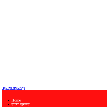
क्राइम महाराष्ट्र
Home
ताज्या बातम्या