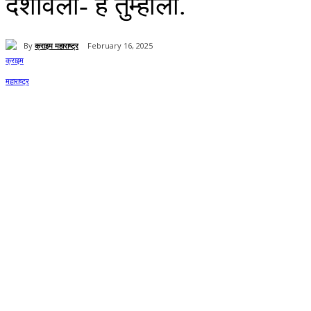
दर्शविली- हे तुम्हाला.
By
क्राइम महाराष्ट्र
February 16, 2025
Share