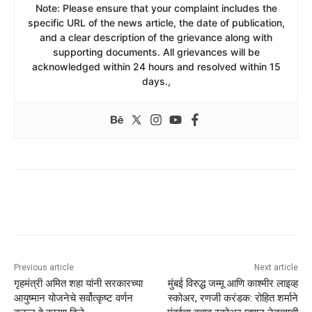
​Note: Please ensure that your complaint includes the
specific URL of the news article, the date of publication,
and a clear description of the grievance along with
supporting documents. All grievances will be
acknowledged within 24 hours and resolved within 15
days.,
Previous article
Next article
गृहमंत्री अमित शहा यांनी सरकारच्या
मुंबई विरुद्ध जम्मू आणि काश्मीर लाइव्ह
आयुष्मान योजनेचे सर्वोत्कृष्ट वर्णन
स्कोअर, रणजी करंडक: रोहित शर्माने