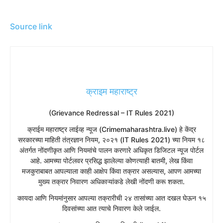
Source link
क्राइम महाराष्ट्र
(Grievance Redressal – IT Rules 2021)
​क्राईम महाराष्ट्र लाईव्ह न्यूज (Crimemaharashtra.live) हे केंद्र
सरकारच्या माहिती तंत्रज्ञान नियम, २०२१ (IT Rules 2021) च्या नियम १८
अंतर्गत नोंदणीकृत आणि नियमांचे पालन करणारे अधिकृत डिजिटल न्यूज पोर्टल
आहे. आमच्या पोर्टलवर प्रसिद्ध झालेल्या कोणत्याही बातमी, लेख किंवा
मजकुराबाबत आपल्याला काही आक्षेप किंवा तक्रार असल्यास, आपण आमच्या
मुख्य तक्रार निवारण अधिकाऱ्यांकडे लेखी नोंदणी करू शकता.
​कायदा आणि नियमांनुसार आपल्या तक्रारीची २४ तासांच्या आत दखल घेऊन १५
दिवसांच्या आत त्याचे निवारण केले जाईल.