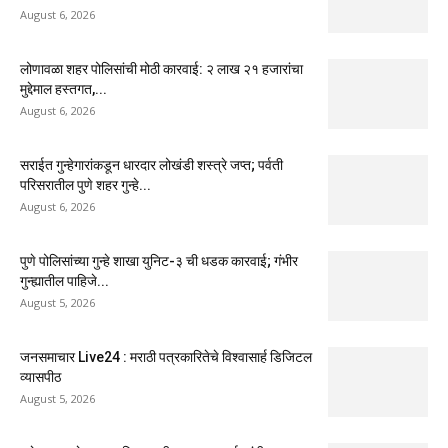
August 6, 2026
लोणावळा शहर पोलिसांची मोठी कारवाई: २ लाख २१ हजारांचा
मुद्देमाल हस्तगत,...
August 6, 2026
सराईत गुन्हेगारांकडून धारदार लोखंडी शस्त्रे जप्त; पर्वती
परिसरातील पुणे शहर गुन्हे...
August 6, 2026
पुणे पोलिसांच्या गुन्हे शाखा युनिट-३ ची धडक कारवाई; गंभीर
गुन्ह्यातील पाहिजे...
August 5, 2026
जनसमाचार Live24 : मराठी पत्रकारितेचे विश्वासार्ह डिजिटल
व्यासपीठ
August 5, 2026