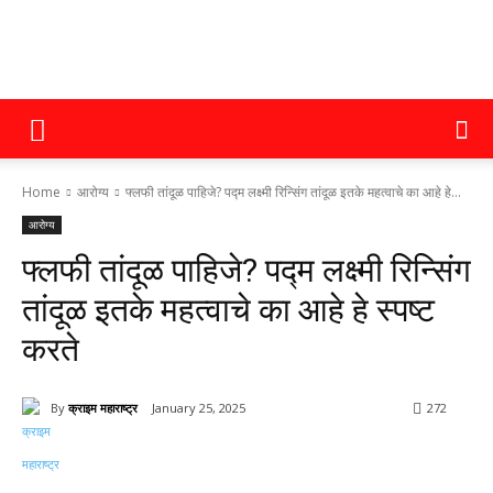
क्राइम
Home
आरोग्य
फ्लफी तांदूळ पाहिजे? पद्म लक्ष्मी रिन्सिंग तांदूळ इतके महत्वाचे का आहे हे...
महाराष्ट्र
आरोग्य
फ्लफी तांदूळ पाहिजे? पद्म लक्ष्मी रिन्सिंग
तांदूळ इतके महत्वाचे का आहे हे स्पष्ट
करते
By
क्राइम महाराष्ट्र
January 25, 2025
272