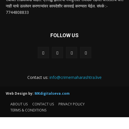
नाही याचे उल्लंघन करणाऱ्यांवर कायदेशीर कारवाई करण्यात येईल. संपर्क :-
7744808833
FOLLOW US
Contact us:
info@crimemaharashtra.live
Web Design by:
MKdigitalseva.com
ABOUT US
CONTACT US
PRIVACY POLICY
TERMS & CONDITIONS