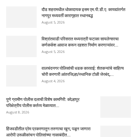
दौड शहरामधील धोकादायक इसम एम.पी.डी.ए. कायद्यांतर्गत
नागपूर मध्यवर्ती कारागृहात स्थानबद्ध
August 5, 2026
विश्रांतवाडी परिसरात मध्यरात्री फटाका सायलेन्सरचा
कर्णकर्कश आवाज करून दहशत निर्माण करणाऱ्यांवर...
August 5, 2026
वालचंदनगर पोलिसांची धडक कारवाई: शेतकऱ्यांचे साहित्य
चोरी करणारी आंतरजिल्हा/स्थानिक टोळी जेरबंद,...
August 4, 2026
पुणे ग्रामीण पोलीस दलाची विशेष कामगिरी: कोल्हापूर
परिक्षेत्रीय पोलीस कर्तव्य मेळाव्यात...
August 8, 2026
हिंजवडीतील प्रेम प्रकरणातून तरुणाचा खून; पळून जाणारा
आरोपी उरूळीकांचन पोलिसांच्या नाकाबंदीत...