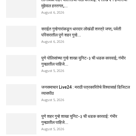
मुद्देमाल हस्तगत,...
August 6, 2026
सराईत गुन्हेगारांकडून धारदार लोखंडी शस्त्रे जप्त; पर्वती
परिसरातील पुणे शहर गुन्हे...
August 6, 2026
पुणे पोलिसांच्या गुन्हे शाखा युनिट-३ ची धडक कारवाई; गंभीर
गुन्ह्यातील पाहिजे...
August 5, 2026
जनसमाचार Live24 : मराठी पत्रकारितेचे विश्वासार्ह डिजिटल
व्यासपीठ
August 5, 2026
पुणे शहर गुन्हे शाखा युनिट-३ ची धडक कारवाई: गंभीर
गुन्ह्यातील पाहिजे...
August 5, 2026