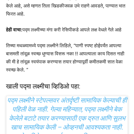
केले आहे, असे म्हणत तिला खिडकीजवळ उभे राहणे आवडते, पाण्यात भात
फिरत आहे.
हेही वाचा:
पद्म लक्ष्मीच्या मंगा करी रेसिपीकडे आपले लक्ष वेधले गेले आहे
तिच्या मथळ्यामध्ये पद्मा लक्ष्मीने लिहिले, “पाणी स्पष्ट होईपर्यंत आपल्या
बासमती तांदूळ स्वच्छ धुण्यास विसरू नका !! आपल्याला काय दिसत नाही
की मी हे तांदूळ स्वयंपाक करण्यास तयार होण्यापूर्वी कमीतकमी सात वेळा
स्वच्छ केले. “
खाली पद्मा लक्ष्मीचा व्हिडिओ पहा:
पद्म लक्ष्मीने स्टेपल्सवर अंतर्दृष्टी सामायिक केल्याची ही
पहिली वेळ नाही. गेल्या महिन्यात, पद्मा लक्ष्मीने बेक
केलेले बटाटे तयार करण्यासाठी एक द्रुत आणि सुलभ
खाच सामायिक केली – ओव्हनची आवश्यकता नाही.