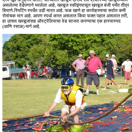
असलेल्या वेडेपणाने भरलेला आहे, खरबूज स्कीइंगपासून खरबूज बंजी पर्यंत तीव्र
बियाणे-स्पिटिंग स्पर्धेत उडी मारत आहे. फळ खाणे हा कार्यक्रमाचा सर्वात कमी
रोमांचक भाग आहे. आपण स्पर्धा करत असलात किंवा फक्त पहात असलात तरी,
हा उत्सव खरबूजांसह ऑस्ट्रेलियाचा वेड साजरा करण्याचा एक हास्यास्पद
(आणि रसाळ) मार्ग आहे.