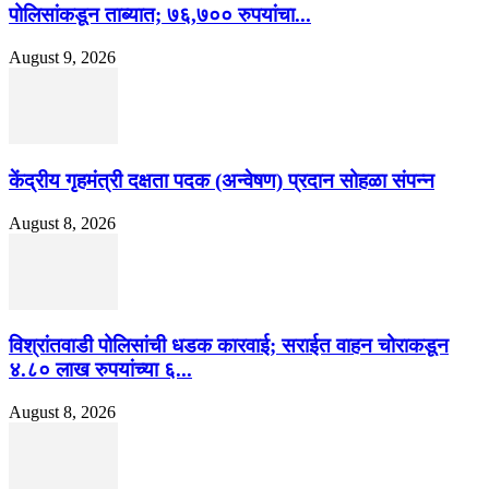
पोलिसांकडून ताब्यात; ७६,७०० रुपयांचा...
August 9, 2026
केंद्रीय गृहमंत्री दक्षता पदक (अन्वेषण) प्रदान सोहळा संपन्न
August 8, 2026
विश्रांतवाडी पोलिसांची धडक कारवाई; सराईत वाहन चोराकडून
४.८० लाख रुपयांच्या ६...
August 8, 2026