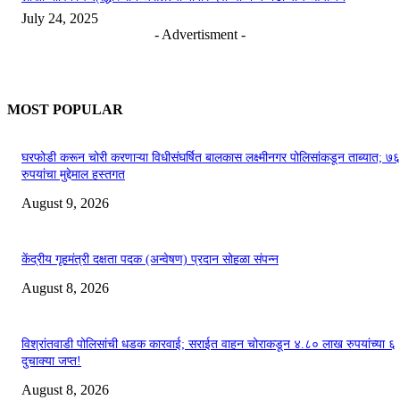
July 24, 2025
- Advertisment -
MOST POPULAR
घरफोडी करून चोरी करणाऱ्या विधीसंघर्षित बालकास लक्ष्मीनगर पोलिसांकडून ताब्यात; 
रुपयांचा मुद्देमाल हस्तगत
August 9, 2026
केंद्रीय गृहमंत्री दक्षता पदक (अन्वेषण) प्रदान सोहळा संपन्न
August 8, 2026
विश्रांतवाडी पोलिसांची धडक कारवाई; सराईत वाहन चोराकडून ४.८० लाख रुपयांच्या ६
दुचाक्या जप्त!
August 8, 2026