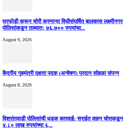
घरफोडी करून चोरी करणाऱ्या विधीसंघर्षित बालकास लक्ष्मीनगर
पोलिसांकडून ताब्यात; ७६,७०० रुपयांचा...
August 9, 2026
केंद्रीय गृहमंत्री दक्षता पदक (अन्वेषण) प्रदान सोहळा संपन्न
August 8, 2026
विश्रांतवाडी पोलिसांची धडक कारवाई; सराईत वाहन चोराकडून
४.८० लाख रुपयांच्या ६...