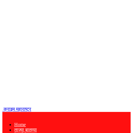
क्राइम महाराष्ट्र
Home
ताज्या बातम्या