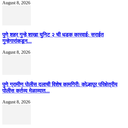
August 8, 2026
पुणे शहर गुन्हे शाखा युनिट २ ची धडक कारवाई: सराईत
गुन्हेगारांकडून...
August 8, 2026
पुणे ग्रामीण पोलीस दलाची विशेष कामगिरी: कोल्हापूर परिक्षेत्रीय
पोलीस कर्तव्य मेळाव्यात...
August 8, 2026