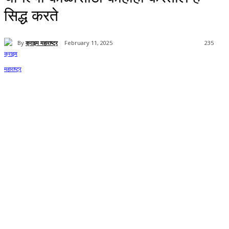
सिद्ध करते
By
क्राइम महाराष्ट्र
February 11, 2025
235