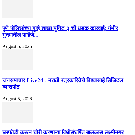
पुणे पोलिसांच्या गुन्हे शाखा युनिट-३ ची धडक कारवाई; गंभीर
गुन्ह्यातील पाहिजे...
August 5, 2026
जनसमाचार Live24 : मराठी पत्रकारितेचे विश्वासार्ह डिजिटल
व्यासपीठ
August 5, 2026
घरफोडी करून चोरी करणाऱ्या विधीसंघर्षित बालकास लक्ष्मीनगर