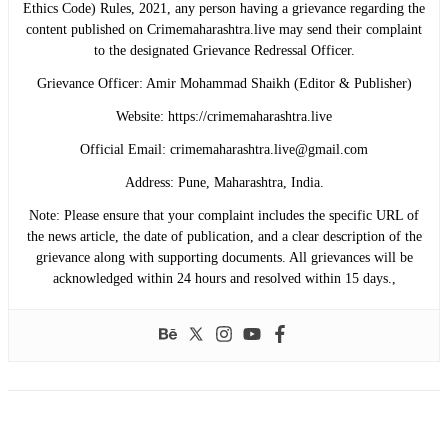
Ethics Code) Rules, 2021, any person having a grievance regarding the
content published on Crimemaharashtra.live may send their complaint
to the designated Grievance Redressal Officer.
​Grievance Officer: Amir Mohammad Shaikh (Editor & Publisher)
​Website: https://crimemaharashtra.live
​Official Email: crimemaharashtra.live@gmail.com
​Address: Pune, Maharashtra, India.
​Note: Please ensure that your complaint includes the specific URL of
the news article, the date of publication, and a clear description of the
grievance along with supporting documents. All grievances will be
acknowledged within 24 hours and resolved within 15 days.,