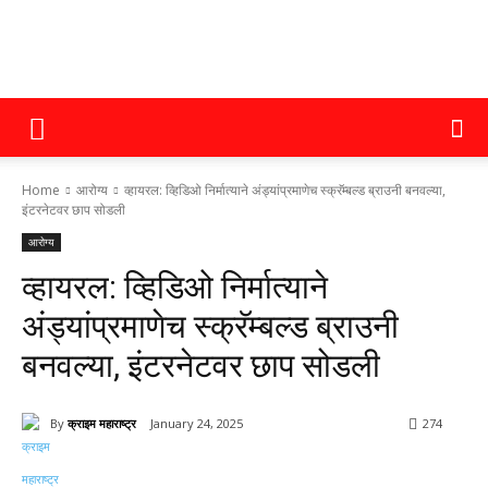
क्राइम
Home
आरोग्य
व्हायरल: व्हिडिओ निर्मात्याने अंड्यांप्रमाणेच स्क्रॅम्बल्ड ब्राउनी बनवल्या,
महाराष्ट्र
इंटरनेटवर छाप सोडली
आरोग्य
व्हायरल: व्हिडिओ निर्मात्याने
अंड्यांप्रमाणेच स्क्रॅम्बल्ड ब्राउनी
बनवल्या, इंटरनेटवर छाप सोडली
By
क्राइम महाराष्ट्र
January 24, 2025
274