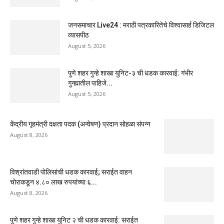
जनसमाचार Live24 : मराठी पत्रकारितेचे विश्वासार्ह डिजिटल
व्यासपीठ
August 5, 2026
पुणे शहर गुन्हे शाखा युनिट-३ ची धडक कारवाई: गंभीर
गुन्ह्यातील पाहिजे...
August 5, 2026
केंद्रीय गृहमंत्री दक्षता पदक (अन्वेषण) प्रदान सोहळा संपन्न
August 8, 2026
विश्रांतवाडी पोलिसांची धडक कारवाई; सराईत वाहन
चोराकडून ४.८० लाख रुपयांच्या ६...
August 8, 2026
पुणे शहर गुन्हे शाखा युनिट २ ची धडक कारवाई: सराईत