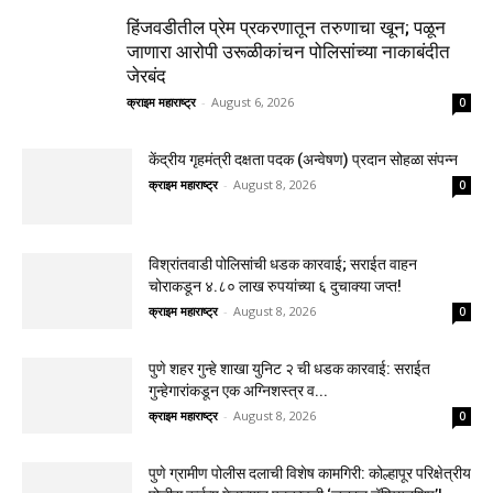
हिंजवडीतील प्रेम प्रकरणातून तरुणाचा खून; पळून
जाणारा आरोपी उरूळीकांचन पोलिसांच्या नाकाबंदीत
जेरबंद
क्राइम महाराष्ट्र
-
August 6, 2026
0
केंद्रीय गृहमंत्री दक्षता पदक (अन्वेषण) प्रदान सोहळा संपन्न
क्राइम महाराष्ट्र
-
August 8, 2026
0
विश्रांतवाडी पोलिसांची धडक कारवाई; सराईत वाहन
चोराकडून ४.८० लाख रुपयांच्या ६ दुचाक्या जप्त!
क्राइम महाराष्ट्र
-
August 8, 2026
0
पुणे शहर गुन्हे शाखा युनिट २ ची धडक कारवाई: सराईत
गुन्हेगारांकडून एक अग्निशस्त्र व...
क्राइम महाराष्ट्र
-
August 8, 2026
0
पुणे ग्रामीण पोलीस दलाची विशेष कामगिरी: कोल्हापूर परिक्षेत्रीय