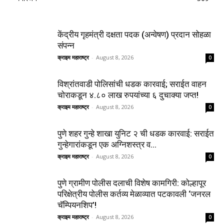
केंद्रीय गृहमंत्री दक्षता पदक (अन्वेषण) प्रदान सोहळा
संपन्न
क्राइम महाराष्ट्र
-
August 8, 2026
0
विश्रांतवाडी पोलिसांची धडक कारवाई; सराईत वाहन
चोराकडून ४.८० लाख रुपयांच्या ६ दुचाक्या जप्त!
क्राइम महाराष्ट्र
-
August 8, 2026
0
पुणे शहर गुन्हे शाखा युनिट २ ची धडक कारवाई: सराईत
गुन्हेगारांकडून एक अग्निशस्त्र व...
क्राइम महाराष्ट्र
-
August 8, 2026
0
पुणे ग्रामीण पोलीस दलाची विशेष कामगिरी: कोल्हापूर
परिक्षेत्रीय पोलीस कर्तव्य मेळाव्यात पटकावली ‘जनरल
चॅम्पियनशिप’!
क्राइम महाराष्ट्र
-
August 8, 2026
0