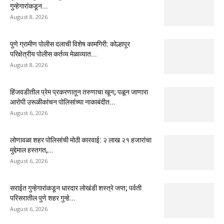
गुन्हेगारांकडून...
August 8, 2026
पुणे ग्रामीण पोलीस दलाची विशेष कामगिरी: कोल्हापूर
परिक्षेत्रीय पोलीस कर्तव्य मेळाव्यात...
August 8, 2026
हिंजवडीतील प्रेम प्रकरणातून तरुणाचा खून; पळून जाणारा
आरोपी उरूळीकांचन पोलिसांच्या नाकाबंदीत...
August 6, 2026
लोणावळा शहर पोलिसांची मोठी कारवाई: २ लाख २१ हजारांचा
मुद्देमाल हस्तगत,...
August 6, 2026
सराईत गुन्हेगारांकडून धारदार लोखंडी शस्त्रे जप्त; पर्वती
परिसरातील पुणे शहर गुन्हे...
August 6, 2026