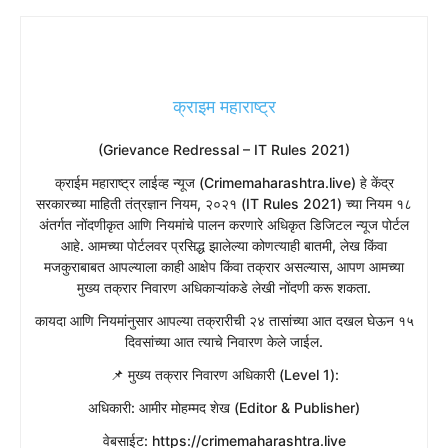
क्राइम महाराष्ट्र
(Grievance Redressal – IT Rules 2021)
​क्राईम महाराष्ट्र लाईव्ह न्यूज (Crimemaharashtra.live) हे केंद्र
सरकारच्या माहिती तंत्रज्ञान नियम, २०२१ (IT Rules 2021) च्या नियम १८
अंतर्गत नोंदणीकृत आणि नियमांचे पालन करणारे अधिकृत डिजिटल न्यूज पोर्टल
आहे. आमच्या पोर्टलवर प्रसिद्ध झालेल्या कोणत्याही बातमी, लेख किंवा
मजकुराबाबत आपल्याला काही आक्षेप किंवा तक्रार असल्यास, आपण आमच्या
मुख्य तक्रार निवारण अधिकाऱ्यांकडे लेखी नोंदणी करू शकता.
​कायदा आणि नियमांनुसार आपल्या तक्रारीची २४ तासांच्या आत दखल घेऊन १५
दिवसांच्या आत त्याचे निवारण केले जाईल.
​📌 मुख्य तक्रार निवारण अधिकारी (Level 1):
​अधिकारी: आमीर मोहम्मद शेख (Editor & Publisher)
​वेबसाईट: https://crimemaharashtra.live