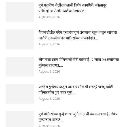
पुणे ग्रामीण पोलीस दलाची विशेष कामगिरी: कोल्हापूर
परिक्षेत्रीय पोलीस कर्तव्य मेळाव्यात...
August 8, 2026
हिंजवडीतील प्रेम प्रकरणातून तरुणाचा खून; पळून जाणारा
आरोपी उरूळीकांचन पोलिसांच्या नाकाबंदीत...
August 6, 2026
लोणावळा शहर पोलिसांची मोठी कारवाई: २ लाख २१ हजारांचा
मुद्देमाल हस्तगत,...
August 6, 2026
सराईत गुन्हेगारांकडून धारदार लोखंडी शस्त्रे जप्त; पर्वती
परिसरातील पुणे शहर गुन्हे...
August 6, 2026
पुणे पोलिसांच्या गुन्हे शाखा युनिट-३ ची धडक कारवाई; गंभीर
गुन्ह्यातील पाहिजे...
August 5, 2026